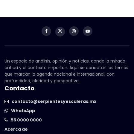
Un espacio de análisis, opinión y noticias, donde la mirada
crítica y el contexto importan. Aquí se conectan los temas
que marcan la agenda nacional e internacional, con
profundidad, claridad y perspectiva.
Contacto
contacto@serpientesyescaleras.mx
WhatsApp
55 0000 0000
Acerca de