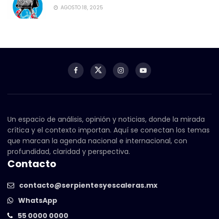
AGOSTO 18, 2025
Un espacio de análisis, opinión y noticias, donde la mirada
crítica y el contexto importan. Aquí se conectan los temas
que marcan la agenda nacional e internacional, con
profundidad, claridad y perspectiva.
Contacto
contacto@serpientesyescaleras.mx
WhatsApp
55 0000 0000