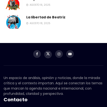
AGOSTO 16, 2025
La libertad de Beatriz
AGOSTO 18, 2025
Un espacio de análisis, opinión y noticias, donde la mirada
crítica y el contexto importan. Aquí se conectan los temas
que marcan la agenda nacional e internacional, con
profundidad, claridad y perspectiva.
Contacto