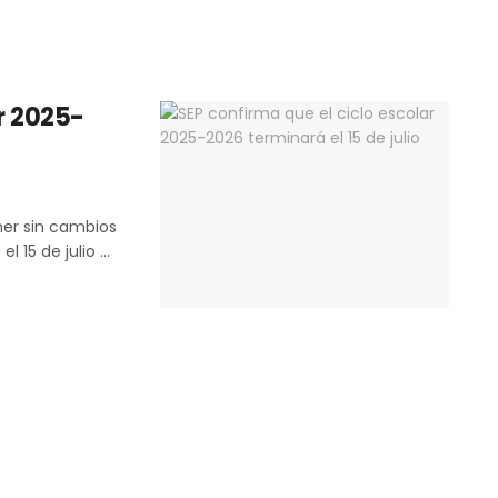
ar 2025-
ner sin cambios
 15 de julio ...