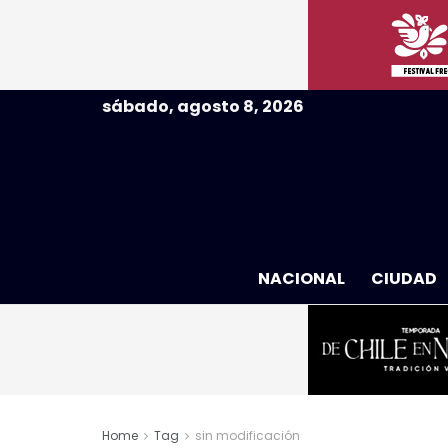
sábado, agosto 8, 2026
NACIONAL
CIUDAD
Home
Tag
sin modificación