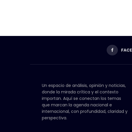
FAC
Un espacio de análisis, opinión y noticias,
donde la mirada crítica y el contexto
importan. Aquí se conectan los temas
que marcan la agenda nacional e
internacional, con profundidad, claridad y
perspectiva.