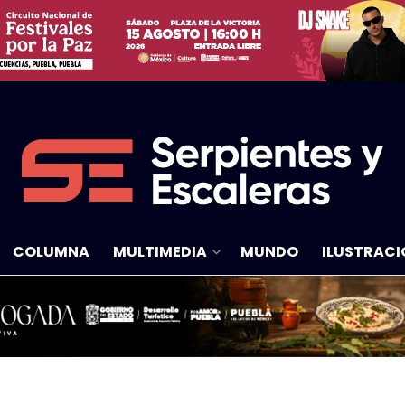
COLUMNA
MULTIMEDIA
MUNDO
ILUSTRACI