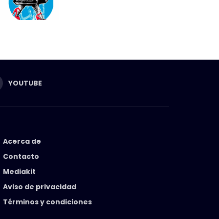
YOUTUBE
Acerca de
Contacto
Mediakit
Aviso de privacidad
Términos y condiciones