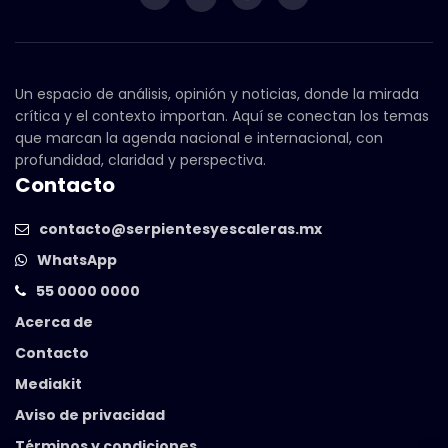
Un espacio de análisis, opinión y noticias, donde la mirada
crítica y el contexto importan. Aquí se conectan los temas
que marcan la agenda nacional e internacional, con
profundidad, claridad y perspectiva.
Contacto
contacto@serpientesyescaleras.mx
WhatsApp
55 0000 0000
Acerca de
Contacto
Mediakit
Aviso de privacidad
Términos y condiciones