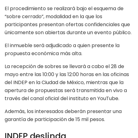
El procedimiento se realizará bajo el esquema de
“sobre cerrado”, modalidad en la que los
participantes presentan ofertas confidenciales que
únicamente son abiertas durante un evento público.
El inmueble será adjudicado a quien presente la
propuesta económica más alta.
La recepción de sobres se llevará a cabo el 28 de
mayo entre las 10:00 y las 12:00 horas en las oficinas
del INDEP en la Ciudad de México, mientras que la
apertura de propuestas será transmitida en vivo a
través del canal oficial del instituto en YouTube.
Además, los interesados deberán presentar una
garantía de participación de 15 mil pesos.
INDEP deslinda