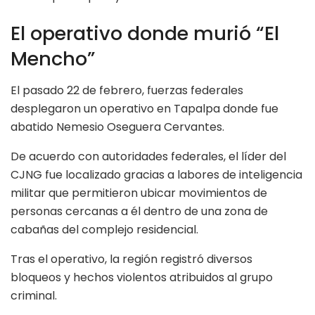
El operativo donde murió “El
Mencho”
El pasado 22 de febrero, fuerzas federales
desplegaron un operativo en Tapalpa donde fue
abatido Nemesio Oseguera Cervantes.
De acuerdo con autoridades federales, el líder del
CJNG fue localizado gracias a labores de inteligencia
militar que permitieron ubicar movimientos de
personas cercanas a él dentro de una zona de
cabañas del complejo residencial.
Tras el operativo, la región registró diversos
bloqueos y hechos violentos atribuidos al grupo
criminal.