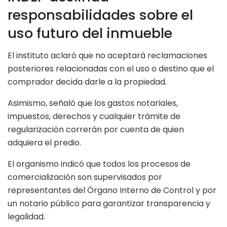
responsabilidades sobre el
uso futuro del inmueble
El instituto aclaró que no aceptará reclamaciones
posteriores relacionadas con el uso o destino que el
comprador decida darle a la propiedad.
Asimismo, señaló que los gastos notariales,
impuestos, derechos y cualquier trámite de
regularización correrán por cuenta de quien
adquiera el predio.
El organismo indicó que todos los procesos de
comercialización son supervisados por
representantes del Órgano Interno de Control y por
un notario público para garantizar transparencia y
legalidad.