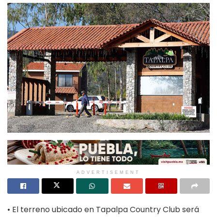
ADVERTISEMENT
• El terreno ubicado en Tapalpa Country Club será