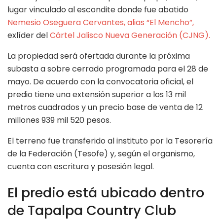
lugar vinculado al escondite donde fue abatido
Nemesio Oseguera Cervantes, alias “El Mencho”,
exlíder del
Cártel Jalisco Nueva Generación (CJNG).
La propiedad será ofertada durante la próxima
subasta a sobre cerrado programada para el 28 de
mayo. De acuerdo con la convocatoria oficial, el
predio tiene una extensión superior a los 13 mil
metros cuadrados y un precio base de venta de 12
millones 939 mil 520 pesos.
El terreno fue transferido al instituto por la Tesorería
de la Federación (Tesofe) y, según el organismo,
cuenta con escritura y posesión legal.
El predio está ubicado dentro
de Tapalpa Country Club