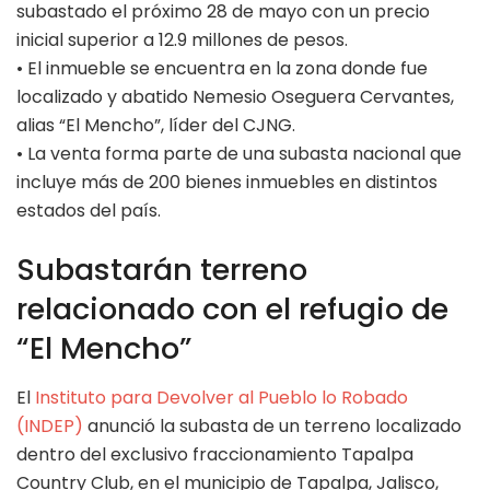
subastado el próximo 28 de mayo con un precio
inicial superior a 12.9 millones de pesos.
• El inmueble se encuentra en la zona donde fue
localizado y abatido Nemesio Oseguera Cervantes,
alias “El Mencho”, líder del CJNG.
• La venta forma parte de una subasta nacional que
incluye más de 200 bienes inmuebles en distintos
estados del país.
Subastarán terreno
relacionado con el refugio de
“El Mencho”
El
Instituto para Devolver al Pueblo lo Robado
(INDEP)
anunció la subasta de un terreno localizado
dentro del exclusivo fraccionamiento Tapalpa
Country Club, en el municipio de Tapalpa, Jalisco,