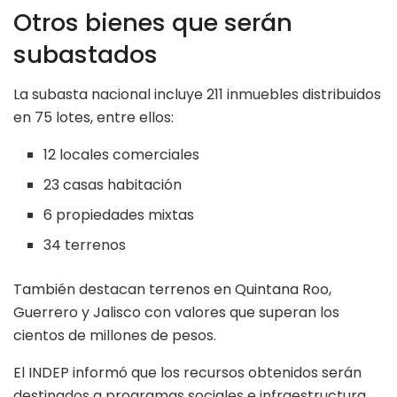
Otros bienes que serán
subastados
La subasta nacional incluye 211 inmuebles distribuidos
en 75 lotes, entre ellos:
12 locales comerciales
23 casas habitación
6 propiedades mixtas
34 terrenos
También destacan terrenos en Quintana Roo,
Guerrero y Jalisco con valores que superan los
cientos de millones de pesos.
El INDEP informó que los recursos obtenidos serán
destinados a programas sociales e infraestructura