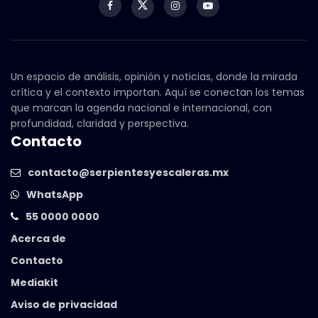
Un espacio de análisis, opinión y noticias, donde la mirada
crítica y el contexto importan. Aquí se conectan los temas
que marcan la agenda nacional e internacional, con
profundidad, claridad y perspectiva.
Contacto
contacto@serpientesyescaleras.mx
WhatsApp
55 0000 0000
Acerca de
Contacto
Mediakit
Aviso de privacidad