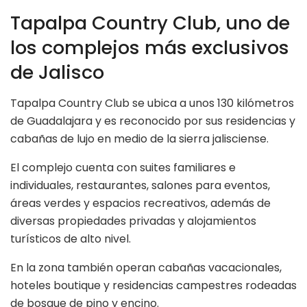
Tapalpa Country Club, uno de
los complejos más exclusivos
de Jalisco
Tapalpa Country Club se ubica a unos 130 kilómetros
de Guadalajara y es reconocido por sus residencias y
cabañas de lujo en medio de la sierra jalisciense.
El complejo cuenta con suites familiares e
individuales, restaurantes, salones para eventos,
áreas verdes y espacios recreativos, además de
diversas propiedades privadas y alojamientos
turísticos de alto nivel.
En la zona también operan cabañas vacacionales,
hoteles boutique y residencias campestres rodeadas
de bosque de pino y encino.