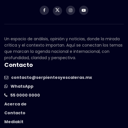
Un espacio de análisis, opinión y noticias, donde la mirada
crítica y el contexto importan. Aquí se conectan los temas
que marcan la agenda nacional e internacional, con
profundidad, claridad y perspectiva.
Contacto
contacto@serpientesyescaleras.mx
WhatsApp
55 0000 0000
Acerca de
Contacto
Mediakit