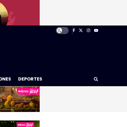
ONES
DEPORTES