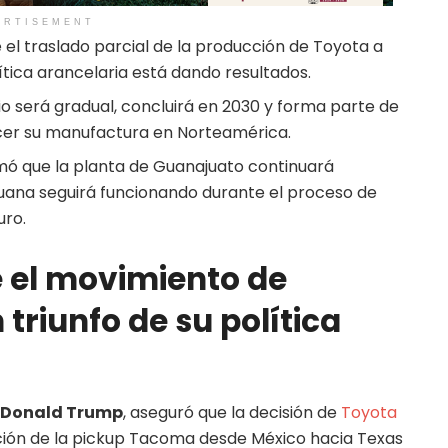
ERTISEMENT
el traslado parcial de la producción de Toyota a
tica arancelaria está dando resultados.
o será gradual, concluirá en 2030 y forma parte de
ecer su manufactura en Norteamérica.
mó que la planta de Guanajuato continuará
juana seguirá funcionando durante el proceso de
uro.
el movimiento de
triunfo de su política
Donald Trump
, aseguró que la decisión de
Toyota
ción de la pickup Tacoma desde México hacia Texas