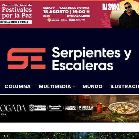
COLUMNA
MULTIMEDIA
MUNDO
ILUSTRACI