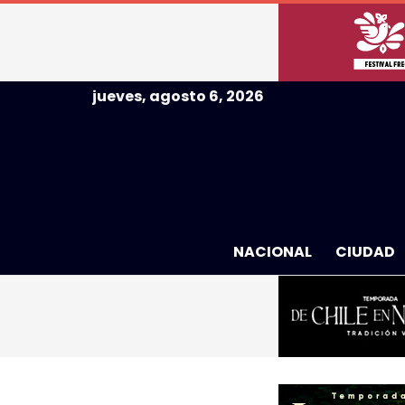
jueves, agosto 6, 2026
NACIONAL
CIUDAD