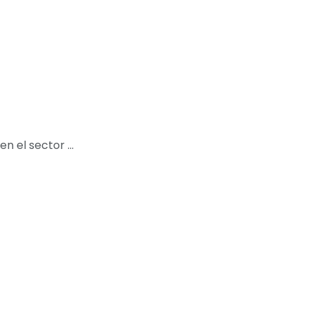
 el sector ...