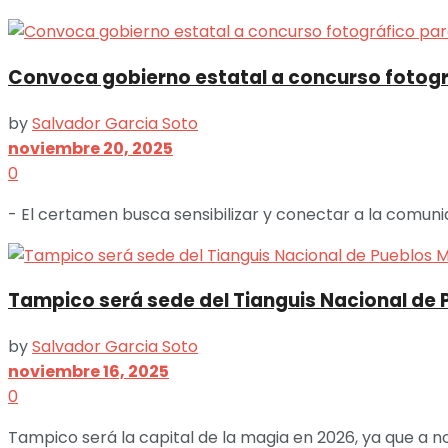
Convoca gobierno estatal a concurso fotográf
by
Salvador Garcia Soto
noviembre 20, 2025
0
- El certamen busca sensibilizar y conectar a la comun
Tampico será sede del Tianguis Nacional de 
by
Salvador Garcia Soto
noviembre 16, 2025
0
Tampico será la capital de la magia en 2026, ya que a n