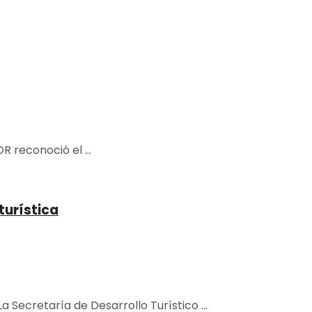
 reconoció el ...
turística
Secretaría de Desarrollo Turístico ...