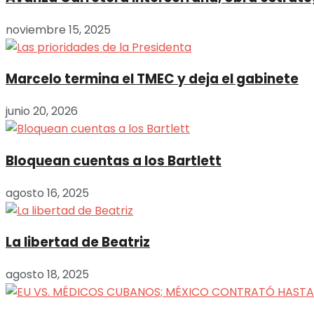
noviembre 15, 2025
Marcelo termina el TMEC y deja el gabinete
junio 20, 2026
Bloquean cuentas a los Bartlett
agosto 16, 2025
La libertad de Beatriz
agosto 18, 2025