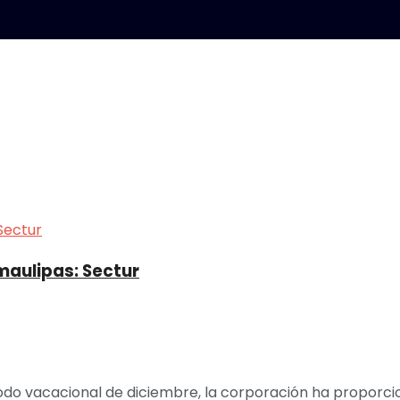
maulipas: Sectur
do vacacional de diciembre, la corporación ha proporcion