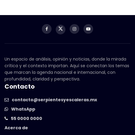
Un espacio de análisis, opinión y noticias, donde la mirada
crítica y el contexto importan. Aquí se conectan los temas
que marcan la agenda nacional e internacional, con
profundidad, claridad y perspectiva.
Contacto
contacto@serpientesyescaleras.mx
WhatsApp
55 0000 0000
Acerca de