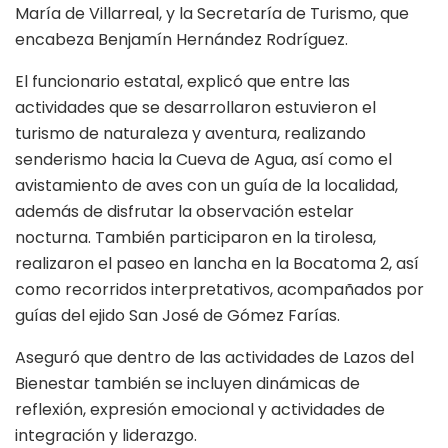
María de Villarreal, y la Secretaría de Turismo, que
encabeza Benjamín Hernández Rodríguez.
El funcionario estatal, explicó que entre las
actividades que se desarrollaron estuvieron el
turismo de naturaleza y aventura, realizando
senderismo hacia la Cueva de Agua, así como el
avistamiento de aves con un guía de la localidad,
además de disfrutar la observación estelar
nocturna. También participaron en la tirolesa,
realizaron el paseo en lancha en la Bocatoma 2, así
como recorridos interpretativos, acompañados por
guías del ejido San José de Gómez Farías.
Aseguró que dentro de las actividades de Lazos del
Bienestar también se incluyen dinámicas de
reflexión, expresión emocional y actividades de
integración y liderazgo.