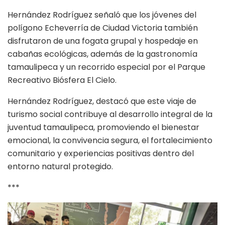
Hernández Rodríguez señaló que los jóvenes del
polígono Echeverría de Ciudad Victoria también
disfrutaron de una fogata grupal y hospedaje en
cabañas ecológicas, además de la gastronomía
tamaulipeca y un recorrido especial por el Parque
Recreativo Biósfera El Cielo.
Hernández Rodríguez, destacó que este viaje de
turismo social contribuye al desarrollo integral de la
juventud tamaulipeca, promoviendo el bienestar
emocional, la convivencia segura, el fortalecimiento
comunitario y experiencias positivas dentro del
entorno natural protegido.
***