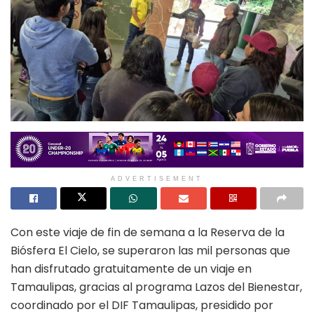
ADVERTISEMENT
Con este viaje de fin de semana a la Reserva de la
Biósfera El Cielo, se superaron las mil personas que
han disfrutado gratuitamente de un viaje en
Tamaulipas, gracias al programa Lazos del Bienestar,
coordinado por el DIF Tamaulipas, presidido por