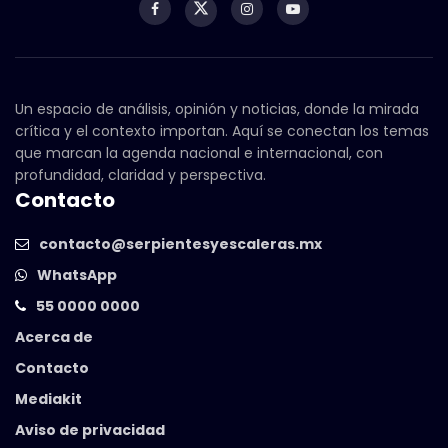
Un espacio de análisis, opinión y noticias, donde la mirada
crítica y el contexto importan. Aquí se conectan los temas
que marcan la agenda nacional e internacional, con
profundidad, claridad y perspectiva.
Contacto
contacto@serpientesyescaleras.mx
WhatsApp
55 0000 0000
Acerca de
Contacto
Mediakit
Aviso de privacidad