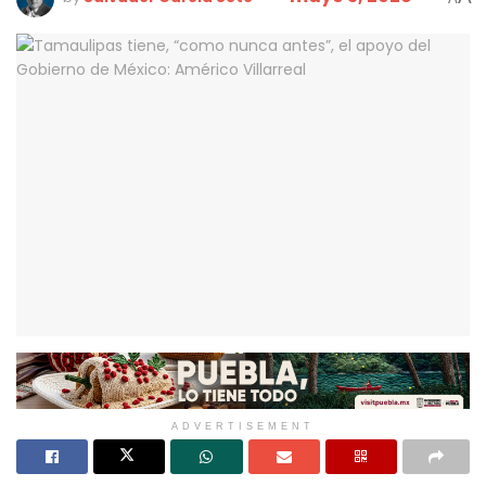
ADVERTISEMENT