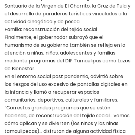
Santuario de la Virgen de El Chorrito, la Cruz de Tula y
el desarrollo de paraderos turísticos vinculados a la
actividad cinegética y de pesca.
Familia: reconstrucción del tejido social
Finalmente, el gobernador subrayó que el
humanismo de su gobierno también se refleja en la
atención a niñas, niños, adolescentes y familias
mediante programas del DIF Tamaulipas como Lazos
de Bienestar.
En el entorno social post pandemia, advirtió sobre
los riesgos del uso excesivo de pantallas digitales en
la infancia y llamó a recuperar espacios
comunitarios, deportivos, culturales y familiares.
“Con estos grandes programas que se están
haciendo, de reconstrucción del tejido social… vemos
cómo aplican y se divierten (los niños y las niñas
tamaulipecas)… disfrutan de alguna actividad física