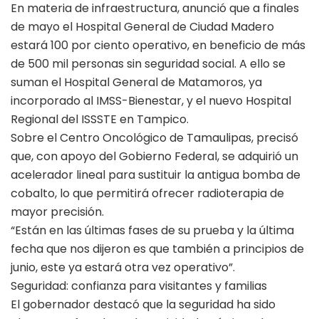
En materia de infraestructura, anunció que a finales
de mayo el Hospital General de Ciudad Madero
estará 100 por ciento operativo, en beneficio de más
de 500 mil personas sin seguridad social. A ello se
suman el Hospital General de Matamoros, ya
incorporado al IMSS-Bienestar, y el nuevo Hospital
Regional del ISSSTE en Tampico.
Sobre el Centro Oncológico de Tamaulipas, precisó
que, con apoyo del Gobierno Federal, se adquirió un
acelerador lineal para sustituir la antigua bomba de
cobalto, lo que permitirá ofrecer radioterapia de
mayor precisión.
“Están en las últimas fases de su prueba y la última
fecha que nos dijeron es que también a principios de
junio, este ya estará otra vez operativo”.
Seguridad: confianza para visitantes y familias
El gobernador destacó que la seguridad ha sido