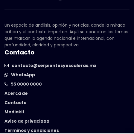
Un espacio de análisis, opinión y noticias, donde la mirada
crítica y el contexto importan. Aquí se conectan los temas
que marcan la agenda nacional e internacional, con
profundidad, claridad y perspectiva.
Contacto
contacto@serpientesyescaleras.mx
WhatsApp
55 0000 0000
Acerca de
Contacto
Mediakit
Aviso de privacidad
Términos y condiciones