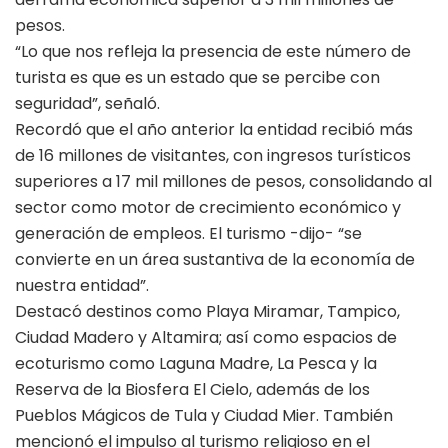
pesos.
“Lo que nos refleja la presencia de este número de
turista es que es un estado que se percibe con
seguridad”, señaló.
Recordó que el año anterior la entidad recibió más
de 16 millones de visitantes, con ingresos turísticos
superiores a 17 mil millones de pesos, consolidando al
sector como motor de crecimiento económico y
generación de empleos. El turismo -dijo- “se
convierte en un área sustantiva de la economía de
nuestra entidad”.
Destacó destinos como Playa Miramar, Tampico,
Ciudad Madero y Altamira; así como espacios de
ecoturismo como Laguna Madre, La Pesca y la
Reserva de la Biosfera El Cielo, además de los
Pueblos Mágicos de Tula y Ciudad Mier. También
mencionó el impulso al turismo religioso en el