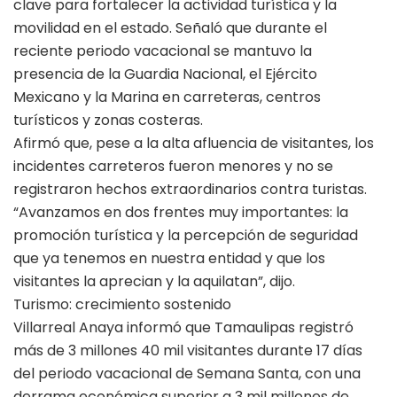
clave para fortalecer la actividad turística y la
movilidad en el estado. Señaló que durante el
reciente periodo vacacional se mantuvo la
presencia de la Guardia Nacional, el Ejército
Mexicano y la Marina en carreteras, centros
turísticos y zonas costeras.
Afirmó que, pese a la alta afluencia de visitantes, los
incidentes carreteros fueron menores y no se
registraron hechos extraordinarios contra turistas.
“Avanzamos en dos frentes muy importantes: la
promoción turística y la percepción de seguridad
que ya tenemos en nuestra entidad y que los
visitantes la aprecian y la aquilatan”, dijo.
Turismo: crecimiento sostenido
Villarreal Anaya informó que Tamaulipas registró
más de 3 millones 40 mil visitantes durante 17 días
del periodo vacacional de Semana Santa, con una
derrama económica superior a 3 mil millones de