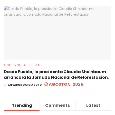
GOBIERNO DE PUEBLA
Desde Puebla, la presidenta Claudia Sheinbaum
arrancará la Jornada Nacional de Reforestación.
AGOSTO 5, 2026
BY
SALVADOR GARCIA SOTO
Trending
Comments
Latest