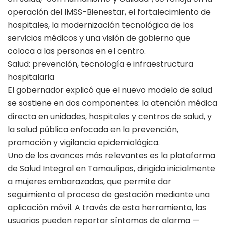
operación del IMSS-Bienestar, el fortalecimiento de
hospitales, la modernización tecnológica de los
servicios médicos y una visión de gobierno que
coloca a las personas en el centro.
Salud: prevención, tecnología e infraestructura
hospitalaria
El gobernador explicó que el nuevo modelo de salud
se sostiene en dos componentes: la atención médica
directa en unidades, hospitales y centros de salud, y
la salud pública enfocada en la prevención,
promoción y vigilancia epidemiológica.
Uno de los avances más relevantes es la plataforma
de Salud Integral en Tamaulipas, dirigida inicialmente
a mujeres embarazadas, que permite dar
seguimiento al proceso de gestación mediante una
aplicación móvil. A través de esta herramienta, las
usuarias pueden reportar síntomas de alarma —