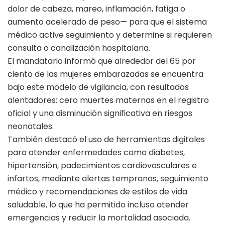
dolor de cabeza, mareo, inflamación, fatiga o
aumento acelerado de peso— para que el sistema
médico active seguimiento y determine si requieren
consulta o canalización hospitalaria.
El mandatario informó que alrededor del 65 por
ciento de las mujeres embarazadas se encuentra
bajo este modelo de vigilancia, con resultados
alentadores: cero muertes maternas en el registro
oficial y una disminución significativa en riesgos
neonatales.
También destacó el uso de herramientas digitales
para atender enfermedades como diabetes,
hipertensión, padecimientos cardiovasculares e
infartos, mediante alertas tempranas, seguimiento
médico y recomendaciones de estilos de vida
saludable, lo que ha permitido incluso atender
emergencias y reducir la mortalidad asociada.