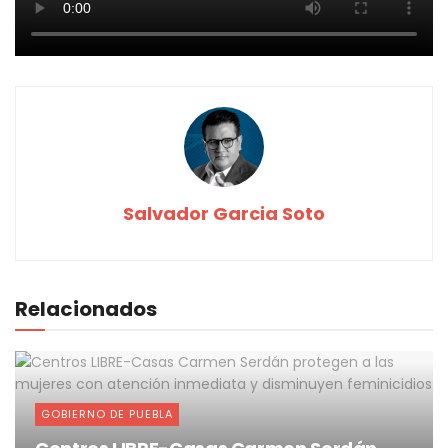
Salvador Garcia Soto
Relacionados
GOBIERNO DE PUEBLA