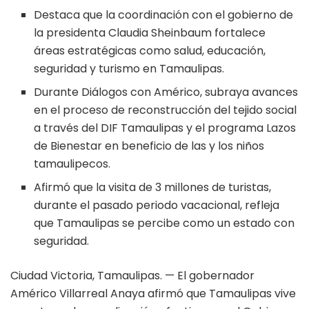
Destaca que la coordinación con el gobierno de
la presidenta Claudia Sheinbaum fortalece
áreas estratégicas como salud, educación,
seguridad y turismo en Tamaulipas.
Durante Diálogos con Américo, subraya avances
en el proceso de reconstrucción del tejido social
a través del DIF Tamaulipas y el programa Lazos
de Bienestar en beneficio de las y los niños
tamaulipecos.
Afirmó que la visita de 3 millones de turistas,
durante el pasado periodo vacacional, refleja
que Tamaulipas se percibe como un estado con
seguridad.
Ciudad Victoria, Tamaulipas. — El gobernador
Américo Villarreal Anaya afirmó que Tamaulipas vive