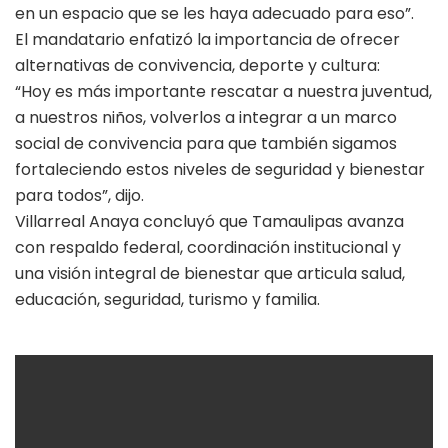
en un espacio que se les haya adecuado para eso”.
El mandatario enfatizó la importancia de ofrecer
alternativas de convivencia, deporte y cultura:
“Hoy es más importante rescatar a nuestra juventud,
a nuestros niños, volverlos a integrar a un marco
social de convivencia para que también sigamos
fortaleciendo estos niveles de seguridad y bienestar
para todos”, dijo.
Villarreal Anaya concluyó que Tamaulipas avanza
con respaldo federal, coordinación institucional y
una visión integral de bienestar que articula salud,
educación, seguridad, turismo y familia.