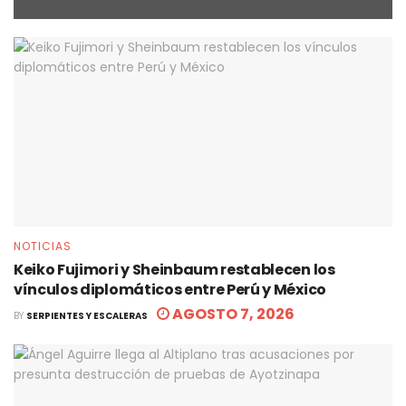
NOTICIAS
Keiko Fujimori y Sheinbaum restablecen los
vínculos diplomáticos entre Perú y México
AGOSTO 7, 2026
BY
SERPIENTES Y ESCALERAS