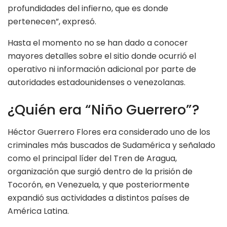
profundidades del infierno, que es donde
pertenecen”, expresó.
Hasta el momento no se han dado a conocer
mayores detalles sobre el sitio donde ocurrió el
operativo ni información adicional por parte de
autoridades estadounidenses o venezolanas.
¿Quién era “Niño Guerrero”?
Héctor Guerrero Flores era considerado uno de los
criminales más buscados de Sudamérica y señalado
como el principal líder del Tren de Aragua,
organización que surgió dentro de la prisión de
Tocorón, en Venezuela, y que posteriormente
expandió sus actividades a distintos países de
América Latina.