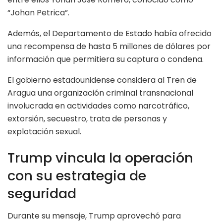
“Johan Petrica”.
Además, el Departamento de Estado había ofrecido
una recompensa de hasta 5 millones de dólares por
información que permitiera su captura o condena.
El gobierno estadounidense considera al Tren de
Aragua una organización criminal transnacional
involucrada en actividades como narcotráfico,
extorsión, secuestro, trata de personas y
explotación sexual.
Trump vincula la operación
con su estrategia de
seguridad
Durante su mensaje, Trump aprovechó para