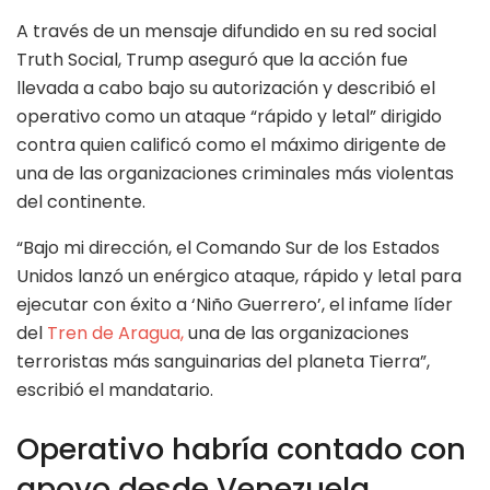
A través de un mensaje difundido en su red social
Truth Social, Trump aseguró que la acción fue
llevada a cabo bajo su autorización y describió el
operativo como un ataque “rápido y letal” dirigido
contra quien calificó como el máximo dirigente de
una de las organizaciones criminales más violentas
del continente.
“Bajo mi dirección, el Comando Sur de los Estados
Unidos lanzó un enérgico ataque, rápido y letal para
ejecutar con éxito a ‘Niño Guerrero’, el infame líder
del
Tren de Aragua,
una de las organizaciones
terroristas más sanguinarias del planeta Tierra”,
escribió el mandatario.
Operativo habría contado con
apoyo desde Venezuela