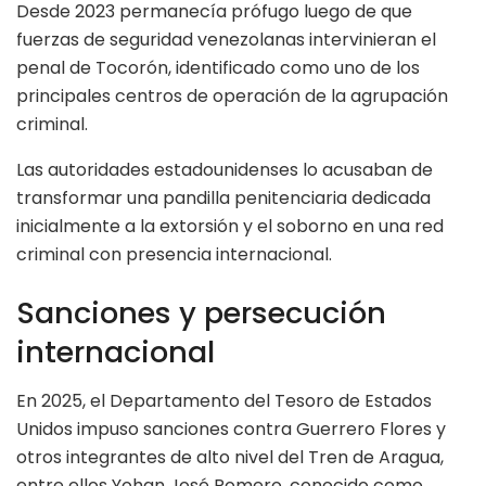
Desde 2023 permanecía prófugo luego de que
fuerzas de seguridad venezolanas intervinieran el
penal de Tocorón, identificado como uno de los
principales centros de operación de la agrupación
criminal.
Las autoridades estadounidenses lo acusaban de
transformar una pandilla penitenciaria dedicada
inicialmente a la extorsión y el soborno en una red
criminal con presencia internacional.
Sanciones y persecución
internacional
En 2025, el Departamento del Tesoro de Estados
Unidos impuso sanciones contra Guerrero Flores y
otros integrantes de alto nivel del Tren de Aragua,
entre ellos Yohan José Romero, conocido como