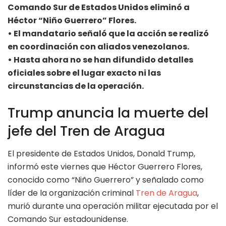
Comando Sur de Estados Unidos eliminó a
Héctor “Niño Guerrero” Flores.
• El mandatario señaló que la acción se realizó
en coordinación con aliados venezolanos.
• Hasta ahora no se han difundido detalles
oficiales sobre el lugar exacto ni las
circunstancias de la operación.
Trump anuncia la muerte del
jefe del Tren de Aragua
El presidente de Estados Unidos, Donald Trump,
informó este viernes que Héctor Guerrero Flores,
conocido como “Niño Guerrero” y señalado como
líder de la organización criminal
Tren de Aragua
,
murió durante una operación militar ejecutada por el
Comando Sur estadounidense.