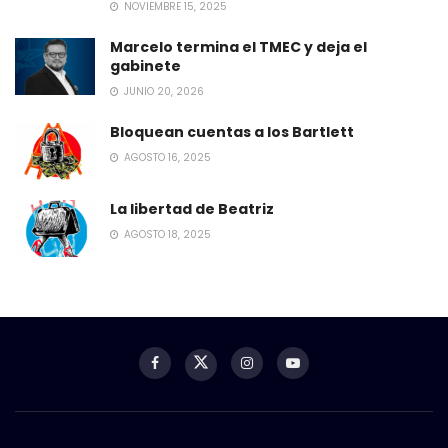
NOVIEMBRE 15, 2025
Marcelo termina el TMEC y deja el
gabinete
JUNIO 20, 2026
Bloquean cuentas a los Bartlett
AGOSTO 16, 2025
La libertad de Beatriz
AGOSTO 18, 2025