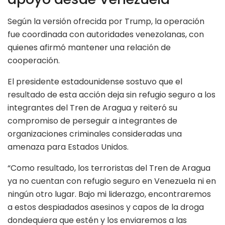
Según la versión ofrecida por Trump, la operación
fue coordinada con autoridades venezolanas, con
quienes afirmó mantener una relación de
cooperación.
El presidente estadounidense sostuvo que el
resultado de esta acción deja sin refugio seguro a los
integrantes del Tren de Aragua y reiteró su
compromiso de perseguir a integrantes de
organizaciones criminales consideradas una
amenaza para Estados Unidos.
“Como resultado, los terroristas del Tren de Aragua
ya no cuentan con refugio seguro en Venezuela ni en
ningún otro lugar. Bajo mi liderazgo, encontraremos
a estos despiadados asesinos y capos de la droga
dondequiera que estén y los enviaremos a las