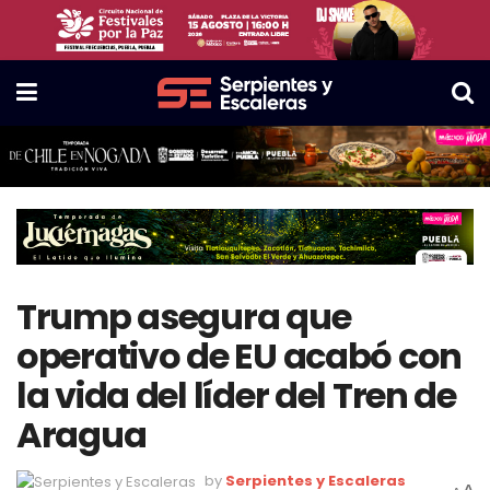
Trump asegura que
operativo de EU acabó con
la vida del líder del Tren de
Aragua
by
Serpientes y Escaleras