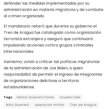
defender las medidas implementadas por su
administración en materia migratoria y de combate
al crimen organizado.
El mandatario reiteró que durante su gobierno el
Tren de Aragua fue catalogado como organización
terrorista extranjera y aseguró que continuará
impulsando acciones contra grupos criminales
internacionales.
Asimismo, volvió a criticar las políticas migratorias
de la administración de Joe Biden, a quien
responsabilizó de permitir el ingreso de integrantes
de organizaciones delictivas a territorio
estadounidense.
Tags:
Héctor Guerrero Flores
muerte líder
Niño Guerrero
operación militar
Tren de Aragua