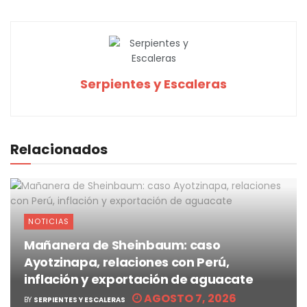
Serpientes y Escaleras
Relacionados
NOTICIAS
Mañanera de Sheinbaum: caso
Ayotzinapa, relaciones con Perú,
inflación y exportación de aguacate
AGOSTO 7, 2026
BY
SERPIENTES Y ESCALERAS