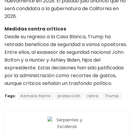
nuevamente en 2028. El pasado julio anunció que no
será candidata a la gubernatura de California en
2026.
Medidas contra críticos
Desde su regreso a la Casa Blanca, Trump ha
retirado beneficios de seguridad a varios opositores.
Entre ellos, al exasesor de seguridad nacional John
Bolton y a Hunter y Ashley Biden, hijos del
expresidente. Estas decisiones han sido justificadas
por la administración como recortes de gastos,
aunque críticos señalan un trasfondo político.
Tags:
Kamala Harris
protección
retira
Trump