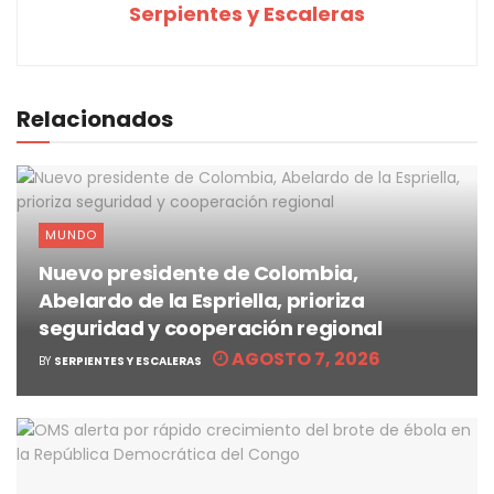
Serpientes y Escaleras
Relacionados
MUNDO
Nuevo presidente de Colombia,
Abelardo de la Espriella, prioriza
seguridad y cooperación regional
AGOSTO 7, 2026
BY
SERPIENTES Y ESCALERAS