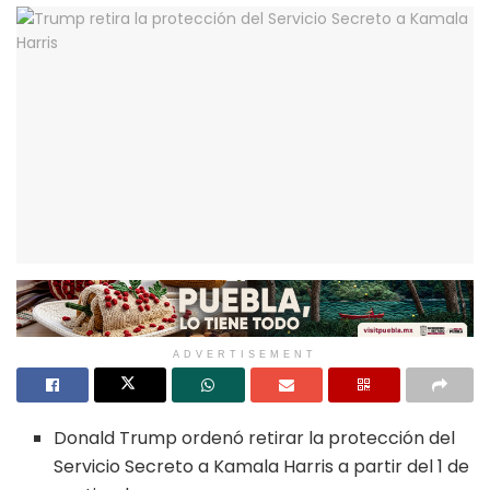
ADVERTISEMENT
Donald Trump ordenó retirar la protección del
Servicio Secreto a Kamala Harris a partir del 1 de