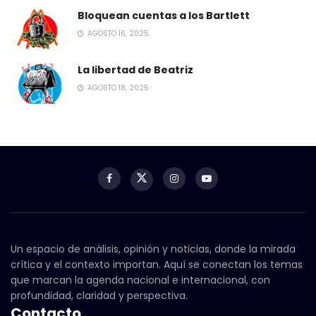
Bloquean cuentas a los Bartlett
AGOSTO 16, 2025
La libertad de Beatriz
AGOSTO 18, 2025
Un espacio de análisis, opinión y noticias, donde la mirada
crítica y el contexto importan. Aquí se conectan los temas
que marcan la agenda nacional e internacional, con
profundidad, claridad y perspectiva.
Contacto