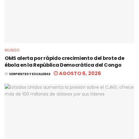
MUNDO
OMS alerta por rápido crecimiento del brote de
ébola en la República Democrática del Congo
AGOSTO 6, 2026
BY
SERPIENTES Y ESCALERAS