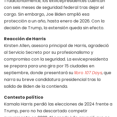
Tradicionalmente, los exvicepresidentes cuentan
con seis meses de seguridad federal tras dejar el
cargo. Sin embargo, Joe Biden amplió esa
protección a un año, hasta enero de 2026. Con la
decisión de Trump, la extensión queda sin efecto.
Reacción de Harris
Kirsten Allen, asesora principal de Harris, agradeció
al Servicio Secreto por su profesionalismo y
compromiso con la seguridad. La exvicepresidenta
se prepara para una gira por 15 ciudades en
septiembre, donde presentará su
libro
107 Days
, que
narra su breve candidatura presidencial tras la
salida de Biden de la contienda.
Contexto político
Kamala Harris perdió las elecciones de 2024 frente a
Trump, pero no ha descartado competir