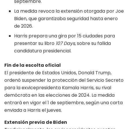
septiembre.
La medida revoca la extensión otorgada por Joe
Biden, que garantizaba seguridad hasta enero
de 2026.
Harris prepara una gira por 15 ciudades para
presentar su libro
107 Days
, sobre su fallida
candidatura presidencial.
Fin de la escolta oficial
El presidente de Estados Unidos, Donald Trump,
ordenó suspender la protección del Servicio Secreto
para la exvicepresidenta Kamala Harris, su rival
demócrata en las elecciones de 2024. La medida
entrará en vigor el 1 de septiembre, según una carta
enviada a Harris el jueves.
Extensión previa de Biden