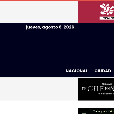
jueves, agosto 6, 2026
NACIONAL
CIUDAD