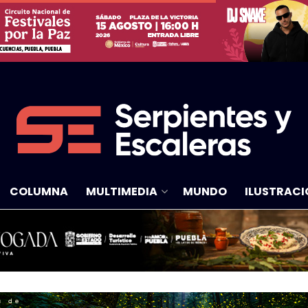
COLUMNA
MULTIMEDIA
MUNDO
ILUSTRACI