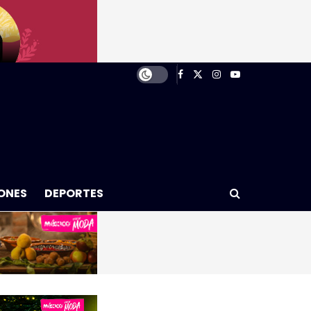
ONES
DEPORTES