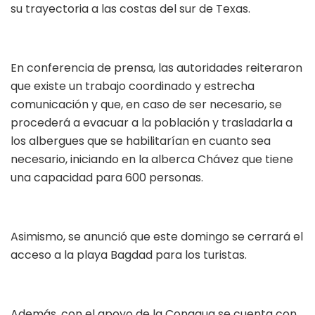
su trayectoria a las costas del sur de Texas.
En conferencia de prensa, las autoridades reiteraron
que existe un trabajo coordinado y estrecha
comunicación y que, en caso de ser necesario, se
procederá a evacuar a la población y trasladarla a
los albergues que se habilitarían en cuanto sea
necesario, iniciando en la alberca Chávez que tiene
una capacidad para 600 personas.
Asimismo, se anunció que este domingo se cerrará el
acceso a la playa Bagdad para los turistas.
Además, con el apoyo de la Conagua se cuenta con