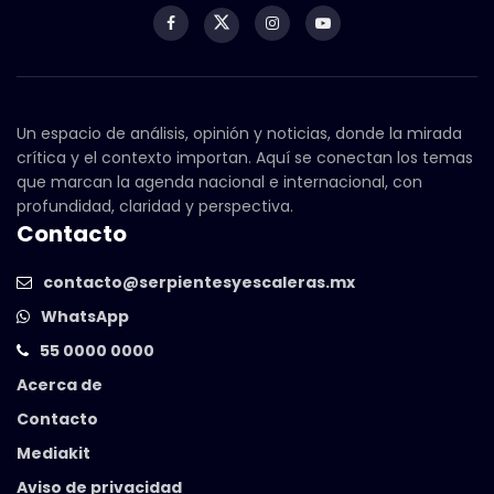
Un espacio de análisis, opinión y noticias, donde la mirada
crítica y el contexto importan. Aquí se conectan los temas
que marcan la agenda nacional e internacional, con
profundidad, claridad y perspectiva.
Contacto
contacto@serpientesyescaleras.mx
WhatsApp
55 0000 0000
Acerca de
Contacto
Mediakit
Aviso de privacidad