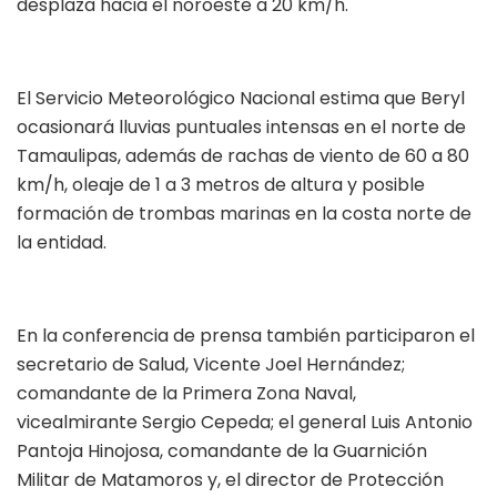
desplaza hacia el noroeste a 20 km/h.
El Servicio Meteorológico Nacional estima que Beryl
ocasionará lluvias puntuales intensas en el norte de
Tamaulipas, además de rachas de viento de 60 a 80
km/h, oleaje de 1 a 3 metros de altura y posible
formación de trombas marinas en la costa norte de
la entidad.
En la conferencia de prensa también participaron el
secretario de Salud, Vicente Joel Hernández;
comandante de la Primera Zona Naval,
vicealmirante Sergio Cepeda; el general Luis Antonio
Pantoja Hinojosa, comandante de la Guarnición
Militar de Matamoros y, el director de Protección