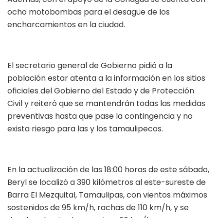
ocho motobombas para el desagüe de los
encharcamientos en la ciudad.
El secretario general de Gobierno pidió a la
población estar atenta a la información en los sitios
oficiales del Gobierno del Estado y de Protección
Civil y reiteró que se mantendrán todas las medidas
preventivas hasta que pase la contingencia y no
exista riesgo para las y los tamaulipecos.
En la actualización de las 18:00 horas de este sábado,
Beryl se localizó a 390 kilómetros al este-sureste de
Barra El Mezquital, Tamaulipas, con vientos máximos
sostenidos de 95 km/h, rachas de 110 km/h, y se