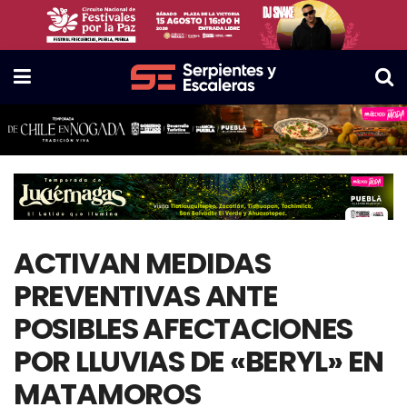
ACTIVAN MEDIDAS
PREVENTIVAS ANTE
POSIBLES AFECTACIONES
POR LLUVIAS DE «BERYL» EN
MATAMOROS