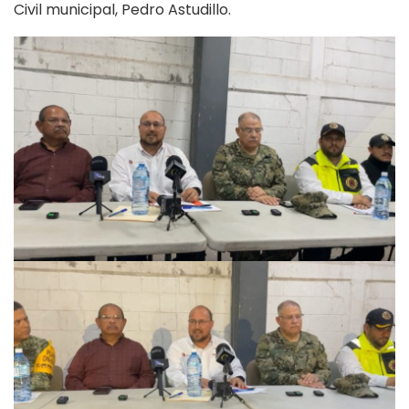
Civil municipal, Pedro Astudillo.