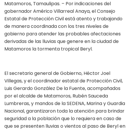
Matamoros, Tamaulipas. – Por indicaciones del
gobernador Américo Villarreal Anaya, el Consejo
Estatal de Protección Civil está atento y trabajando
de manera coordinada con los tres niveles de
gobierno para atender las probables afectaciones
derivadas de las lluvias que genere en la ciudad de
Matamoros la tormenta tropical Beryl.
El secretario general de Gobierno, Héctor Joel
Villegas, y el coordinador estatal de Protección Civil,
Luis Gerardo González De la Fuente, acompañados
por el alcalde de Matamoros, Rubén Sauceda
Lumbreras, y mandos de la SEDENA, Marina y Guardia
Nacional, garantizaron toda la atención para brindar
seguridad a la población que lo requiera en caso de
que se presenten lluvias o vientos al paso de Beryl en