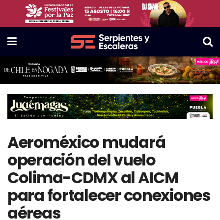
Aeroméxico mudará
operación del vuelo
Colima-CDMX al AICM
para fortalecer conexiones
aéreas