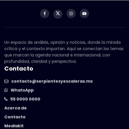
Un espacio de análisis, opinión y noticias, donde la mirada
crítica y el contexto importan. Aquí se conectan los temas
que marcan la agenda nacional e internacional, con
profundidad, claridad y perspectiva.
Contacto
contacto@serpientesyescaleras.mx
WhatsApp
55 0000 0000
Acerca de
Contacto
Mediakit