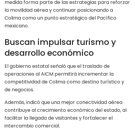
medida forma parte de las estrategias para reforzar
la movilidad aérea y continuar posicionando a
Colima como un punto estratégico del Pacífico
mexicano.
Buscan impulsar turismo y
desarrollo económico
El gobierno estatal señaló que el traslado de
operaciones al AICM permitirá incrementar la
competitividad de Colima como destino turístico y
de negocios.
Además, indicó que una mejor conectividad aérea
contribuye al crecimiento económico del estado, al
facilitar la llegada de visitantes y fortalecer el
intercambio comercial.