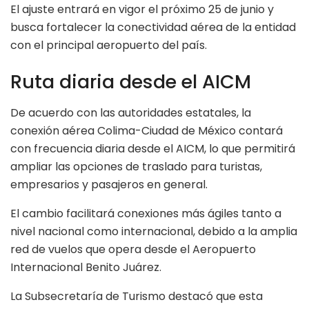
El ajuste entrará en vigor el próximo 25 de junio y
busca fortalecer la conectividad aérea de la entidad
con el principal aeropuerto del país.
Ruta diaria desde el AICM
De acuerdo con las autoridades estatales, la
conexión aérea Colima-Ciudad de México contará
con frecuencia diaria desde el AICM, lo que permitirá
ampliar las opciones de traslado para turistas,
empresarios y pasajeros en general.
El cambio facilitará conexiones más ágiles tanto a
nivel nacional como internacional, debido a la amplia
red de vuelos que opera desde el Aeropuerto
Internacional Benito Juárez.
La Subsecretaría de Turismo destacó que esta