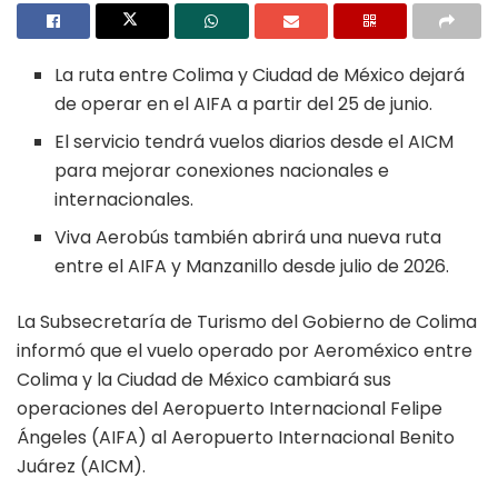
La ruta entre Colima y Ciudad de México dejará
de operar en el AIFA a partir del 25 de junio.
El servicio tendrá vuelos diarios desde el AICM
para mejorar conexiones nacionales e
internacionales.
Viva Aerobús también abrirá una nueva ruta
entre el AIFA y Manzanillo desde julio de 2026.
La Subsecretaría de Turismo del Gobierno de Colima
informó que el vuelo operado por Aeroméxico entre
Colima y la Ciudad de México cambiará sus
operaciones del Aeropuerto Internacional Felipe
Ángeles (AIFA) al Aeropuerto Internacional Benito
Juárez (AICM).