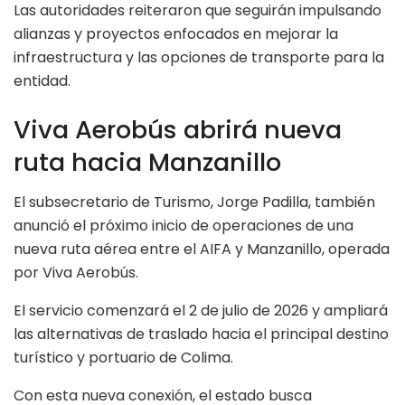
Las autoridades reiteraron que seguirán impulsando
alianzas y proyectos enfocados en mejorar la
infraestructura y las opciones de transporte para la
entidad.
Viva Aerobús abrirá nueva
ruta hacia Manzanillo
El subsecretario de Turismo, Jorge Padilla, también
anunció el próximo inicio de operaciones de una
nueva ruta aérea entre el AIFA y Manzanillo, operada
por Viva Aerobús.
El servicio comenzará el 2 de julio de 2026 y ampliará
las alternativas de traslado hacia el principal destino
turístico y portuario de Colima.
Con esta nueva conexión, el estado busca