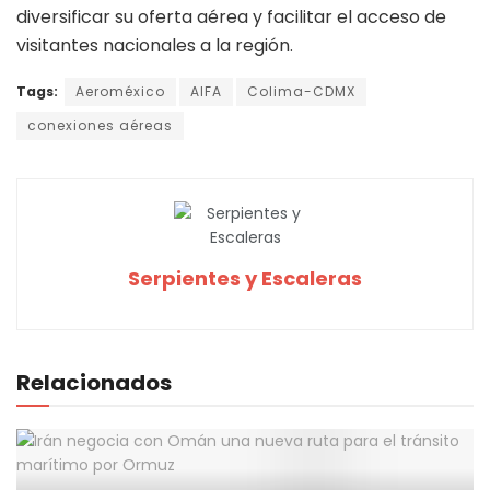
diversificar su oferta aérea y facilitar el acceso de
visitantes nacionales a la región.
Tags:
Aeroméxico
AIFA
Colima-CDMX
conexiones aéreas
Serpientes y Escaleras
Relacionados