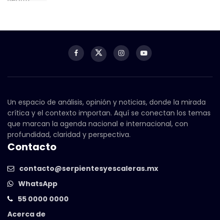
Un espacio de análisis, opinión y noticias, donde la mirada
crítica y el contexto importan. Aquí se conectan los temas
que marcan la agenda nacional e internacional, con
profundidad, claridad y perspectiva.
Contacto
contacto@serpientesyescaleras.mx
WhatsApp
55 0000 0000
Acerca de