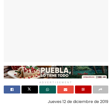
ADVERTISEMENT
Jueves 12 de diciembre de 2019