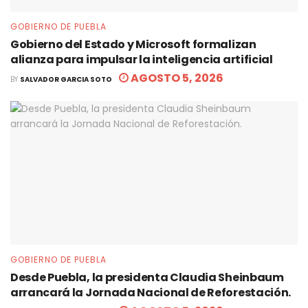
GOBIERNO DE PUEBLA
Gobierno del Estado y Microsoft formalizan
alianza para impulsar la inteligencia artificial
AGOSTO 5, 2026
BY
SALVADOR GARCIA SOTO
GOBIERNO DE PUEBLA
Desde Puebla, la presidenta Claudia Sheinbaum
arrancará la Jornada Nacional de Reforestación.