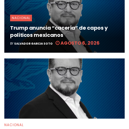
NACIONAL
Trump anuncia “cacería” de capos y
políticos mexicanos
AGOSTO 6, 2026
BY
SALVADOR GARCIA SOTO
NACIONAL