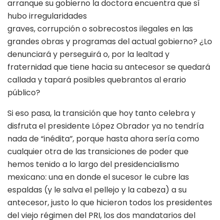
arranque su gobierno la doctora encuentra que sí
hubo irregularidades
graves, corrupción o sobrecostos ilegales en las
grandes obras y programas del actual gobierno? ¿Lo
denunciará y perseguirá o, por la lealtad y
fraternidad que tiene hacia su antecesor se quedará
callada y tapará posibles quebrantos al erario
público?
Si eso pasa, la transición que hoy tanto celebra y
disfruta el presidente López Obrador ya no tendría
nada de “inédita”, porque hasta ahora sería como
cualquier otra de las transiciones de poder que
hemos tenido a lo largo del presidencialismo
mexicano: una en donde el sucesor le cubre las
espaldas (y le salva el pellejo y la cabeza) a su
antecesor, justo lo que hicieron todos los presidentes
del viejo régimen del PRI, los dos mandatarios del