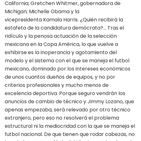
California; Gretchen Whitmer, gobernadora de
Michigan; Michelle Obama y la
vicepresidenta Kamala Harris. ¿Quién recibirá la
estafeta de la candidatura demócrata?… Tras el
ridículo y la penosa actuación de la selección
mexicana en la Copa América, lo que vuelve a
exhibirse es la inoperancia y agotamiento del
modelo y el sistema con el que se maneja el futbol
mexicano, dominado por los intereses económicos
de unos cuantos dueños de equipos, y no por
criterios profesionales y mucho menos de
excelencia deportiva. Porque seguro vendrán los
anuncios de cambio de técnico y Jimmy Lozano, que
apenas empezaba, será relevado por otro técnico
extranjero, pero eso no resolverá el problema
estructural ni la mediocridad con la que se maneja el
futbol nacional. De que tienen que rodar cabezas, no