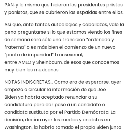
PAN, y lo mismo que hicieron los presidentes priistas
y panistas, que se cubrieron las espaldas entre ellos.
Así que, ante tantos autoelogios y cebollazos, vale la
pena preguntarse si lo que estamos viendo los fines
de semana será sólo una transición “ordenada y
fraterna” o es más bien el comienzo de un nuevo
“pacto de impunidad” transexenal,
entre AMLO y Sheinbaum, de esos que conocemos
muy bien los mexicanos.
NOTAS INDISCRETAS… Como era de esperarse, ayer
empezó a circular la información de que Joe
Biden ya habría aceptado renunciar a su
candidatura para dar paso a un candidato o
candidata sustituta por el Partido Demócrata. La
decisión, decían ayer los medios y analistas en
Washington, la habría tomado el propio Biden junto