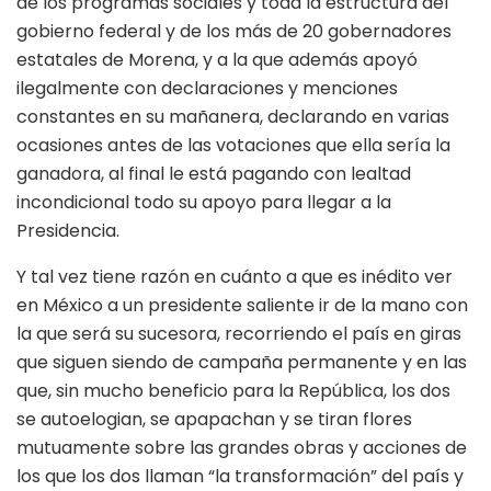
de los programas sociales y toda la estructura del
gobierno federal y de los más de 20 gobernadores
estatales de Morena, y a la que además apoyó
ilegalmente con declaraciones y menciones
constantes en su mañanera, declarando en varias
ocasiones antes de las votaciones que ella sería la
ganadora, al final le está pagando con lealtad
incondicional todo su apoyo para llegar a la
Presidencia.
Y tal vez tiene razón en cuánto a que es inédito ver
en México a un presidente saliente ir de la mano con
la que será su sucesora, recorriendo el país en giras
que siguen siendo de campaña permanente y en las
que, sin mucho beneficio para la República, los dos
se autoelogian, se apapachan y se tiran flores
mutuamente sobre las grandes obras y acciones de
los que los dos llaman “la transformación” del país y