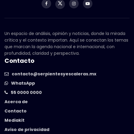
Un espacio de análisis, opinión y noticias, donde la mirada
crítica y el contexto importan. Aquí se conectan los temas
que marcan la agenda nacional e internacional, con
profundidad, claridad y perspectiva.
Contacto
contacto@serpientesyescaleras.mx
WhatsApp
55 0000 0000
Acerca de
Contacto
Mediakit
Aviso de privacidad