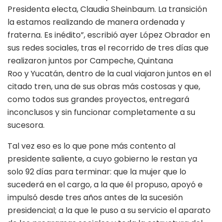
Presidenta electa, Claudia Sheinbaum. La transición
la estamos realizando de manera ordenada y
fraterna. Es inédito”, escribió ayer López Obrador en
sus redes sociales, tras el recorrido de tres días que
realizaron juntos por Campeche, Quintana
Roo y Yucatán, dentro de la cual viajaron juntos en el
citado tren, una de sus obras más costosas y que,
como todos sus grandes proyectos, entregará
inconclusos y sin funcionar completamente a su
sucesora.
Tal vez eso es lo que pone más contento al
presidente saliente, a cuyo gobierno le restan ya
solo 92 días para terminar: que la mujer que lo
sucederá en el cargo, a la que él propuso, apoyó e
impulsó desde tres años antes de la sucesión
presidencial; a la que le puso a su servicio el aparato