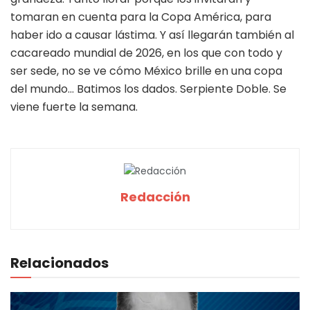
tomaran en cuenta para la Copa América, para
haber ido a causar lástima. Y así llegarán también al
cacareado mundial de 2026, en los que con todo y
ser sede, no se ve cómo México brille en una copa
del mundo… Batimos los dados. Serpiente Doble. Se
viene fuerte la semana.
Redacción
Relacionados