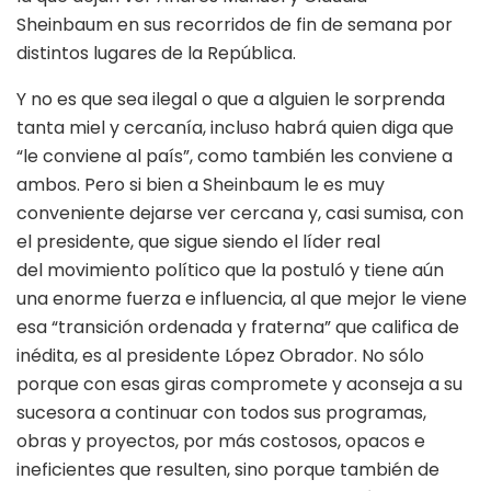
Sheinbaum en sus recorridos de fin de semana por
distintos lugares de la República.
Y no es que sea ilegal o que a alguien le sorprenda
tanta miel y cercanía, incluso habrá quien diga que
“le conviene al país”, como también les conviene a
ambos. Pero si bien a Sheinbaum le es muy
conveniente dejarse ver cercana y, casi sumisa, con
el presidente, que sigue siendo el líder real
del movimiento político que la postuló y tiene aún
una enorme fuerza e influencia, al que mejor le viene
esa “transición ordenada y fraterna” que califica de
inédita, es al presidente López Obrador. No sólo
porque con esas giras compromete y aconseja a su
sucesora a continuar con todos sus programas,
obras y proyectos, por más costosos, opacos e
ineficientes que resulten, sino porque también de