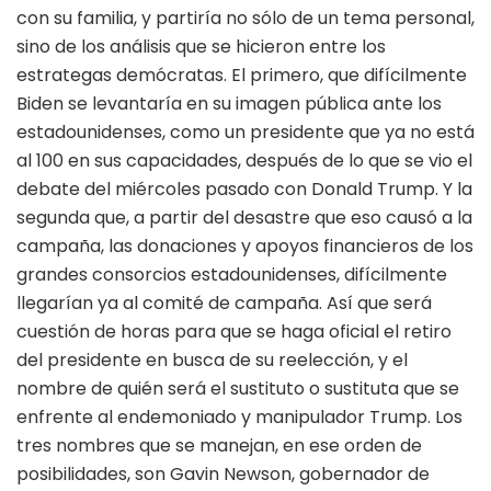
con su familia, y partiría no sólo de un tema personal,
sino de los análisis que se hicieron entre los
estrategas demócratas. El primero, que difícilmente
Biden se levantaría en su imagen pública ante los
estadounidenses, como un presidente que ya no está
al 100 en sus capacidades, después de lo que se vio el
debate del miércoles pasado con Donald Trump. Y la
segunda que, a partir del desastre que eso causó a la
campaña, las donaciones y apoyos financieros de los
grandes consorcios estadounidenses, difícilmente
llegarían ya al comité de campaña. Así que será
cuestión de horas para que se haga oficial el retiro
del presidente en busca de su reelección, y el
nombre de quién será el sustituto o sustituta que se
enfrente al endemoniado y manipulador Trump. Los
tres nombres que se manejan, en ese orden de
posibilidades, son Gavin Newson, gobernador de