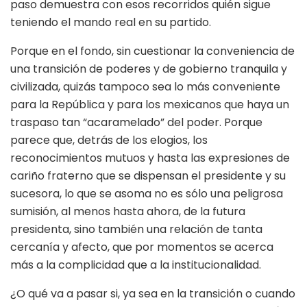
paso demuestra con esos recorridos quién sigue
teniendo el mando real en su partido.
Porque en el fondo, sin cuestionar la conveniencia de
una transición de poderes y de gobierno tranquila y
civilizada, quizás tampoco sea lo más conveniente
para la República y para los mexicanos que haya un
traspaso tan “acaramelado” del poder. Porque
parece que, detrás de los elogios, los
reconocimientos mutuos y hasta las expresiones de
cariño fraterno que se dispensan el presidente y su
sucesora, lo que se asoma no es sólo una peligrosa
sumisión, al menos hasta ahora, de la futura
presidenta, sino también una relación de tanta
cercanía y afecto, que por momentos se acerca
más a la complicidad que a la institucionalidad.
¿O qué va a pasar si, ya sea en la transición o cuando