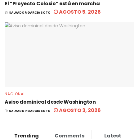
El “Proyecto Colosio” está en marcha
AGOSTO 5, 2026
BY
SALVADOR GARCIA SOTO
NACIONAL
Aviso dominical desde Washington
AGOSTO 3, 2026
BY
SALVADOR GARCIA SOTO
Trending
Comments
Latest