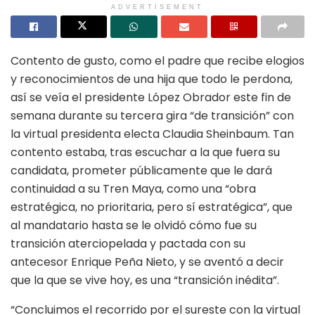
ADVERTISEMENT
Contento de gusto, como el padre que recibe elogios
y reconocimientos de una hija que todo le perdona,
así se veía el presidente López Obrador este fin de
semana durante su tercera gira “de transición” con
la virtual presidenta electa Claudia Sheinbaum. Tan
contento estaba, tras escuchar a la que fuera su
candidata, prometer públicamente que le dará
continuidad a su Tren Maya, como una “obra
estratégica, no prioritaria, pero sí estratégica”, que
al mandatario hasta se le olvidó cómo fue su
transición aterciopelada y pactada con su
antecesor Enrique Peña Nieto, y se aventó a decir
que la que se vive hoy, es una “transición inédita”.
“Concluimos el recorrido por el sureste con la virtual