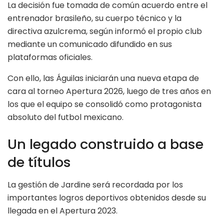
La decisión fue tomada de común acuerdo entre el
entrenador brasileño, su cuerpo técnico y la
directiva azulcrema, según informó el propio club
mediante un comunicado difundido en sus
plataformas oficiales.
Con ello, las Águilas iniciarán una nueva etapa de
cara al torneo Apertura 2026, luego de tres años en
los que el equipo se consolidó como protagonista
absoluto del futbol mexicano.
Un legado construido a base
de títulos
La gestión de Jardine será recordada por los
importantes logros deportivos obtenidos desde su
llegada en el Apertura 2023.