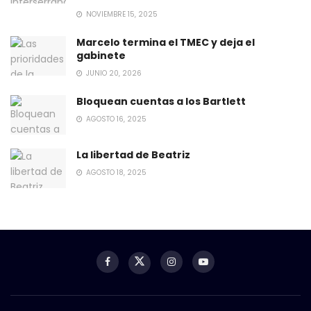
NOVIEMBRE 15, 2025
Marcelo termina el TMEC y deja el
gabinete
JUNIO 20, 2026
Bloquean cuentas a los Bartlett
AGOSTO 16, 2025
La libertad de Beatriz
AGOSTO 18, 2025