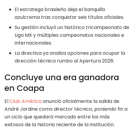
El estratega brasileño deja el banquillo
azulcrema tras conquistar seis títulos oficiales.
Su gestión incluyó un histórico tricampeonato de
Liga MX y múltiples campeonatos nacionales e
internacionales.
La directiva ya analiza opciones para ocupar la
dirección técnica rumbo al Apertura 2026.
Concluye una era ganadora
en Coapa
El
Club América
anunció oficialmente la salida de
André Jardine como director técnico, poniendo fin a
un ciclo que quedará marcado entre los más
exitosos de la historia reciente de la institución.