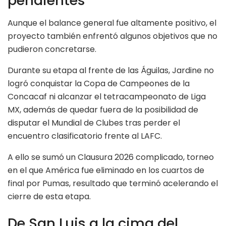
pendientes
Aunque el balance general fue altamente positivo, el
proyecto también enfrentó algunos objetivos que no
pudieron concretarse.
Durante su etapa al frente de las Águilas, Jardine no
logró conquistar la Copa de Campeones de la
Concacaf ni alcanzar el tetracampeonato de Liga
MX, además de quedar fuera de la posibilidad de
disputar el Mundial de Clubes tras perder el
encuentro clasificatorio frente al LAFC.
A ello se sumó un Clausura 2026 complicado, torneo
en el que América fue eliminado en los cuartos de
final por Pumas, resultado que terminó acelerando el
cierre de esta etapa.
De San Luis a la cima del