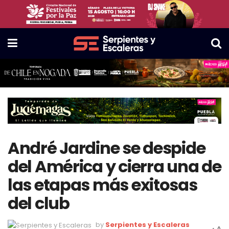
André Jardine se despide
del América y cierra una de
las etapas más exitosas
del club
by
Serpientes y Escaleras