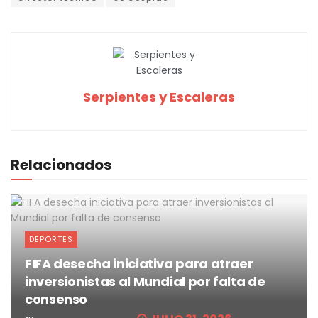
Serpientes y Escaleras
Relacionados
DEPORTES
FIFA desecha iniciativa para atraer
inversionistas al Mundial por falta de
consenso