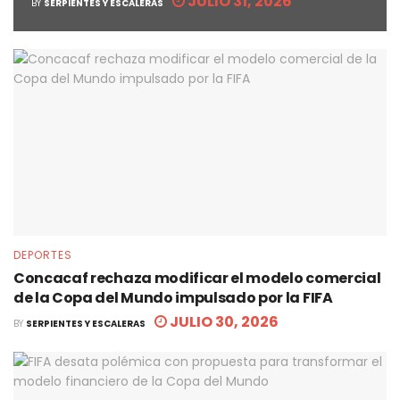
JULIO 31, 2026
BY
SERPIENTES Y ESCALERAS
DEPORTES
Concacaf rechaza modificar el modelo comercial
de la Copa del Mundo impulsado por la FIFA
JULIO 30, 2026
BY
SERPIENTES Y ESCALERAS