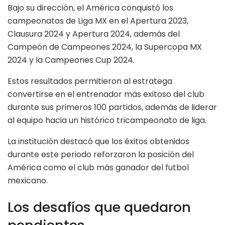
Bajo su dirección, el América conquistó los
campeonatos de Liga MX en el Apertura 2023,
Clausura 2024 y Apertura 2024, además del
Campeón de Campeones 2024, la Supercopa MX
2024 y la Campeones Cup 2024.
Estos resultados permitieron al estratega
convertirse en el entrenador más exitoso del club
durante sus primeros 100 partidos, además de liderar
al equipo hacia un histórico tricampeonato de liga.
La institución destacó que los éxitos obtenidos
durante este periodo reforzaron la posición del
América como el club más ganador del futbol
mexicano.
Los desafíos que quedaron