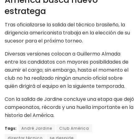
estratega
Tras oficializarse la salida del técnico brasileño, la
dirigencia americanista trabaja en la elección de su
sucesor para el próximo torneo.
Diversas versiones colocan a Guillermo Almada
entre los candidatos con mayores posibilidades de
asumir el cargo; sin embargo, hasta el momento el
club no ha realizado ningún anuncio oficial sobre
quién dirigirá al equipo en la siguiente temporada.
Con la salida de Jardine concluye una etapa que dejó
campeonatos, récords y una huella importante en la
historia del América.
Tags:
André Jardine
Club América
director técnico
se despide