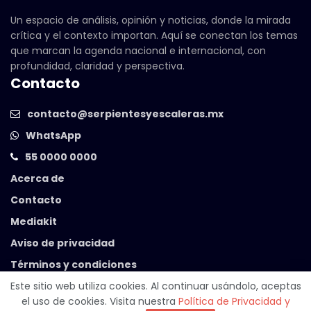
Un espacio de análisis, opinión y noticias, donde la mirada
crítica y el contexto importan. Aquí se conectan los temas
que marcan la agenda nacional e internacional, con
profundidad, claridad y perspectiva.
Contacto
contacto@serpientesyescaleras.mx
WhatsApp
55 0000 0000
Acerca de
Contacto
Mediakit
Aviso de privacidad
Términos y condiciones
Este sitio web utiliza cookies. Al continuar usándolo, aceptas
el uso de cookies. Visita nuestra
Política de Privacidad y