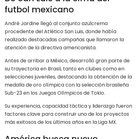
futbol mexicano
André Jardine llegó al conjunto azulcrema
procedente del Atlético San Luis, donde había
realizado destacadas campañas que llamaron la
atención de la directiva americanista.
Antes de arribar a México, desarrolló gran parte de
su trayectoria en Brasil, tanto en clubes como en
selecciones juveniles, destacando la obtención de la
medalla de oro olímpica con la selección brasileña
Sub-23 en los Juegos Olímpicos de Tokio.
Su experiencia, capacidad táctica y liderazgo fueron
factores clave para construir uno de los proyectos
más exitosos de los últimos años en la Liga MX.
América busca nuevo