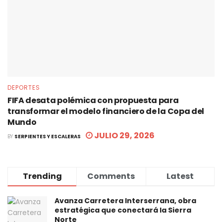
DEPORTES
FIFA desata polémica con propuesta para
transformar el modelo financiero de la Copa del
Mundo
JULIO 29, 2026
BY
SERPIENTES Y ESCALERAS
Trending
Comments
Latest
Avanza Carretera Interserrana, obra
estratégica que conectará la Sierra
Norte