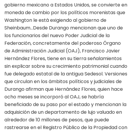
gobierno mexicano a Estados Unidos, se convierte en
moneda de cambio por los políticos morenistas que
Washington le está exigiendo al gobierno de
Sheinbaum…Desde Durango mencionan que uno de
los funcionarios del nuevo Poder Judicial de la
Federación, concretamente del poderoso Órgano
de Administración Judicial (OAJ), Francisco Javier
Hernández Flores, tiene en su tierra señalamientos
sin explicar sobre su crecimiento patrimonial cuando
fue delegado estatal de la antigua Sedesol. Versiones
que circulan en los ámbitos políticos y judiciales de
Durango afirman que Hernández Flores, quien hace
ocho meses se incorporó al OAJ, se habría
beneficiado de su paso por el estado y mencionan la
adquisición de un departamento de lujo valuado en
alrededor de 10 millones de pesos, que puede
rastrearse en el Registro Público de la Propiedad con