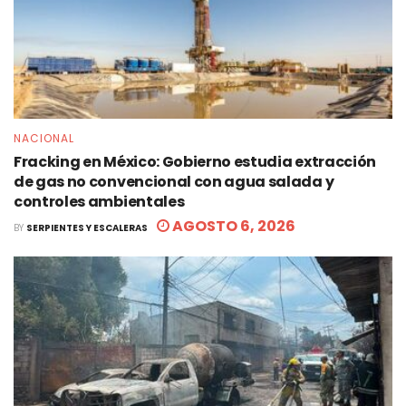
NACIONAL
Fracking en México: Gobierno estudia extracción
de gas no convencional con agua salada y
controles ambientales
AGOSTO 6, 2026
BY
SERPIENTES Y ESCALERAS