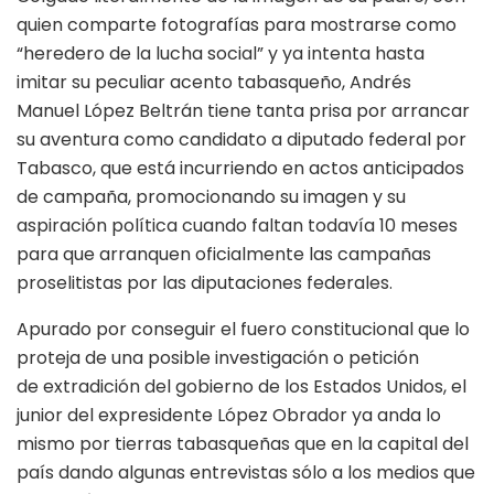
quien comparte fotografías para mostrarse como
“heredero de la lucha social” y ya intenta hasta
imitar su peculiar acento tabasqueño, Andrés
Manuel López Beltrán tiene tanta prisa por arrancar
su aventura como candidato a diputado federal por
Tabasco, que está incurriendo en actos anticipados
de campaña, promocionando su imagen y su
aspiración política cuando faltan todavía 10 meses
para que arranquen oficialmente las campañas
proselitistas por las diputaciones federales.
Apurado por conseguir el fuero constitucional que lo
proteja de una posible investigación o petición
de extradición del gobierno de los Estados Unidos, el
junior del expresidente López Obrador ya anda lo
mismo por tierras tabasqueñas que en la capital del
país dando algunas entrevistas sólo a los medios que