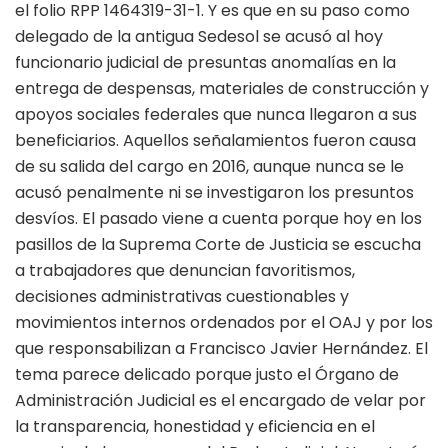
el folio RPP 1464319-31-1. Y es que en su paso como
delegado de la antigua Sedesol se acusó al hoy
funcionario judicial de presuntas anomalías en la
entrega de despensas, materiales de construcción y
apoyos sociales federales que nunca llegaron a sus
beneficiarios. Aquellos señalamientos fueron causa
de su salida del cargo en 2016, aunque nunca se le
acusó penalmente ni se investigaron los presuntos
desvíos. El pasado viene a cuenta porque hoy en los
pasillos de la Suprema Corte de Justicia se escucha
a trabajadores que denuncian favoritismos,
decisiones administrativas cuestionables y
movimientos internos ordenados por el OAJ y por los
que responsabilizan a Francisco Javier Hernández. El
tema parece delicado porque justo el Órgano de
Administración Judicial es el encargado de velar por
la transparencia, honestidad y eficiencia en el