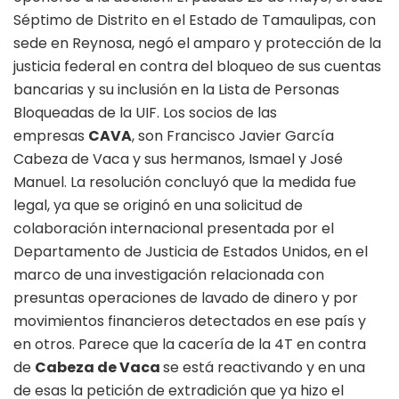
Séptimo de Distrito en el Estado de Tamaulipas, con
sede en Reynosa, negó el amparo y protección de la
justicia federal en contra del bloqueo de sus cuentas
bancarias y su inclusión en la Lista de Personas
Bloqueadas de la UIF. Los socios de las
empresas
CAVA
, son Francisco Javier García
Cabeza de Vaca y sus hermanos, Ismael y José
Manuel. La resolución concluyó que la medida fue
legal, ya que se originó en una solicitud de
colaboración internacional presentada por el
Departamento de Justicia de Estados Unidos, en el
marco de una investigación relacionada con
presuntas operaciones de lavado de dinero y por
movimientos financieros detectados en ese país y
en otros. Parece que la cacería de la 4T en contra
de
Cabeza de Vaca
se está reactivando y en una
de esas la petición de extradición que ya hizo el