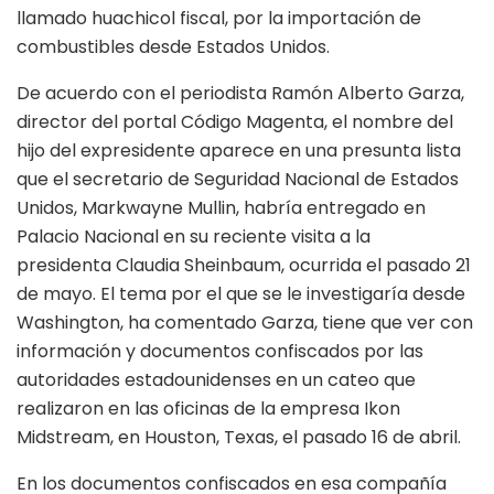
llamado huachicol fiscal, por la importación de
combustibles desde Estados Unidos.
De acuerdo con el periodista Ramón Alberto Garza,
director del portal Código Magenta, el nombre del
hijo del expresidente aparece en una presunta lista
que el secretario de Seguridad Nacional de Estados
Unidos, Markwayne Mullin, habría entregado en
Palacio Nacional en su reciente visita a la
presidenta Claudia Sheinbaum, ocurrida el pasado 21
de mayo. El tema por el que se le investigaría desde
Washington, ha comentado Garza, tiene que ver con
información y documentos confiscados por las
autoridades estadounidenses en un cateo que
realizaron en las oficinas de la empresa Ikon
Midstream, en Houston, Texas, el pasado 16 de abril.
En los documentos confiscados en esa compañía