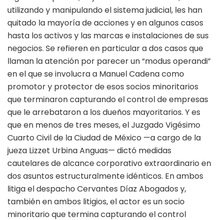
utilizando y manipulando el sistema judicial, les han
quitado la mayoría de acciones y en algunos casos
hasta los activos y las marcas e instalaciones de sus
negocios. Se refieren en particular a dos casos que
llaman la atención por parecer un “modus operandi”
en el que se involucra a Manuel Cadena como
promotor y protector de esos socios minoritarios
que terminaron capturando el control de empresas
que le arrebataron a los dueños mayoritarios. Y es
que en menos de tres meses, el Juzgado Vigésimo
Cuarto Civil de la Ciudad de México —a cargo de la
jueza Lizzet Urbina Anguas— dictó medidas
cautelares de alcance corporativo extraordinario en
dos asuntos estructuralmente idénticos. En ambos
litiga el despacho Cervantes Díaz Abogados y,
también en ambos litigios, el actor es un socio
minoritario que termina capturando el control