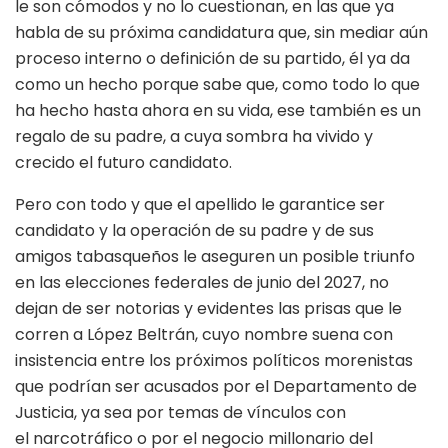
le son cómodos y no lo cuestionan, en las que ya
habla de su próxima candidatura que, sin mediar aún
proceso interno o definición de su partido, él ya da
como un hecho porque sabe que, como todo lo que
ha hecho hasta ahora en su vida, ese también es un
regalo de su padre, a cuya sombra ha vivido y
crecido el futuro candidato.
Pero con todo y que el apellido le garantice ser
candidato y la operación de su padre y de sus
amigos tabasqueños le aseguren un posible triunfo
en las elecciones federales de junio del 2027, no
dejan de ser notorias y evidentes las prisas que le
corren a López Beltrán, cuyo nombre suena con
insistencia entre los próximos políticos morenistas
que podrían ser acusados por el Departamento de
Justicia, ya sea por temas de vínculos con
el narcotráfico o por el negocio millonario del