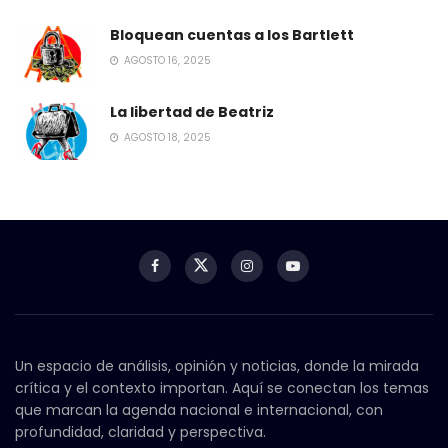
Bloquean cuentas a los Bartlett
AGOSTO 16, 2025
La libertad de Beatriz
AGOSTO 18, 2025
Un espacio de análisis, opinión y noticias, donde la mirada
crítica y el contexto importan. Aquí se conectan los temas
que marcan la agenda nacional e internacional, con
profundidad, claridad y perspectiva.