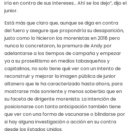
iría en contra de sus intereses… Ahí se los dejo”, dijo el
junior.
Está más que claro que, aunque se diga en contra
del fuero y asegure que propondría su desaparición,
justo como lo hicieron los morenistas en 2018 pero
nunca lo concretaron, la premura de Andy por
adelantarse a los tiempos de campaña y empezar
ya a su proselitismo en medios tabasqueños y
capitalinos, no solo tiene qué ver con un intento de
reconstruir y mejorar la imagen pública de junior
altanero que le ha caracterizado hasta ahora, para
mostrarse más sonriente y menos soberbio que en
su faceta de dirigente morenista. La intención de
posicionarse con tanta anticipación también tiene
que ver con una forma de vacunarse o blindarse por
si hay alguna investigación o acción en su contra
desde los Estados Unidos.