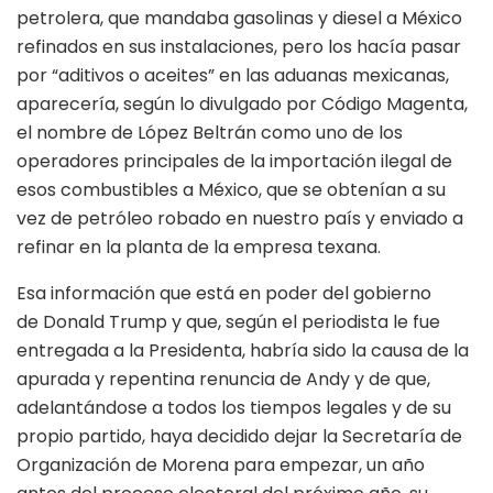
petrolera, que mandaba gasolinas y diesel a México
refinados en sus instalaciones, pero los hacía pasar
por “aditivos o aceites” en las aduanas mexicanas,
aparecería, según lo divulgado por Código Magenta,
el nombre de López Beltrán como uno de los
operadores principales de la importación ilegal de
esos combustibles a México, que se obtenían a su
vez de petróleo robado en nuestro país y enviado a
refinar en la planta de la empresa texana.
Esa información que está en poder del gobierno
de Donald Trump y que, según el periodista le fue
entregada a la Presidenta, habría sido la causa de la
apurada y repentina renuncia de Andy y de que,
adelantándose a todos los tiempos legales y de su
propio partido, haya decidido dejar la Secretaría de
Organización de Morena para empezar, un año