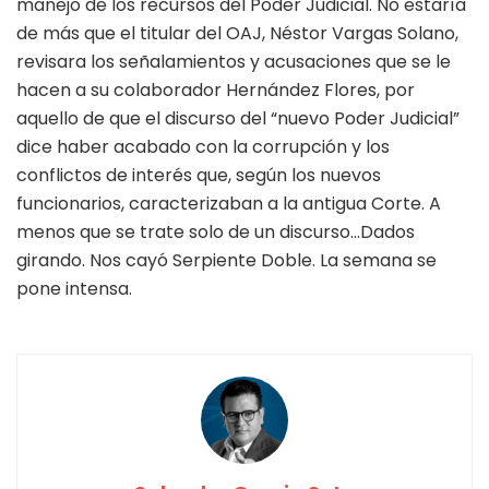
manejo de los recursos del Poder Judicial. No estaría
de más que el titular del OAJ, Néstor Vargas Solano,
revisara los señalamientos y acusaciones que se le
hacen a su colaborador Hernández Flores, por
aquello de que el discurso del “nuevo Poder Judicial”
dice haber acabado con la corrupción y los
conflictos de interés que, según los nuevos
funcionarios, caracterizaban a la antigua Corte. A
menos que se trate solo de un discurso…Dados
girando. Nos cayó Serpiente Doble. La semana se
pone intensa.