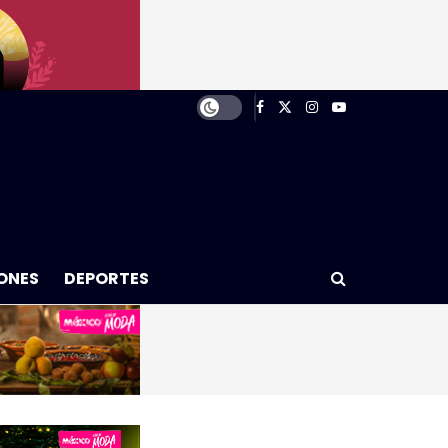
ONES
DEPORTES