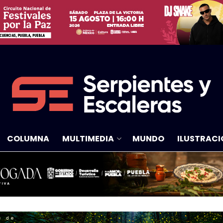
COLUMNA
MULTIMEDIA
MUNDO
ILUSTRACI