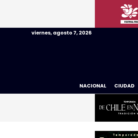
viernes, agosto 7, 2026
NACIONAL
CIUDAD