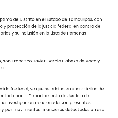
ptimo de Distrito en el Estado de Tamaulipas, con
y protección de la justicia federal en contra de
rias y su inclusión en la Lista de Personas
, son Francisco Javier García Cabeza de Vaca y
uel.
ida fue legal, ya que se originó en una solicitud de
sentada por el Departamento de Justicia de
una investigación relacionada con presuntas
 y por movimientos financieros detectados en ese