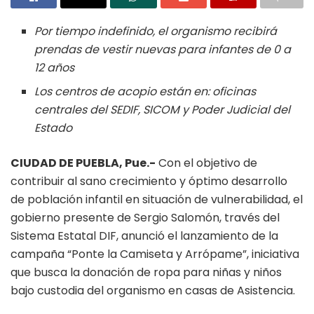
Por tiempo indefinido, el organismo recibirá
prendas de vestir nuevas para infantes de 0 a
12 años
Los centros de acopio están en: oficinas
centrales del SEDIF, SICOM y Poder Judicial del
Estado
CIUDAD DE PUEBLA, Pue.-
Con el objetivo de
contribuir al sano crecimiento y óptimo desarrollo
de población infantil en situación de vulnerabilidad, el
gobierno presente de Sergio Salomón, través del
Sistema Estatal DIF, anunció el lanzamiento de la
campaña “Ponte la Camiseta y Arrópame”, iniciativa
que busca la donación de ropa para niñas y niños
bajo custodia del organismo en casas de Asistencia.