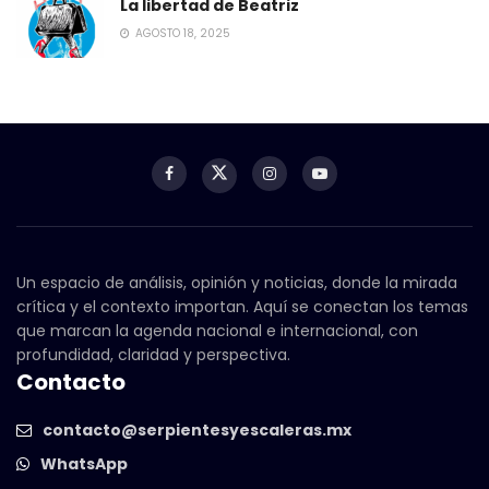
La libertad de Beatriz
AGOSTO 18, 2025
Un espacio de análisis, opinión y noticias, donde la mirada
crítica y el contexto importan. Aquí se conectan los temas
que marcan la agenda nacional e internacional, con
profundidad, claridad y perspectiva.
Contacto
contacto@serpientesyescaleras.mx
WhatsApp