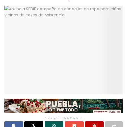
ADVERTISEMENT