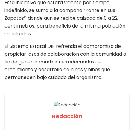
Esta iniciativa que estará vigente por tiempo
indefinido, se suma a la campaña “Ponte en sus
Zapatos”, donde aún se recibe calzado de 0 a 22
centímetros, para beneficio de la misma población
de infantes.
El Sistema Estatal DIF refrenda el compromiso de
propiciar lazos de colaboración con la comunidad a
fin de generar condiciones adecuadas de
crecimiento y desarrollo de niñas y niños que
permanecen bajo cuidado del organismo.
Redacción