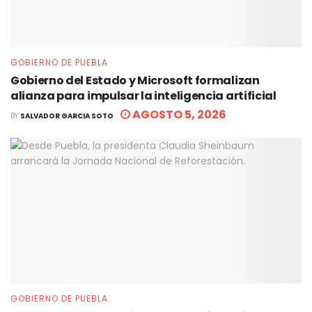
GOBIERNO DE PUEBLA
Gobierno del Estado y Microsoft formalizan
alianza para impulsar la inteligencia artificial
AGOSTO 5, 2026
BY
SALVADOR GARCIA SOTO
GOBIERNO DE PUEBLA