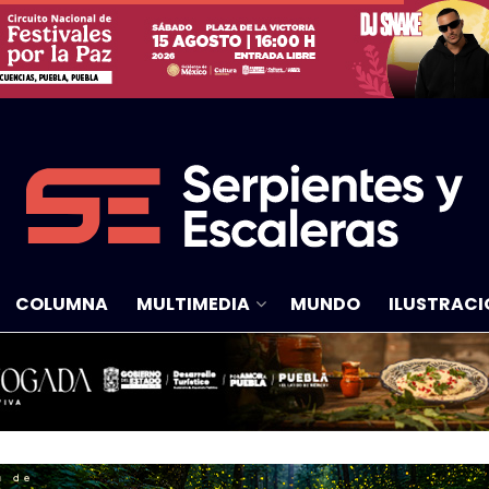
COLUMNA
MULTIMEDIA
MUNDO
ILUSTRACI