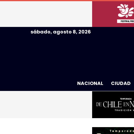
sábado, agosto 8, 2026
NACIONAL
CIUDAD