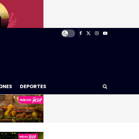
ONES
DEPORTES