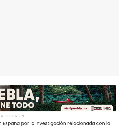
ERTISEMENT
 España por la investigación relacionada con la