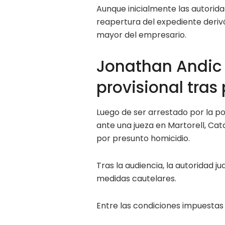
Aunque inicialmente las autorid
reapertura del expediente derivó 
mayor del empresario.
Jonathan Andic 
provisional tras
Luego de ser arrestado por la p
ante una jueza en Martorell, Cat
por presunto homicidio.
Tras la audiencia, la autoridad ju
medidas cautelares.
Entre las condiciones impuestas