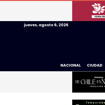
jueves, agosto 6, 2026
NACIONAL
CIUDAD