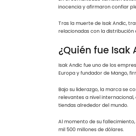
inocencia y afirmaron confiar pl
Tras la muerte de Isak Andic, tr
relacionadas con la distribución
¿Quién fue Isak
Isak Andic fue uno de los empres
Europa y fundador de Mango, fir
Bajo su liderazgo, la marca se 
relevantes a nivel internacional
tiendas alrededor del mundo.
Al momento de su fallecimiento
mil 500 millones de dólares.