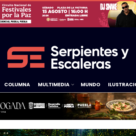
COLUMNA
MULTIMEDIA
MUNDO
ILUSTRACI