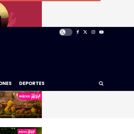
ONES
DEPORTES