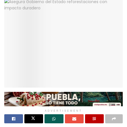
ADVERTISEMENT