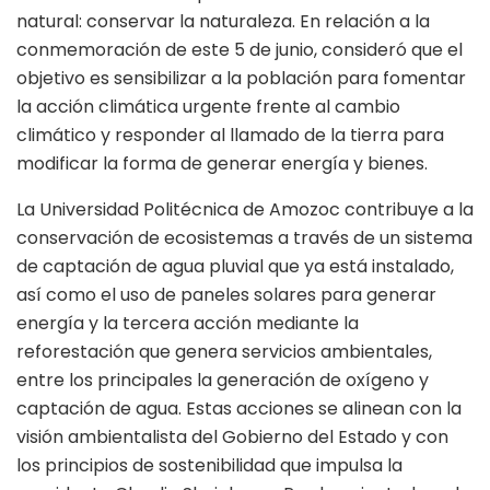
natural: conservar la naturaleza. En relación a la
conmemoración de este 5 de junio, consideró que el
objetivo es sensibilizar a la población para fomentar
la acción climática urgente frente al cambio
climático y responder al llamado de la tierra para
modificar la forma de generar energía y bienes.
La Universidad Politécnica de Amozoc contribuye a la
conservación de ecosistemas a través de un sistema
de captación de agua pluvial que ya está instalado,
así como el uso de paneles solares para generar
energía y la tercera acción mediante la
reforestación que genera servicios ambientales,
entre los principales la generación de oxígeno y
captación de agua. Estas acciones se alinean con la
visión ambientalista del Gobierno del Estado y con
los principios de sostenibilidad que impulsa la