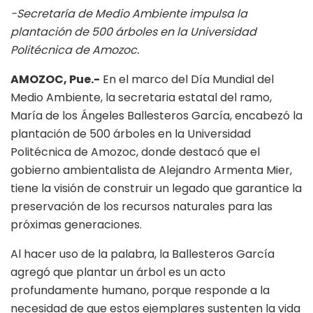
-Secretaría de Medio Ambiente impulsa la
plantación de 500 árboles en la Universidad
Politécnica de Amozoc.
AMOZOC, Pue.-
En el marco del Día Mundial del
Medio Ambiente, la secretaria estatal del ramo,
María de los Ángeles Ballesteros García, encabezó la
plantación de 500 árboles en la Universidad
Politécnica de Amozoc, donde destacó que el
gobierno ambientalista de Alejandro Armenta Mier,
tiene la visión de construir un legado que garantice la
preservación de los recursos naturales para las
próximas generaciones.
Al hacer uso de la palabra, la Ballesteros García
agregó que plantar un árbol es un acto
profundamente humano, porque responde a la
necesidad de que estos ejemplares sustenten la vida