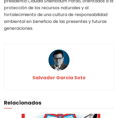
presidenta Claudia Sheinbaum Pardo, orientados a la
protección de los recursos naturales y al
fortalecimiento de una cultura de responsabilidad
ambiental en beneficio de las presentes y futuras
generaciones.
Salvador Garcia Soto
Relacionados