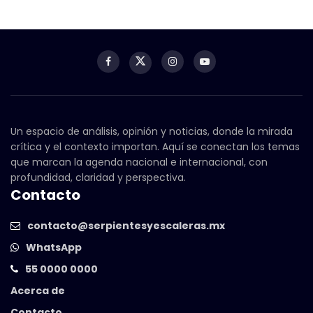
Un espacio de análisis, opinión y noticias, donde la mirada
crítica y el contexto importan. Aquí se conectan los temas
que marcan la agenda nacional e internacional, con
profundidad, claridad y perspectiva.
Contacto
contacto@serpientesyescaleras.mx
WhatsApp
55 0000 0000
Acerca de
Contacto