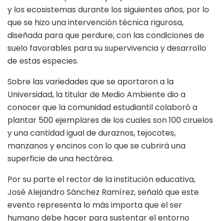
y los ecosistemas durante los siguientes años, por lo
que se hizo una intervención técnica rigurosa,
diseñada para que perdure, con las condiciones de
suelo favorables para su supervivencia y desarrollo
de estas especies.
Sobre las variedades que se aportaron a la
Universidad, la titular de Medio Ambiente dio a
conocer que la comunidad estudiantil colaboró a
plantar 500 ejemplares de los cuales son 100 ciruelos
y una cantidad igual de duraznos, tejocotes,
manzanos y encinos con lo que se cubrirá una
superficie de una hectárea.
Por su parte el rector de la institución educativa,
José Alejandro Sánchez Ramírez, señaló que este
evento representa lo más importa que el ser
humano debe hacer para sustentar el entorno