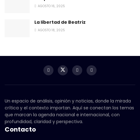
AGOSTO 16, 2025
La libertad de Beatriz
AGOSTO 18, 2025
Un espacio de análisis, opinión y noticias, donde la mirada
crítica y el contexto importan. Aquí se conectan los temas
que marcan la agenda nacional e internacional, con
profundidad, claridad y perspectiva.
Contacto