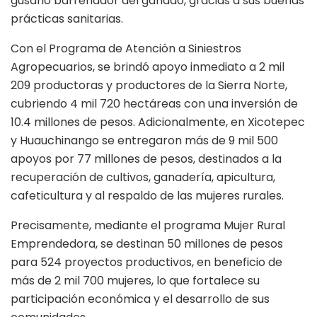
gusano barrenador del ganado, gracias a sus buenas
prácticas sanitarias.
Con el Programa de Atención a Siniestros
Agropecuarios, se brindó apoyo inmediato a 2 mil
209 productoras y productores de la Sierra Norte,
cubriendo 4 mil 720 hectáreas con una inversión de
10.4 millones de pesos. Adicionalmente, en Xicotepec
y Huauchinango se entregaron más de 9 mil 500
apoyos por 77 millones de pesos, destinados a la
recuperación de cultivos, ganadería, apicultura,
cafeticultura y al respaldo de las mujeres rurales.
Precisamente, mediante el programa Mujer Rural
Emprendedora, se destinan 50 millones de pesos
para 524 proyectos productivos, en beneficio de
más de 2 mil 700 mujeres, lo que fortalece su
participación económica y el desarrollo de sus