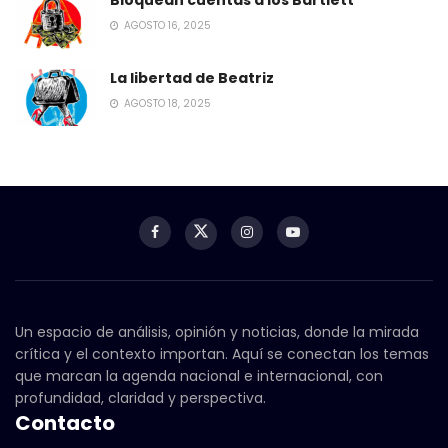
Bloquean cuentas a los Bartlett
AGOSTO 16, 2025
La libertad de Beatriz
AGOSTO 18, 2025
Un espacio de análisis, opinión y noticias, donde la mirada
crítica y el contexto importan. Aquí se conectan los temas
que marcan la agenda nacional e internacional, con
profundidad, claridad y perspectiva.
Contacto