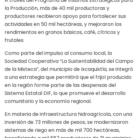
A través del Programa de Insumos Estratégicos para
la Producción, más de 40 mil productoras y
productores recibieron apoyo para fortalecer sus
actividades en 50 mil hectáreas, y mejoraron los
rendimientos en granos básicos, café, cítricos y
frutales.
Como parte del impulso al consumo local, la
Sociedad Cooperativa “La Sustentabilidad del Campo
de la Mixteca”, del municipio de Ixcaquixtla, se integró
a una estrategia que permitirá que el frijol producido
en la región forme parte de las despensas del
Sistema Estatal DIF, lo que promueve el desarrollo
comunitario y la economía regional.
En materia de infraestructura hidroagrícola, con una
inversión de 73 millones de pesos, se modernizaron
sistemas de riego en más de mil 700 hectáreas,