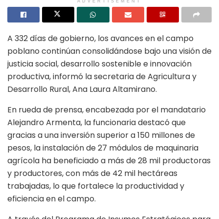
ADVERTISEMENT
A 332 días de gobierno, los avances en el campo
poblano continúan consolidándose bajo una visión de
justicia social, desarrollo sostenible e innovación
productiva, informó la secretaria de Agricultura y
Desarrollo Rural, Ana Laura Altamirano.
En rueda de prensa, encabezada por el mandatario
Alejandro Armenta, la funcionaria destacó que
gracias a una inversión superior a 150 millones de
pesos, la instalación de 27 módulos de maquinaria
agrícola ha beneficiado a más de 28 mil productoras
y productores, con más de 42 mil hectáreas
trabajadas, lo que fortalece la productividad y
eficiencia en el campo.