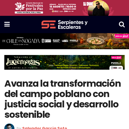
Avanza la transformación
del campo poblano con
justicia social y desarrollo
sostenible
by
Salvador Garcia Soto