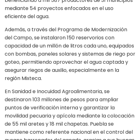
beneficiando a mil 587 productores de 31 municipios
mediante 54 proyectos enfocados en el uso
eficiente del agua.
Además, a través del Programa de Modernización
del Campo, se instalaron 150 reservorios con
capacidad de un millón de litros cada uno, equipados
con bombas, paneles solares y sistemas de riego por
goteo, permitiendo aprovechar el agua captada y
asegurar riegos de auxilio, especialmente en la
región Mixteca.
En Sanidad e Inocuidad Agroalimentaria, se
destinaron 103 millones de pesos para ampliar
puntos de verificación interna y garantizar la
movilidad pecuaria y apícola mediante la colocación
de 55 mil aretes y 18 mil chapetas. Puebla se
mantiene como referente nacional en el control del