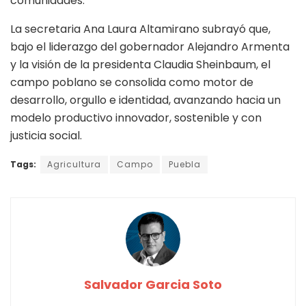
comunidades.
La secretaria Ana Laura Altamirano subrayó que,
bajo el liderazgo del gobernador Alejandro Armenta
y la visión de la presidenta Claudia Sheinbaum, el
campo poblano se consolida como motor de
desarrollo, orgullo e identidad, avanzando hacia un
modelo productivo innovador, sostenible y con
justicia social.
Tags:
Agricultura
Campo
Puebla
Salvador Garcia Soto