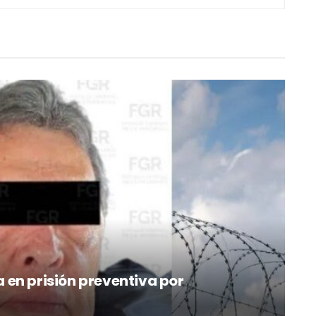
en prisión preventiva por