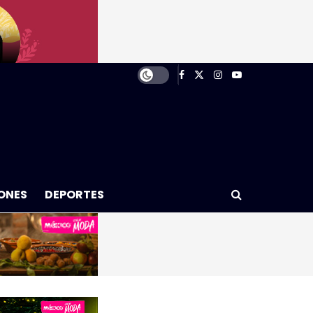
ONES
DEPORTES