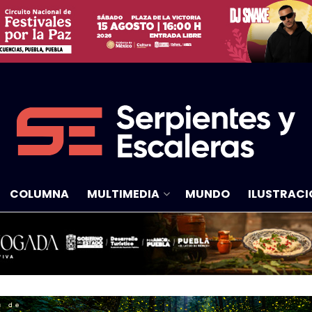
COLUMNA
MULTIMEDIA
MUNDO
ILUSTRACI