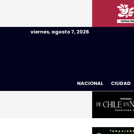
viernes, agosto 7, 2026
NACIONAL
CIUDAD