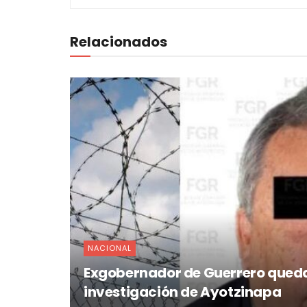
Relacionados
NACIONAL
Exgobernador de Guerrero queda 
investigación de Ayotzinapa