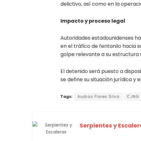
delictivo, así como en la operaci
Impacto y proceso legal
Autoridades estadounidenses ha
en el tráfico de fentanilo hacia s
golpe relevante a su estructura 
El detenido será puesto a dispos
se define su situación jurídica y 
Tags:
Audias Flores Silva
CJNG
Serpientes y Escaler