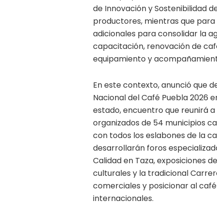
de Innovación y Sostenibilidad de
productores, mientras que para 
adicionales para consolidar la ag
capacitación, renovación de cafe
equipamiento y acompañamient
En este contexto, anunció que del
Nacional del Café Puebla 2026 e
estado, encuentro que reunirá a
organizados de 54 municipios caf
con todos los eslabones de la c
desarrollarán foros especializa
Calidad en Taza, exposiciones d
culturales y la tradicional Carre
comerciales y posicionar al ca
internacionales.