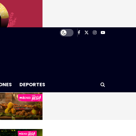
ONES
DEPORTES