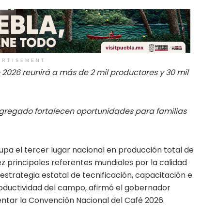
ERTISEMENT
2026 reunirá a más de 2 mil productores y 30 mil
 agregado fortalecen oportunidades para familias
pa el tercer lugar nacional en producción total de
ez principales referentes mundiales por la calidad
 estrategia estatal de tecnificación, capacitación e
roductividad del campo, afirmó el gobernador
entar la Convención Nacional del Café 2026.