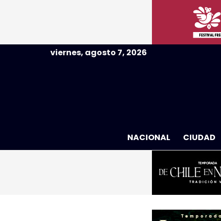
viernes, agosto 7, 2026
NACIONAL
CIUDAD