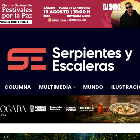
COLUMNA
MULTIMEDIA
MUNDO
ILUSTRACI