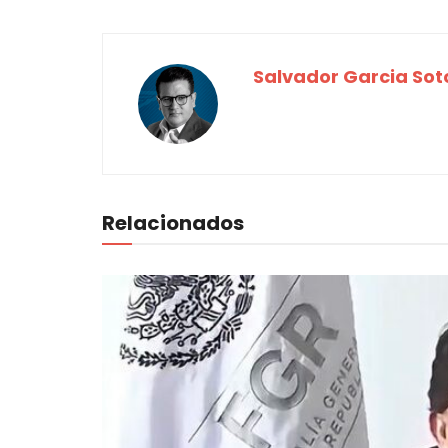
Salvador Garcia Sot
Relacionados