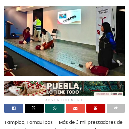
ADVERTISEMENT
Tampico, Tamaulipas. – Más de 3 mil prestadores de