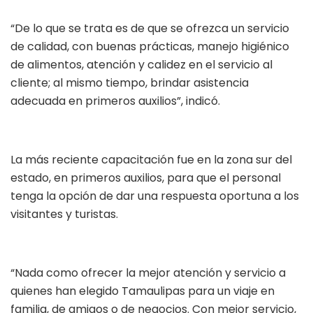
“De lo que se trata es de que se ofrezca un servicio
de calidad, con buenas prácticas, manejo higiénico
de alimentos, atención y calidez en el servicio al
cliente; al mismo tiempo, brindar asistencia
adecuada en primeros auxilios”, indicó.
La más reciente capacitación fue en la zona sur del
estado, en primeros auxilios, para que el personal
tenga la opción de dar una respuesta oportuna a los
visitantes y turistas.
“Nada como ofrecer la mejor atención y servicio a
quienes han elegido Tamaulipas para un viaje en
familia, de amigos o de negocios. Con mejor servicio,