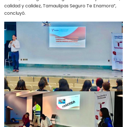
calidad y calidez, Tamaulipas Seguro Te Enamora”,
concluyó.