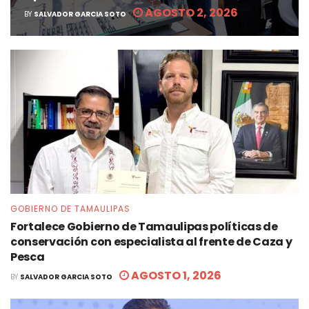
AGOSTO 2, 2026
BY
SALVADOR GARCIA SOTO
GOBIERNO DE TAMAULIPAS
Fortalece Gobierno de Tamaulipas políticas de
conservación con especialista al frente de Caza y
Pesca
AGOSTO 1, 2026
BY
SALVADOR GARCIA SOTO