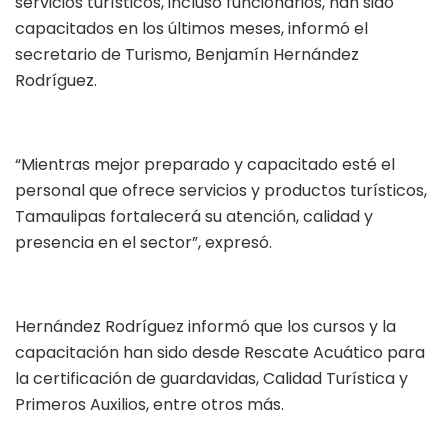
servicios turísticos, incluso funcionarios, han sido
capacitados en los últimos meses, informó el
secretario de Turismo, Benjamín Hernández
Rodríguez.
“Mientras mejor preparado y capacitado esté el
personal que ofrece servicios y productos turísticos,
Tamaulipas fortalecerá su atención, calidad y
presencia en el sector”, expresó.
Hernández Rodríguez informó que los cursos y la
capacitación han sido desde Rescate Acuático para
la certificación de guardavidas, Calidad Turística y
Primeros Auxilios, entre otros más.