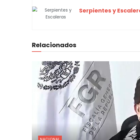
Serpientes y Escaler
Relacionados
NACIONAL