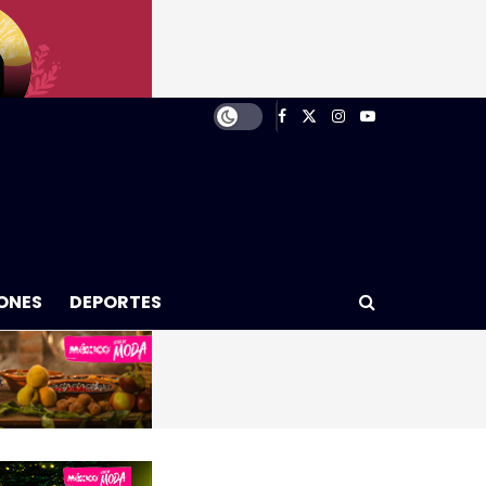
ONES
DEPORTES