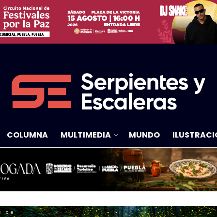
COLUMNA
MULTIMEDIA
MUNDO
ILUSTRACI