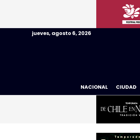
jueves, agosto 6, 2026
NACIONAL
CIUDAD