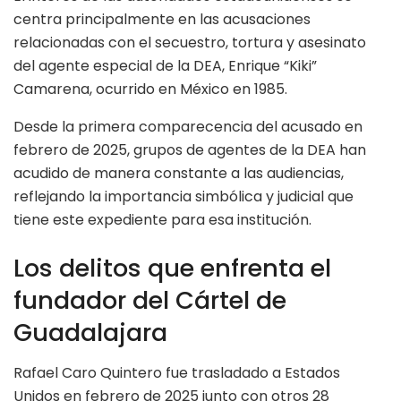
centra principalmente en las acusaciones
relacionadas con el secuestro, tortura y asesinato
del agente especial de la DEA, Enrique “Kiki”
Camarena, ocurrido en México en 1985.
Desde la primera comparecencia del acusado en
febrero de 2025, grupos de agentes de la DEA han
acudido de manera constante a las audiencias,
reflejando la importancia simbólica y judicial que
tiene este expediente para esa institución.
Los delitos que enfrenta el
fundador del Cártel de
Guadalajara
Rafael Caro Quintero fue trasladado a Estados
Unidos en febrero de 2025 junto con otros 28