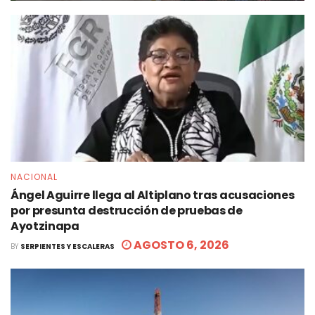
NACIONAL
Ángel Aguirre llega al Altiplano tras acusaciones
por presunta destrucción de pruebas de
Ayotzinapa
AGOSTO 6, 2026
BY
SERPIENTES Y ESCALERAS