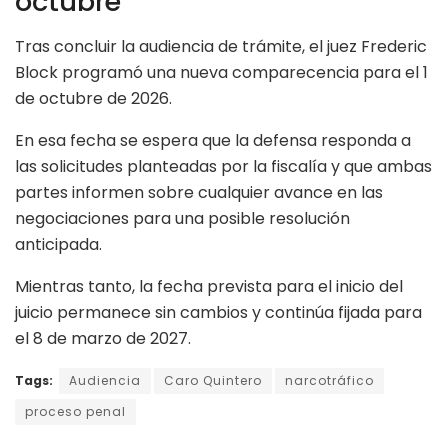
octubre
Tras concluir la audiencia de trámite, el juez Frederic
Block programó una nueva comparecencia para el 1
de octubre de 2026.
En esa fecha se espera que la defensa responda a
las solicitudes planteadas por la fiscalía y que ambas
partes informen sobre cualquier avance en las
negociaciones para una posible resolución
anticipada.
Mientras tanto, la fecha prevista para el inicio del
juicio permanece sin cambios y continúa fijada para
el 8 de marzo de 2027.
Tags:
Audiencia
Caro Quintero
narcotráfico
proceso penal