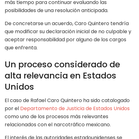
más tiempo para continuar evaluando las
posibilidades de una resolución anticipada.
De concretarse un acuerdo, Caro Quintero tendría
que modificar su declaración inicial de no culpable y
aceptar responsabilidad por alguno de los cargos
que enfrenta.
Un proceso considerado de
alta relevancia en Estados
Unidos
El caso de Rafael Caro Quintero ha sido catalogado
por el
Departamento de Justicia de Estados Unidos
como uno de los procesos más relevantes
relacionados con el narcotráfico mexicano.
El interés de las autoridades estadounidenses se