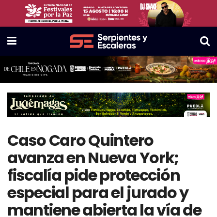
Caso Caro Quintero
avanza en Nueva York;
fiscalía pide protección
especial para el jurado y
mantiene abierta la vía de