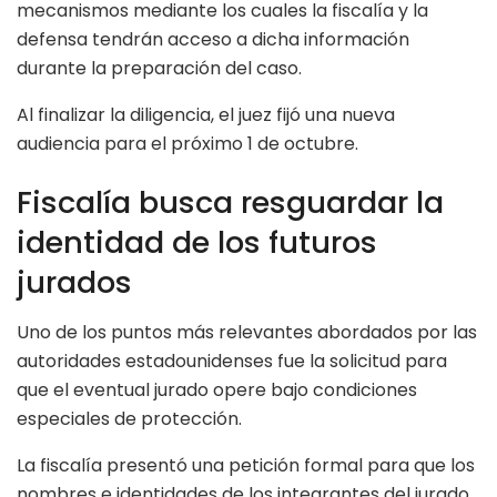
mecanismos mediante los cuales la fiscalía y la
defensa tendrán acceso a dicha información
durante la preparación del caso.
Al finalizar la diligencia, el juez fijó una nueva
audiencia para el próximo 1 de octubre.
Fiscalía busca resguardar la
identidad de los futuros
jurados
Uno de los puntos más relevantes abordados por las
autoridades estadounidenses fue la solicitud para
que el eventual jurado opere bajo condiciones
especiales de protección.
La fiscalía presentó una petición formal para que los
nombres e identidades de los integrantes del jurado