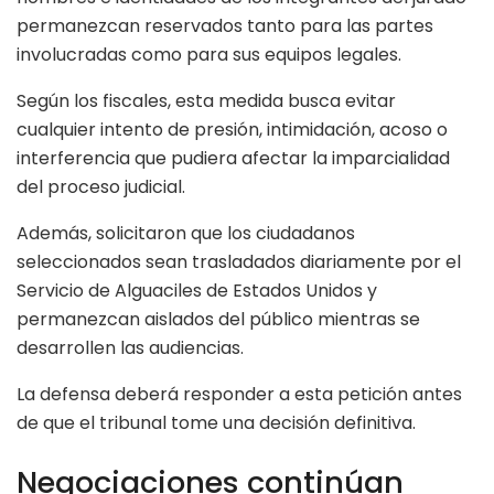
permanezcan reservados tanto para las partes
involucradas como para sus equipos legales.
Según los fiscales, esta medida busca evitar
cualquier intento de presión, intimidación, acoso o
interferencia que pudiera afectar la imparcialidad
del proceso judicial.
Además, solicitaron que los ciudadanos
seleccionados sean trasladados diariamente por el
Servicio de Alguaciles de Estados Unidos y
permanezcan aislados del público mientras se
desarrollen las audiencias.
La defensa deberá responder a esta petición antes
de que el tribunal tome una decisión definitiva.
Negociaciones continúan