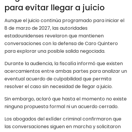
para evitar llegar a juicio
Aunque el juicio continúa programado para iniciar el
8 de marzo de 2027, las autoridades
estadounidenses revelaron que mantienen
conversaciones con la defensa de Caro Quintero
para explorar una posible salida negociada.
Durante la audiencia, la fiscalía informó que existen
acercamientos entre ambas partes para analizar un
eventual acuerdo de culpabilidad que permita
resolver el caso sin necesidad de llegar a juicio.
Sin embargo, aclaró que hasta el momento no existe
ninguna propuesta formal ni un acuerdo cerrado.
Los abogados del exlíder criminal confirmaron que
las conversaciones siguen en marcha y solicitaron