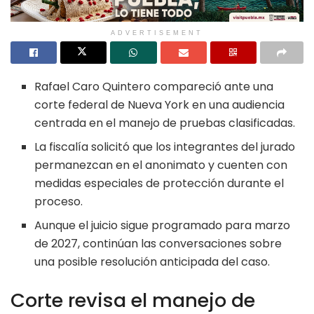
ADVERTISEMENT
Rafael Caro Quintero compareció ante una
corte federal de Nueva York en una audiencia
centrada en el manejo de pruebas clasificadas.
La fiscalía solicitó que los integrantes del jurado
permanezcan en el anonimato y cuenten con
medidas especiales de protección durante el
proceso.
Aunque el juicio sigue programado para marzo
de 2027, continúan las conversaciones sobre
una posible resolución anticipada del caso.
Corte revisa el manejo de