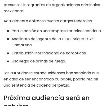
presuntos integrantes de organizaciones criminales
mexicanas.
Actualmente enfrenta cuatro cargos federales:
Participación en una empresa criminal continua.
Asesinato del agente de la DEA Enrique “Kiki”
Camarena.
Distribución internacional de narcóticos.
Uso ilegal de armas de fuego.
Las autoridades estadounidenses han señalado que,
en caso de ser encontrado culpable, podría recibir
una sentencia de cadena perpetua.
Próxima audiencia será en