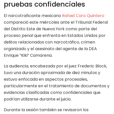
pruebas confidenciales
El narcotraficante mexicano
Rafael Caro Quintero
compareció este miércoles ante el Tribunal Federal
del Distrito Este de Nueva York como parte del
proceso penal que enfrenta en Estados Unidos por
delitos relacionados con narcotráfico, crimen
organizado y el asesinato del agente de la DEA
Enrique “Kiki” Camarena.
La audiencia, encabezada por el juez Frederic Block,
tuvo una duración aproximada de diez minutos y
estuvo enfocada en aspectos procesales,
particularmente en el tratamiento de documentos y
evidencias clasificadas como confidenciales que
podrían utilizarse durante el juicio.
Durante la sesión también se revisaron los