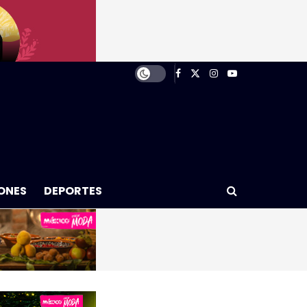
ONES
DEPORTES