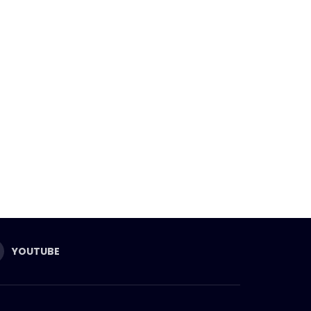
YOUTUBE