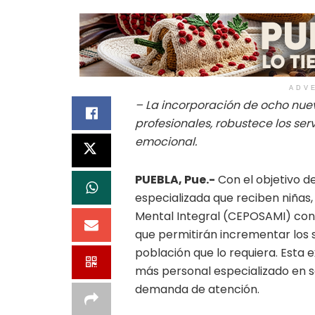
ADV
– La incorporación de ocho nue
profesionales, robustece los se
emocional.
PUEBLA, Pue.-
Con el objetivo de
especializada que reciben niñas,
Mental Integral (CEPOSAMI) conc
que permitirán incrementar los 
población que lo requiera. Esta
más personal especializado en s
demanda de atención.