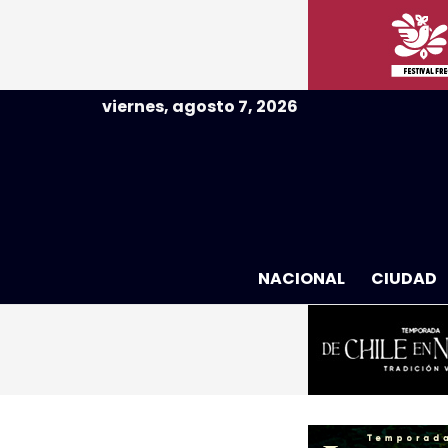
viernes, agosto 7, 2026
NACIONAL
CIUDAD