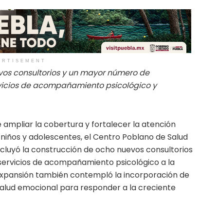
ERTISEMENT
vos consultorios y un mayor número de
rvicios de acompañamiento psicológico y
 ampliar la cobertura y fortalecer la atención
 niños y adolescentes, el Centro Poblano de Salud
luyó la construcción de ocho nuevos consultorios
servicios de acompañamiento psicológico a la
 expansión también contempló la incorporación de
alud emocional para responder a la creciente