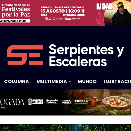
COLUMNA
MULTIMEDIA
MUNDO
ILUSTRACI