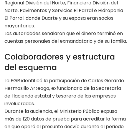
Regional División del Norte, Financiera División del
Norte, Pavimentos y Servicios El Parral e Hidroponia
El Parral, donde Duarte y su esposa eran socios
mayoritarios.
Las autoridades señalaron que el dinero terminó en
cuentas personales del exmandatario y de su familia.
Colaboradores y estructura
del esquema
La FGR identificó la participación de Carlos Gerardo
Hermosillo Arteaga, exfuncionario de la Secretaría
de Hacienda estatal y tesorero de las empresas
involucradas.
Durante la audiencia, el Ministerio Público expuso
más de 120 datos de prueba para acreditar la forma
en que operó el presunto desvío durante el periodo