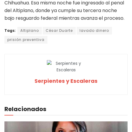
Chihuahua. Esa misma noche fue ingresado al penal
del Altiplano, donde ya cumple su tercera noche
bajo resguardo federal mientras avanza el proceso.
Tags:
Altiplano
César Duarte
lavado dinero
prisión preventiva
Serpientes y Escaleras
Relacionados