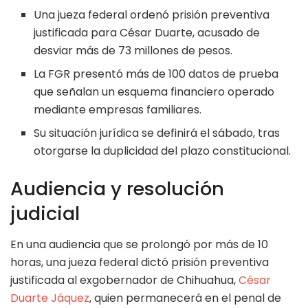
Una jueza federal ordenó prisión preventiva
justificada para César Duarte, acusado de
desviar más de 73 millones de pesos.
La FGR presentó más de 100 datos de prueba
que señalan un esquema financiero operado
mediante empresas familiares.
Su situación jurídica se definirá el sábado, tras
otorgarse la duplicidad del plazo constitucional.
Audiencia y resolución
judicial
En una audiencia que se prolongó por más de 10
horas, una jueza federal dictó prisión preventiva
justificada al exgobernador de Chihuahua,
César
Duarte Jáquez
, quien permanecerá en el penal de