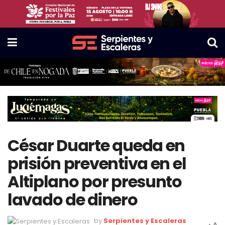
César Duarte queda en
prisión preventiva en el
Altiplano por presunto
lavado de dinero
by
Serpientes y Escaleras