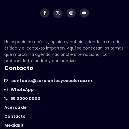
Un espacio de análisis, opinión y noticias, donde la mirada
crítica y el contexto importan. Aquí se conectan los temas
que marcan la agenda nacional e internacional, con
profundidad, claridad y perspectiva.
Contacto
contacto@serpientesyescaleras.mx
WhatsApp
55 0000 0000
Acerca de
Contacto
Mediakit