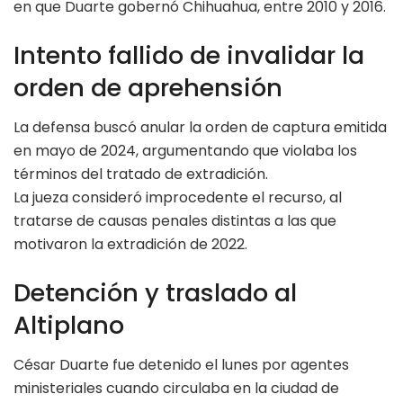
en que Duarte gobernó Chihuahua, entre 2010 y 2016.
Intento fallido de invalidar la
orden de aprehensión
La defensa buscó anular la orden de captura emitida
en mayo de 2024, argumentando que violaba los
términos del tratado de extradición.
La jueza consideró improcedente el recurso, al
tratarse de causas penales distintas a las que
motivaron la extradición de 2022.
Detención y traslado al
Altiplano
César Duarte fue detenido el lunes por agentes
ministeriales cuando circulaba en la ciudad de