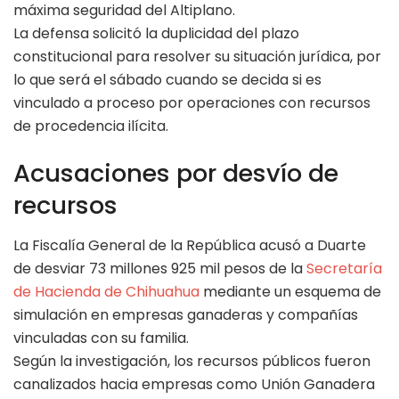
máxima seguridad del Altiplano.
La defensa solicitó la duplicidad del plazo
constitucional para resolver su situación jurídica, por
lo que será el sábado cuando se decida si es
vinculado a proceso por operaciones con recursos
de procedencia ilícita.
Acusaciones por desvío de
recursos
La Fiscalía General de la República acusó a Duarte
de desviar 73 millones 925 mil pesos de la
Secretaría
de Hacienda de Chihuahua
mediante un esquema de
simulación en empresas ganaderas y compañías
vinculadas con su familia.
Según la investigación, los recursos públicos fueron
canalizados hacia empresas como Unión Ganadera