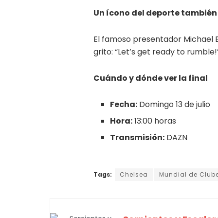
Un ícono del deporte también
El famoso presentador Michael Bu
grito: “Let’s get ready to rumble!
Cuándo y dónde ver la final
Fecha:
Domingo 13 de julio
Hora:
13:00 horas
Transmisión:
DAZN
Tags:
Chelsea
Mundial de Club