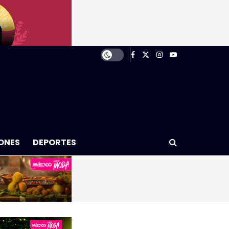
ONES
DEPORTES