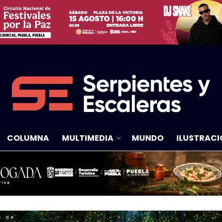
COLUMNA
MULTIMEDIA
MUNDO
ILUSTRACI