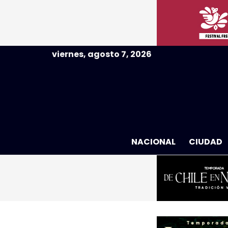
viernes, agosto 7, 2026
NACIONAL
CIUDAD