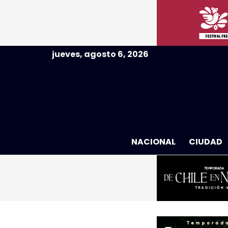
jueves, agosto 6, 2026
NACIONAL
CIUDAD