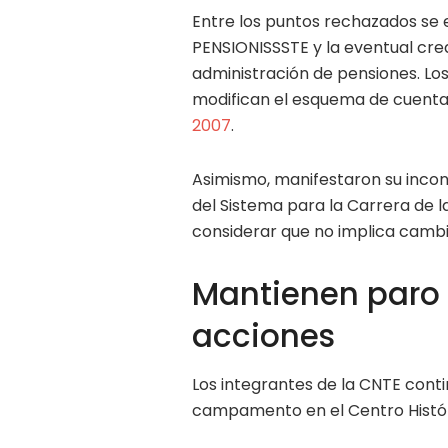
Entre los puntos rechazados se 
PENSIONISSSTE y la eventual cre
administración de pensiones. L
modifican el esquema de cuentas
2007
.
Asimismo, manifestaron su incon
del Sistema para la Carrera de 
considerar que no implica cambi
Mantienen paro 
acciones
Los integrantes de la CNTE cont
campamento en el Centro Histór