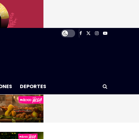
ONES
DEPORTES