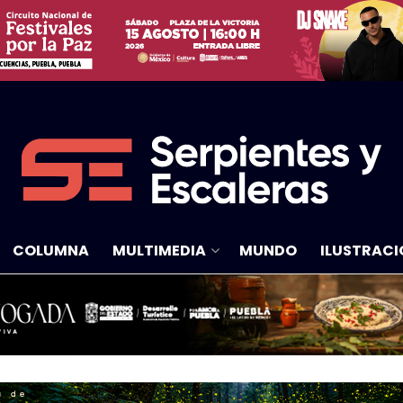
COLUMNA
MULTIMEDIA
MUNDO
ILUSTRACI