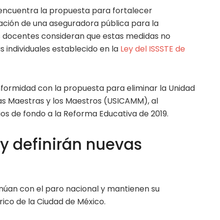
encuentra la propuesta para fortalecer
ación de una aseguradora pública para la
os docentes consideran que estas medidas no
 individuales establecido en la
Ley del ISSSTE de
formidad con la propuesta para eliminar la Unidad
las Maestras y los Maestros (USICAMM), al
os de fondo a la Reforma Educativa de 2019.
y definirán nuevas
inúan con el paro nacional y mantienen su
ico de la Ciudad de México.