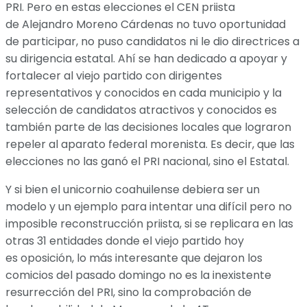
PRI. Pero en estas elecciones el CEN priista
de Alejandro Moreno Cárdenas no tuvo oportunidad
de participar, no puso candidatos ni le dio directrices a
su dirigencia estatal. Ahí se han dedicado a apoyar y
fortalecer al viejo partido con dirigentes
representativos y conocidos en cada municipio y la
selección de candidatos atractivos y conocidos es
también parte de las decisiones locales que lograron
repeler al aparato federal morenista. Es decir, que las
elecciones no las ganó el PRI nacional, sino el Estatal.
Y si bien el unicornio coahuilense debiera ser un
modelo y un ejemplo para intentar una difícil pero no
imposible reconstrucción priista, si se replicara en las
otras 31 entidades donde el viejo partido hoy
es oposición, lo más interesante que dejaron los
comicios del pasado domingo no es la inexistente
resurrección del PRI, sino la comprobación de