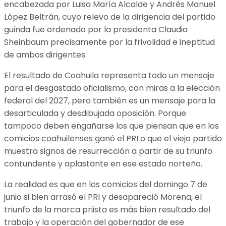
encabezada por Luisa María Alcalde y Andrés Manuel
López Beltrán, cuyo relevo de la dirigencia del partido
guinda fue ordenado por la presidenta Claudia
Sheinbaum precisamente por la frivolidad e ineptitud
de ambos dirigentes.
El resultado de Coahuila representa todo un mensaje
para el desgastado oficialismo, con miras a la elección
federal del 2027, pero también es un mensaje para la
desarticulada y desdibujada oposición. Porque
tampoco deben engañarse los que piensan que en los
comicios coahuilenses ganó el PRI o que el viejo partido
muestra signos de resurrección a partir de su triunfo
contundente y aplastante en ese estado norteño.
La realidad es que en los comicios del domingo 7 de
junio si bien arrasó el PRI y desapareció Morena, el
triunfo de la marca priista es más bien resultado del
trabajo y la operación del gobernador de ese