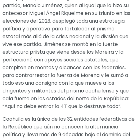
partido, Manolo Jiménez, quien al igual que lo hizo su
antecesor Miguel Ángel Riquelme en su triunfo en las
elecciones del 2023, desplegó toda una estrategia
política y operativa para fortalecer al priismo
estatal más allá de la crisis nacional y la división que
vive ese partido. Jiménez se montó en la fuerte
estructura priista que viene desde los Moreira y la
perfeccionó con apoyos sociales estatales, que
compiten en montos y alcances con los federales,
para contrarrestar la fuerza de Morena y le sumó a
todo eso una consigna con la que mueve a los
dirigentes y militantes del priismo coahuilense y que
cala fuerte en los estados del norte de la República:
“Aquí no debe entrar la 4T que lo destruye todo”.
Coahuila es la única de las 32 entidades federativas de
la República que aún no conocen la alternancia
política y lleva más de 9 décadas bajo el dominio del