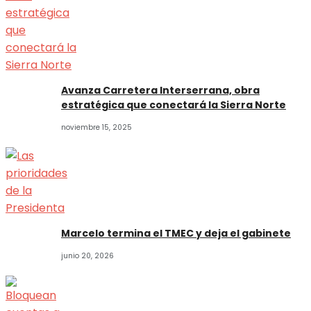
Avanza Carretera Interserrana, obra
estratégica que conectará la Sierra Norte
noviembre 15, 2025
Marcelo termina el TMEC y deja el gabinete
junio 20, 2026