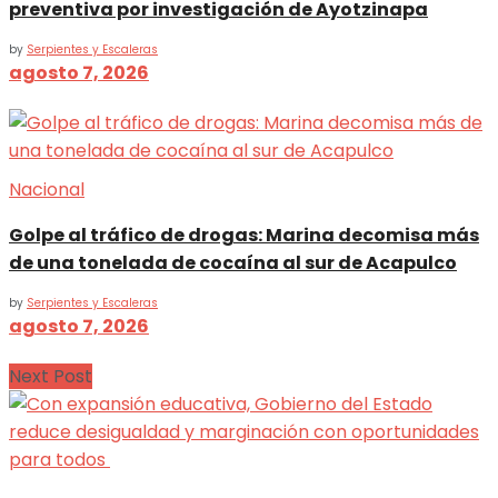
preventiva por investigación de Ayotzinapa
by
Serpientes y Escaleras
agosto 7, 2026
Nacional
Golpe al tráfico de drogas: Marina decomisa más
de una tonelada de cocaína al sur de Acapulco
by
Serpientes y Escaleras
agosto 7, 2026
Next Post