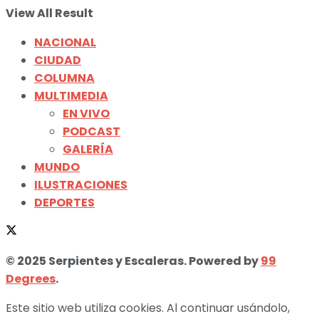
View All Result
NACIONAL
CIUDAD
COLUMNA
MULTIMEDIA
EN VIVO
PODCAST
GALERÍA
MUNDO
ILUSTRACIONES
DEPORTES
© 2025 Serpientes y Escaleras. Powered by
99
Degrees
.
Este sitio web utiliza cookies. Al continuar usándolo,