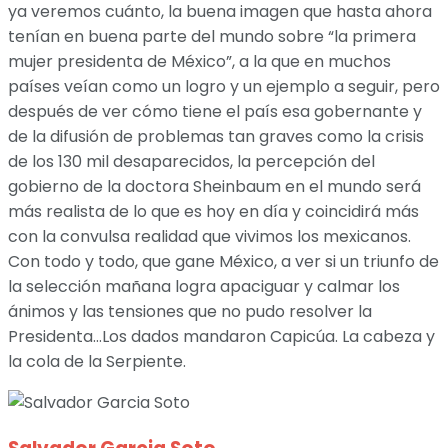
ya veremos cuánto, la buena imagen que hasta ahora
tenían en buena parte del mundo sobre “la primera
mujer presidenta de México”, a la que en muchos
países veían como un logro y un ejemplo a seguir, pero
después de ver cómo tiene el país esa gobernante y
de la difusión de problemas tan graves como la crisis
de los 130 mil desaparecidos, la percepción del
gobierno de la doctora Sheinbaum en el mundo será
más realista de lo que es hoy en día y coincidirá más
con la convulsa realidad que vivimos los mexicanos.
Con todo y todo, que gane México, a ver si un triunfo de
la selección mañana logra apaciguar y calmar los
ánimos y las tensiones que no pudo resolver la
Presidenta…Los dados mandaron Capicúa. La cabeza y
la cola de la Serpiente.