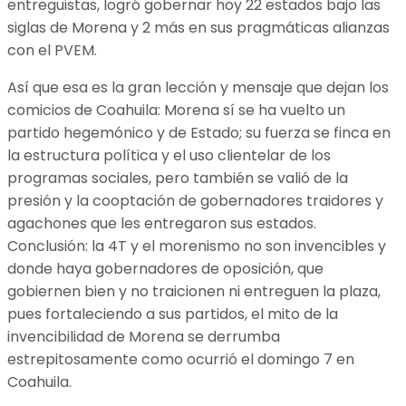
entreguistas, logró gobernar hoy 22 estados bajo las
siglas de Morena y 2 más en sus pragmáticas alianzas
con el PVEM.
Así que esa es la gran lección y mensaje que dejan los
comicios de Coahuila: Morena sí se ha vuelto un
partido hegemónico y de Estado; su fuerza se finca en
la estructura política y el uso clientelar de los
programas sociales, pero también se valió de la
presión y la cooptación de gobernadores traidores y
agachones que les entregaron sus estados.
Conclusión: la 4T y el morenismo no son invencibles y
donde haya gobernadores de oposición, que
gobiernen bien y no traicionen ni entreguen la plaza,
pues fortaleciendo a sus partidos, el mito de la
invencibilidad de Morena se derrumba
estrepitosamente como ocurrió el domingo 7 en
Coahuila.