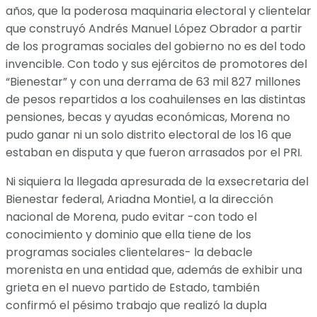
años, que la poderosa maquinaria electoral y clientelar
que construyó Andrés Manuel López Obrador a partir
de los programas sociales del gobierno no es del todo
invencible. Con todo y sus ejércitos de promotores del
“Bienestar” y con una derrama de 63 mil 827 millones
de pesos repartidos a los coahuilenses en las distintas
pensiones, becas y ayudas económicas, Morena no
pudo ganar ni un solo distrito electoral de los 16 que
estaban en disputa y que fueron arrasados por el PRI.
Ni siquiera la llegada apresurada de la exsecretaria del
Bienestar federal, Ariadna Montiel, a la dirección
nacional de Morena, pudo evitar -con todo el
conocimiento y dominio que ella tiene de los
programas sociales clientelares- la debacle
morenista en una entidad que, además de exhibir una
grieta en el nuevo partido de Estado, también
confirmó el pésimo trabajo que realizó la dupla