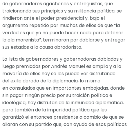
de gobernadores agachones y entreguistas, que
traicionando sus principios y su militancia política, se
rindieron ante el poder presidencial y, bajo el
argumento repetido por muchos de ellos de que “la
verdad es que yo no puedo hacer nada para detener
la ola morenista”, terminaron por doblarse y entregar
sus estados a la causa obradorista.
La lista de gobernadores y gobernadoras doblados y
luego premiados por Andrés Manuel es amplia y a la
mayoría de ellos hoy se les puede ver disfrutando
del exilio dorado de la diplomacia, lo mismo
en consulados que en importantes embajadas, donde
sin pagar ningún precio por su traición política e
ideológica, hoy disfrutan de la inmunidad diplomática,
pero también de la impunidad política que les
garantizó el entonces presidente a cambio de que se
aliaran con su partido que, con ayuda de esos políticos