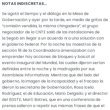
NOTAS INDISCRETAS…
Se agotó el tiempo y el diálogo en la Mesa de
Gobernación y ayer por la tarde, en medio de gritos de
“comisión vendida, la misma chingadera”, el grupo
negociador de la CNTE salió de las instalaciones de
la Segob sin llegar a un acuerdo ni a una solución con
el gobierno federal. Por la noche los maestros de la
sección 18 de la Coordinadora amenazaban con
emprender hoy acciones de bloqueo y boicot al
evento inaugural del Mundial, las cuales dijeron serían
definidas entre la noche y la madrugada por sus
Asambleas Informativas. Mientras que del lado del
gobierno, la imagen de la incapacidad y el fracaso la
dieron la secretaria de Gobernación, Rosa Icela
Rodríguez; el de Educación, Mario Delgado; y el director
del ISSSTE, Martí Batres, que en una conferencia de
prensa salieron a repetir sus mismas frases de que el