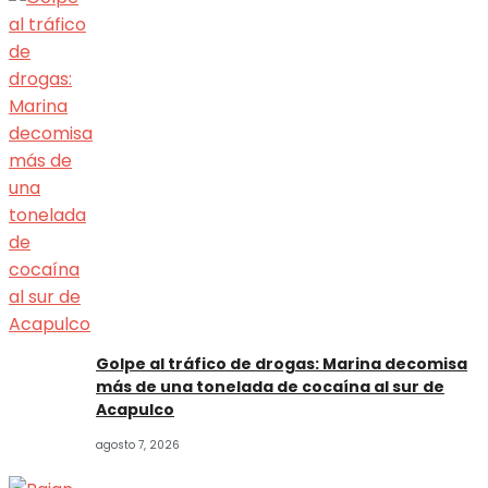
Golpe al tráfico de drogas: Marina decomisa
más de una tonelada de cocaína al sur de
Acapulco
agosto 7, 2026