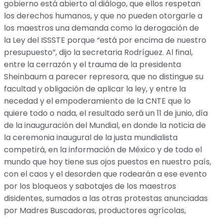
gobierno está abierto al diálogo, que ellos respetan
los derechos humanos, y que no pueden otorgarle a
los maestros una demanda como la derogación de
la Ley del ISSSTE porque “está por encima de nuestro
presupuesto”, dijo la secretaria Rodríguez. Al final,
entre la cerrazón y el trauma de la presidenta
Sheinbaum a parecer represora, que no distingue su
facultad y obligación de aplicar la ley, y entre la
necedad y el empoderamiento de la CNTE que lo
quiere todo o nada, el resultado será un 11 de junio, día
de la inauguración del Mundial, en donde la noticia de
la ceremonia inaugural de la justa mundialista
competirá, en la información de México y de todo el
mundo que hoy tiene sus ojos puestos en nuestro país,
con el caos y el desorden que rodearán a ese evento
por los bloqueos y sabotajes de los maestros
disidentes, sumados a las otras protestas anunciadas
por Madres Buscadoras, productores agrícolas,