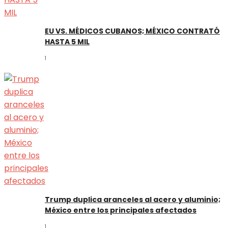
EU VS. MÉDICOS CUBANOS; MÉXICO CONTRATÓ
HASTA 5 MIL
1
Trump duplica aranceles al acero y aluminio;
México entre los principales afectados
1