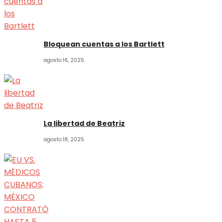
Bloquean cuentas a los Bartlett
agosto 16, 2025
La libertad de Beatriz
agosto 18, 2025