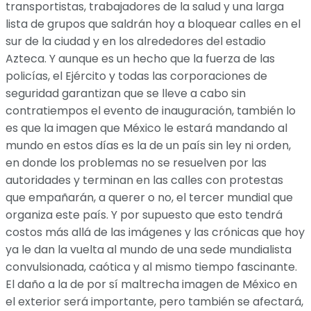
transportistas, trabajadores de la salud y una larga
lista de grupos que saldrán hoy a bloquear calles en el
sur de la ciudad y en los alrededores del estadio
Azteca. Y aunque es un hecho que la fuerza de las
policías, el Ejército y todas las corporaciones de
seguridad garantizan que se lleve a cabo sin
contratiempos el evento de inauguración, también lo
es que la imagen que México le estará mandando al
mundo en estos días es la de un país sin ley ni orden,
en donde los problemas no se resuelven por las
autoridades y terminan en las calles con protestas
que empañarán, a querer o no, el tercer mundial que
organiza este país. Y por supuesto que esto tendrá
costos más allá de las imágenes y las crónicas que hoy
ya le dan la vuelta al mundo de una sede mundialista
convulsionada, caótica y al mismo tiempo fascinante.
El daño a la de por sí maltrecha imagen de México en
el exterior será importante, pero también se afectará,