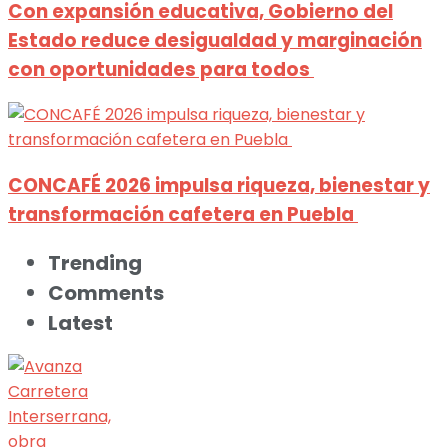
Con expansión educativa, Gobierno del
Estado reduce desigualdad y marginación
con oportunidades para todos
CONCAFÉ 2026 impulsa riqueza, bienestar y
transformación cafetera en Puebla
Trending
Comments
Latest