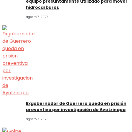
equipo presuntamente utilizado para mover
hidrocarburos
agosto 7, 2026
Exgobernador de Guerrero queda en prisión
preventiva por investigación de Ayotzinapa
agosto 7, 2026