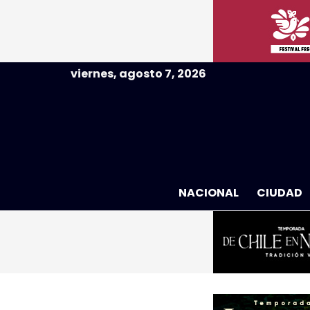
viernes, agosto 7, 2026
NACIONAL
CIUDAD