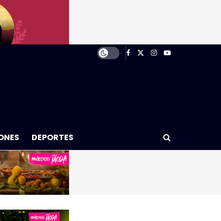
ONES
DEPORTES