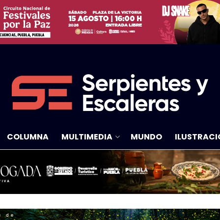
COLUMNA
MULTIMEDIA
MUNDO
ILUSTRACI