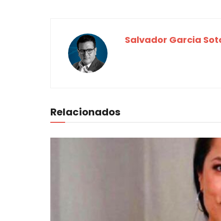
Salvador Garcia Sot
Relacionados