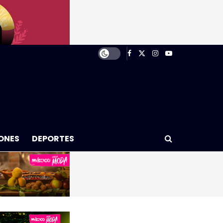
ONES
DEPORTES