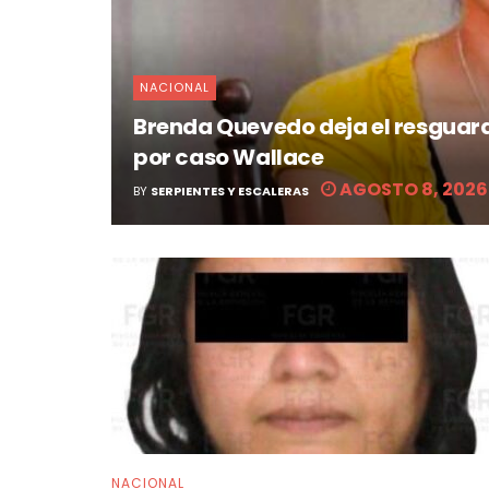
NACIONAL
Brenda Quevedo deja el resguard
por caso Wallace
AGOSTO 8, 2026
BY
SERPIENTES Y ESCALERAS
NACIONAL