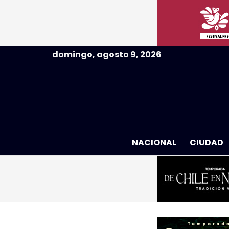
domingo, agosto 9, 2026
NACIONAL
CIUDAD