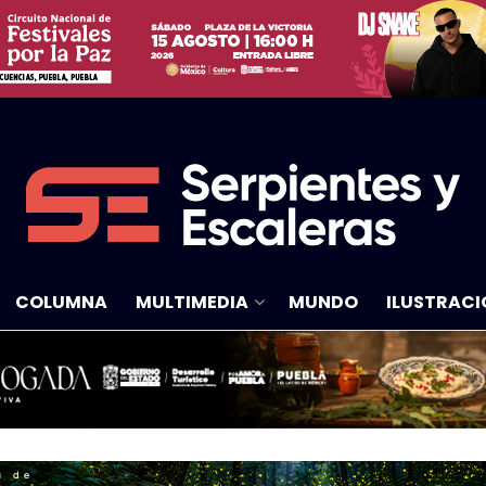
COLUMNA
MULTIMEDIA
MUNDO
ILUSTRACI