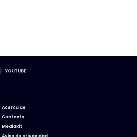
YOUTUBE
Acerca de
Contacto
Mediakit
Aviso de privacidad