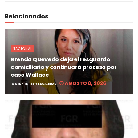
Relacionados
NACIONAL
Brenda Quevedo deja el resguardo
domiciliario y continuará proceso por
caso Wallace
AGOSTO 8, 2026
BY
SERPIENTES Y ESCALERAS