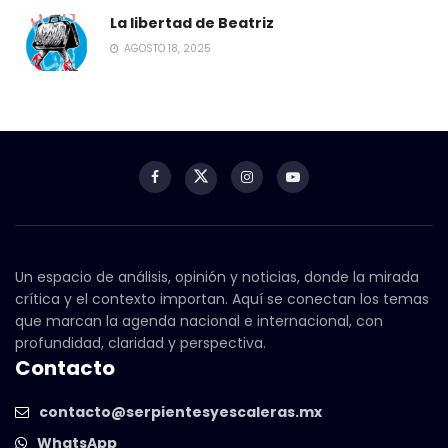
La libertad de Beatriz
AGOSTO 18, 2025
Un espacio de análisis, opinión y noticias, donde la mirada
crítica y el contexto importan. Aquí se conectan los temas
que marcan la agenda nacional e internacional, con
profundidad, claridad y perspectiva.
Contacto
contacto@serpientesyescaleras.mx
WhatsApp