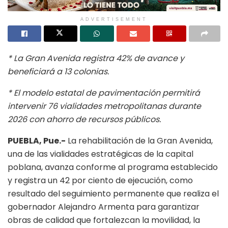
ADVERTISEMENT
* La Gran Avenida registra 42% de avance y
beneficiará a 13 colonias.
* El modelo estatal de pavimentación permitirá
intervenir 76 vialidades metropolitanas durante
2026 con ahorro de recursos públicos.
PUEBLA, Pue.-
La rehabilitación de la Gran Avenida,
una de las vialidades estratégicas de la capital
poblana, avanza conforme al programa establecido
y registra un 42 por ciento de ejecución, como
resultado del seguimiento permanente que realiza el
gobernador Alejandro Armenta para garantizar
obras de calidad que fortalezcan la movilidad, la