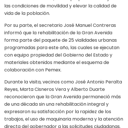
las condiciones de movilidad y elevar la calidad de
vida de la población.
Por su parte, el secretario José Manuel Contreras
informó que la rehabilitación de la Gran Avenida
forma parte del paquete de 25 vialidades urbanas
programadas para este año, las cuales se ejecutan
con equipo propiedad del Gobierno del Estado y
materiales obtenidos mediante el esquema de
colaboración con Pemex.
Durante la visita, vecinos como José Antonio Peralta
Reyes, Marta Cisneros Vera y Alberto Duarte
reconocieron que la Gran Avenida permaneció más
de una década sin una rehabilitación integral y
expresaron su satisfacción por la rapidez de los
trabajos, el uso de maquinaria moderna y la atención
directa del gobernador a las solicitudes ciudadanas.