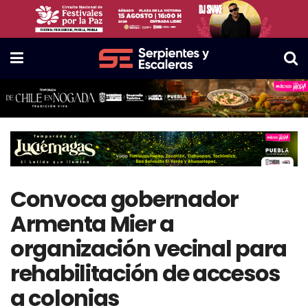
Convoca gobernador
Armenta Mier a
organización vecinal para
rehabilitación de accesos
a colonias