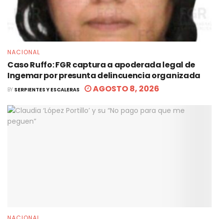
NACIONAL
Caso Ruffo: FGR captura a apoderada legal de
Ingemar por presunta delincuencia organizada
AGOSTO 8, 2026
BY
SERPIENTES Y ESCALERAS
NACIONAL