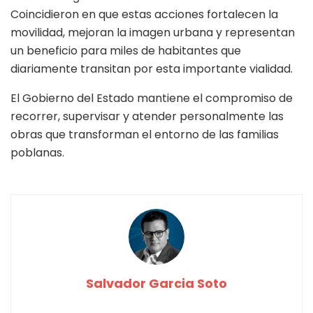
Coincidieron en que estas acciones fortalecen la
movilidad, mejoran la imagen urbana y representan
un beneficio para miles de habitantes que
diariamente transitan por esta importante vialidad.
El Gobierno del Estado mantiene el compromiso de
recorrer, supervisar y atender personalmente las
obras que transforman el entorno de las familias
poblanas.
Salvador Garcia Soto