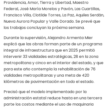
Providencia, Amor, Tierra y Libertad, Maestro
Federal, José María Morelos y Pavón, Las Cuartillas,
Francisco Villa, Clotilde Torres, La Paz, Aquiles Serdán,
Nueva Aurora Popular y Valle Dorado. Se prevé que
los trabajos concluyan la próxima semana.
Durante la supervisión, Alejandro Armenta Mier
explicó que las obras forman parte de un programa
integral de infraestructura que en 2025 permitió
intervenir 33 vialidades estratégicas, 28 en la zona
metropolitana y cinco en el interior del estado, y que
para este año contempla la rehabilitación de 76
vialidades metropolitanas y una meta de 420
kilómetros de pavimentación en todo el estado.
Precisó que el modelo implementado por la
administración estatal reduce hasta en una tercera
parte los costos mediante el uso de maquinaria