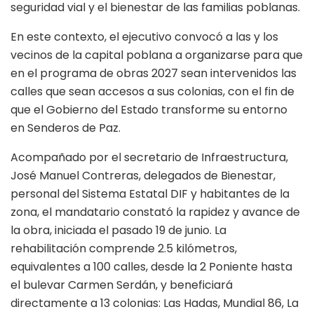
seguridad vial y el bienestar de las familias poblanas.
En este contexto, el ejecutivo convocó a las y los
vecinos de la capital poblana a organizarse para que
en el programa de obras 2027 sean intervenidos las
calles que sean accesos a sus colonias, con el fin de
que el Gobierno del Estado transforme su entorno
en Senderos de Paz.
Acompañado por el secretario de Infraestructura,
José Manuel Contreras, delegados de Bienestar,
personal del Sistema Estatal DIF y habitantes de la
zona, el mandatario constató la rapidez y avance de
la obra, iniciada el pasado 19 de junio. La
rehabilitación comprende 2.5 kilómetros,
equivalentes a 100 calles, desde la 2 Poniente hasta
el bulevar Carmen Serdán, y beneficiará
directamente a 13 colonias: Las Hadas, Mundial 86, La