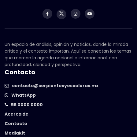
Un espacio de análisis, opinión y noticias, donde la mirada
crítica y el contexto importan. Aquí se conectan los temas
que marcan la agenda nacional e internacional, con
profundidad, claridad y perspectiva.
Contacto
contacto@serpientesyescaleras.mx
WhatsApp
55 0000 0000
Acerca de
Contacto
Mediakit