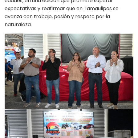
edades, en una edición que promete superar
expectativas y reafirmar que en Tamaulipas se
avanza con trabajo, pasión y respeto por la
naturaleza.