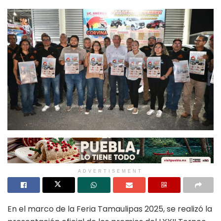
ADVERTISEMENT
En el marco de la Feria Tamaulipas 2025, se realizó la