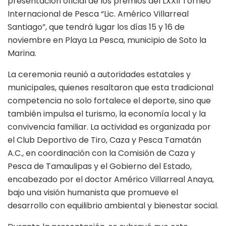
presentación oficial de los premios del LXXII Torneo
Internacional de Pesca “Lic. Américo Villarreal
Santiago”, que tendrá lugar los días 15 y 16 de
noviembre en Playa La Pesca, municipio de Soto la
Marina.
La ceremonia reunió a autoridades estatales y
municipales, quienes resaltaron que esta tradicional
competencia no solo fortalece el deporte, sino que
también impulsa el turismo, la economía local y la
convivencia familiar. La actividad es organizada por
el Club Deportivo de Tiro, Caza y Pesca Tamatán
A.C., en coordinación con la Comisión de Caza y
Pesca de Tamaulipas y el Gobierno del Estado,
encabezado por el doctor Américo Villarreal Anaya,
bajo una visión humanista que promueve el
desarrollo con equilibrio ambiental y bienestar social.