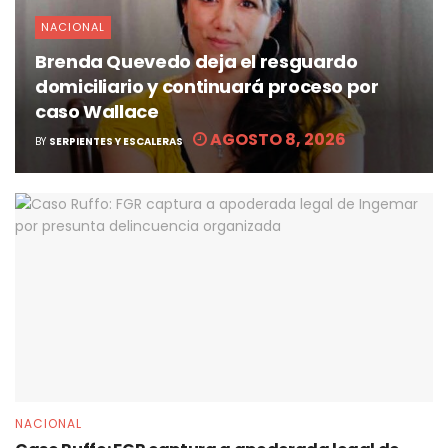
NACIONAL
Brenda Quevedo deja el resguardo
domiciliario y continuará proceso por
caso Wallace
AGOSTO 8, 2026
BY
SERPIENTES Y ESCALERAS
NACIONAL