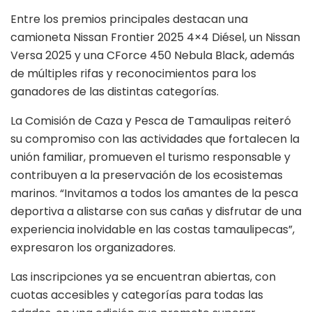
Entre los premios principales destacan una
camioneta Nissan Frontier 2025 4×4 Diésel, un Nissan
Versa 2025 y una CForce 450 Nebula Black, además
de múltiples rifas y reconocimientos para los
ganadores de las distintas categorías.
La Comisión de Caza y Pesca de Tamaulipas reiteró
su compromiso con las actividades que fortalecen la
unión familiar, promueven el turismo responsable y
contribuyen a la preservación de los ecosistemas
marinos. “Invitamos a todos los amantes de la pesca
deportiva a alistarse con sus cañas y disfrutar de una
experiencia inolvidable en las costas tamaulipecas”,
expresaron los organizadores.
Las inscripciones ya se encuentran abiertas, con
cuotas accesibles y categorías para todas las