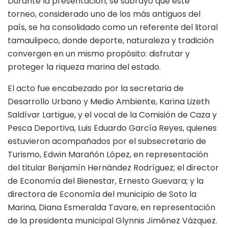
Durante la presentación, se subrayó que este
torneo, considerado uno de los más antiguos del
país, se ha consolidado como un referente del litoral
tamaulipeco, donde deporte, naturaleza y tradición
convergen en un mismo propósito: disfrutar y
proteger la riqueza marina del estado.
El acto fue encabezado por la secretaria de
Desarrollo Urbano y Medio Ambiente, Karina Lizeth
Saldívar Lartigue, y el vocal de la Comisión de Caza y
Pesca Deportiva, Luis Eduardo García Reyes, quienes
estuvieron acompañados por el subsecretario de
Turismo, Edwin Marañón López, en representación
del titular Benjamín Hernández Rodríguez; el director
de Economía del Bienestar, Ernesto Guevara; y la
directora de Economía del municipio de Soto la
Marina, Diana Esmeralda Tavare, en representación
de la presidenta municipal Glynnis Jiménez Vázquez.