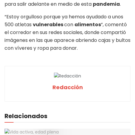
para salir adelante en medio de esta
pandemia
.
“
Estoy orgulloso porque ya hemos ayudado a unos
500 atletas
vulnerables
con
alimentos
”
, comentó
el corredor en sus redes sociales, donde compartió
imágenes en las que aparece abriendo cajas y bultos
con víveres y ropa para donar.
Redacción
Relacionados