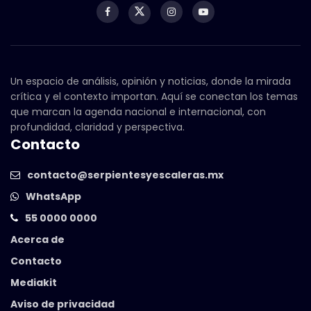
Un espacio de análisis, opinión y noticias, donde la mirada
crítica y el contexto importan. Aquí se conectan los temas
que marcan la agenda nacional e internacional, con
profundidad, claridad y perspectiva.
Contacto
contacto@serpientesyescaleras.mx
WhatsApp
55 0000 0000
Acerca de
Contacto
Mediakit
Aviso de privacidad