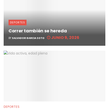
DEPORTES
Correr también se hereda
JUNIO 9, 2026
BY
SALVADOR GARCIA SOTO
DEPORTES