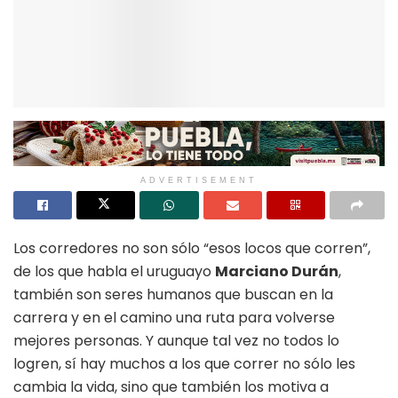
ADVERTISEMENT
Los corredores no son sólo
“
esos locos que corren
”
,
de los que habla el uruguayo
Marciano Durán
,
también son seres humanos que buscan en la
carrera y en el camino una ruta para volverse
mejores personas. Y aunque tal vez no todos lo
logren, sí hay muchos a los que correr no sólo les
cambia la vida, sino que también los motiva a