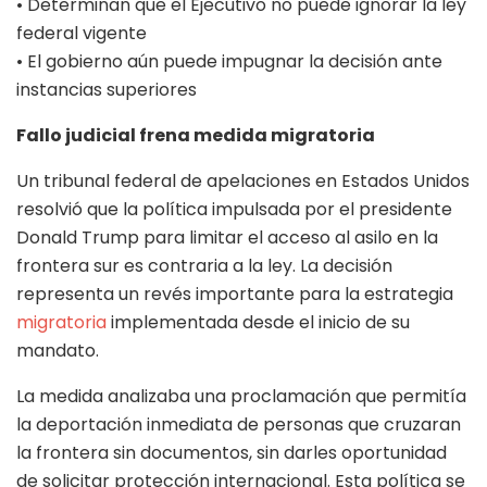
• Determinan que el Ejecutivo no puede ignorar la ley
federal vigente
• El gobierno aún puede impugnar la decisión ante
instancias superiores
Fallo judicial frena medida migratoria
Un tribunal federal de apelaciones en Estados Unidos
resolvió que la política impulsada por el presidente
Donald Trump para limitar el acceso al asilo en la
frontera sur es contraria a la ley. La decisión
representa un revés importante para la estrategia
migratoria
implementada desde el inicio de su
mandato.
La medida analizaba una proclamación que permitía
la deportación inmediata de personas que cruzaran
la frontera sin documentos, sin darles oportunidad
de solicitar protección internacional. Esta política se