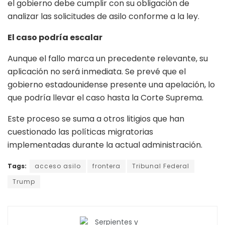
el gobierno debe cumplir con su obligación de
analizar las solicitudes de asilo conforme a la ley.
El caso podría escalar
Aunque el fallo marca un precedente relevante, su
aplicación no será inmediata. Se prevé que el
gobierno estadounidense presente una apelación, lo
que podría llevar el caso hasta la Corte Suprema.
Este proceso se suma a otros litigios que han
cuestionado las políticas migratorias
implementadas durante la actual administración.
Tags:
acceso asilo
frontera
Tribunal Federal
Trump