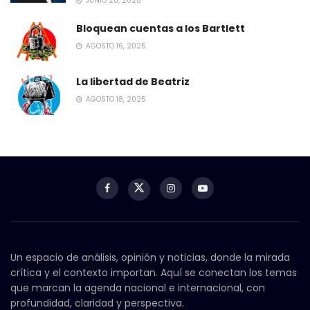
JUNIO 20, 2026
Bloquean cuentas a los Bartlett
AGOSTO 16, 2025
La libertad de Beatriz
AGOSTO 18, 2025
Un espacio de análisis, opinión y noticias, donde la mirada
crítica y el contexto importan. Aquí se conectan los temas
que marcan la agenda nacional e internacional, con
profundidad, claridad y perspectiva.