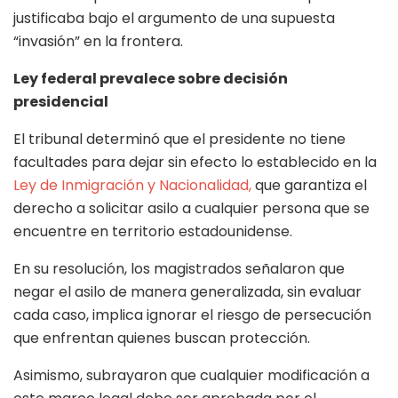
justificaba bajo el argumento de una supuesta
“invasión” en la frontera.
Ley federal prevalece sobre decisión
presidencial
El tribunal determinó que el presidente no tiene
facultades para dejar sin efecto lo establecido en la
Ley de Inmigración y Nacionalidad,
que garantiza el
derecho a solicitar asilo a cualquier persona que se
encuentre en territorio estadounidense.
En su resolución, los magistrados señalaron que
negar el asilo de manera generalizada, sin evaluar
cada caso, implica ignorar el riesgo de persecución
que enfrentan quienes buscan protección.
Asimismo, subrayaron que cualquier modificación a