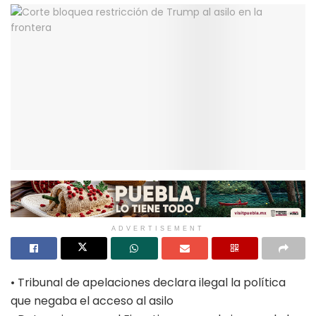
ADVERTISEMENT
• Tribunal de apelaciones declara ilegal la política
que negaba el acceso al asilo