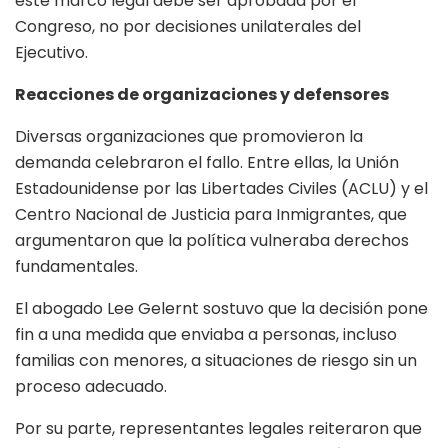
este marco legal debe ser aprobada por el
Congreso, no por decisiones unilaterales del
Ejecutivo.
Reacciones de organizaciones y defensores
Diversas organizaciones que promovieron la
demanda celebraron el fallo. Entre ellas, la Unión
Estadounidense por las Libertades Civiles (ACLU) y el
Centro Nacional de Justicia para Inmigrantes, que
argumentaron que la política vulneraba derechos
fundamentales.
El abogado Lee Gelernt sostuvo que la decisión pone
fin a una medida que enviaba a personas, incluso
familias con menores, a situaciones de riesgo sin un
proceso adecuado.
Por su parte, representantes legales reiteraron que