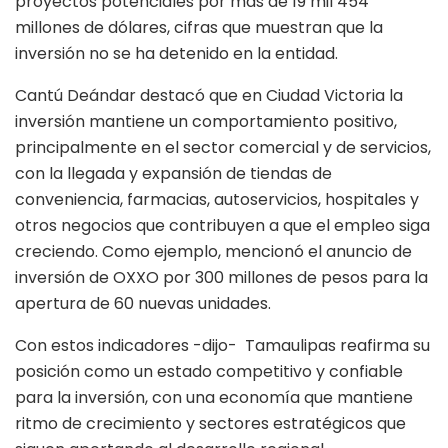
proyectos potenciales por más de 19 mil 454
millones de dólares, cifras que muestran que la
inversión no se ha detenido en la entidad.
Cantú Deándar destacó que en Ciudad Victoria la
inversión mantiene un comportamiento positivo,
principalmente en el sector comercial y de servicios,
con la llegada y expansión de tiendas de
conveniencia, farmacias, autoservicios, hospitales y
otros negocios que contribuyen a que el empleo siga
creciendo. Como ejemplo, mencionó el anuncio de
inversión de OXXO por 300 millones de pesos para la
apertura de 60 nuevas unidades.
Con estos indicadores -dijo- Tamaulipas reafirma su
posición como un estado competitivo y confiable
para la inversión, con una economía que mantiene
ritmo de crecimiento y sectores estratégicos que