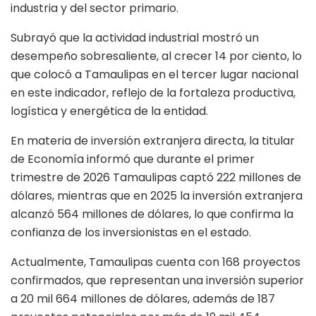
industria y del sector primario.
Subrayó que la actividad industrial mostró un
desempeño sobresaliente, al crecer 14 por ciento, lo
que colocó a Tamaulipas en el tercer lugar nacional
en este indicador, reflejo de la fortaleza productiva,
logística y energética de la entidad.
En materia de inversión extranjera directa, la titular
de Economía informó que durante el primer
trimestre de 2026 Tamaulipas captó 222 millones de
dólares, mientras que en 2025 la inversión extranjera
alcanzó 564 millones de dólares, lo que confirma la
confianza de los inversionistas en el estado.
Actualmente, Tamaulipas cuenta con 168 proyectos
confirmados, que representan una inversión superior
a 20 mil 664 millones de dólares, además de 187