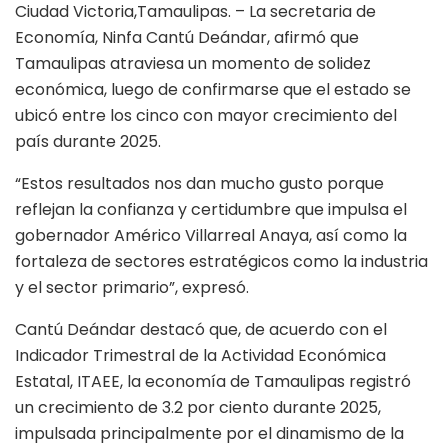
Ciudad Victoria,Tamaulipas. – La secretaria de
Economía, Ninfa Cantú Deándar, afirmó que
Tamaulipas atraviesa un momento de solidez
económica, luego de confirmarse que el estado se
ubicó entre los cinco con mayor crecimiento del
país durante 2025.
“Estos resultados nos dan mucho gusto porque
reflejan la confianza y certidumbre que impulsa el
gobernador Américo Villarreal Anaya, así como la
fortaleza de sectores estratégicos como la industria
y el sector primario”, expresó.
Cantú Deándar destacó que, de acuerdo con el
Indicador Trimestral de la Actividad Económica
Estatal, ITAEE, la economía de Tamaulipas registró
un crecimiento de 3.2 por ciento durante 2025,
impulsada principalmente por el dinamismo de la