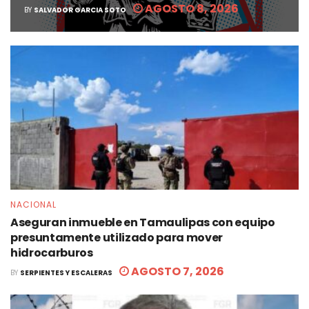
AGOSTO 8, 2026
BY
SALVADOR GARCIA SOTO
NACIONAL
Aseguran inmueble en Tamaulipas con equipo
presuntamente utilizado para mover
hidrocarburos
AGOSTO 7, 2026
BY
SERPIENTES Y ESCALERAS