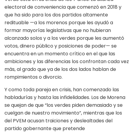
electoral de conveniencia que comenzó en 2018 y
que ha sido para los dos partidos altamente
redituable —a los morenos porque les ayudó a
formar mayorías legislativas que no hubieran
alcanzado solos y a los verdes porque les aumentó
votos, dinero público y posiciones de poder— se
encuentra en un momento crítico en el que las
ambiciones y las diferencias los confrontan cada vez
más, al grado que ya de los dos lados hablan de
rompimientos o divorcio.
Y como toda pareja en crisis, han comenzado las
habladurías y hasta las infidelidades. Los de Morena
se quejan de que “los verdes piden demasiado y se
cuelgan de nuestro movimiento”, mientras que los
del PVEM acusan traiciones y deslealtades del
partido gobernante que pretende