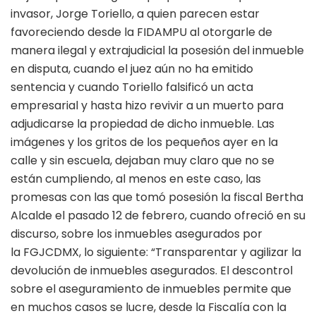
invasor, Jorge Toriello, a quien parecen estar
favoreciendo desde la FIDAMPU al otorgarle de
manera ilegal y extrajudicial la posesión del inmueble
en disputa, cuando el juez aún no ha emitido
sentencia y cuando Toriello falsificó un acta
empresarial y hasta hizo revivir a un muerto para
adjudicarse la propiedad de dicho inmueble. Las
imágenes y los gritos de los pequeños ayer en la
calle y sin escuela, dejaban muy claro que no se
están cumpliendo, al menos en este caso, las
promesas con las que tomó posesión la fiscal Bertha
Alcalde el pasado 12 de febrero, cuando ofreció en su
discurso, sobre los inmuebles asegurados por
la FGJCDMX, lo siguiente: “Transparentar y agilizar la
devolución de inmuebles asegurados. El descontrol
sobre el aseguramiento de inmuebles permite que
en muchos casos se lucre, desde la Fiscalía con la