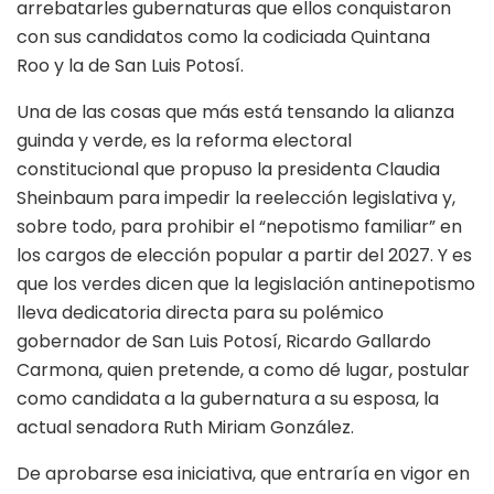
arrebatarles gubernaturas que ellos conquistaron
con sus candidatos como la codiciada Quintana
Roo y la de San Luis Potosí.
Una de las cosas que más está tensando la alianza
guinda y verde, es la reforma electoral
constitucional que propuso la presidenta Claudia
Sheinbaum para impedir la reelección legislativa y,
sobre todo, para prohibir el “nepotismo familiar” en
los cargos de elección popular a partir del 2027. Y es
que los verdes dicen que la legislación antinepotismo
lleva dedicatoria directa para su polémico
gobernador de San Luis Potosí, Ricardo Gallardo
Carmona, quien pretende, a como dé lugar, postular
como candidata a la gubernatura a su esposa, la
actual senadora Ruth Miriam González.
De aprobarse esa iniciativa, que entraría en vigor en