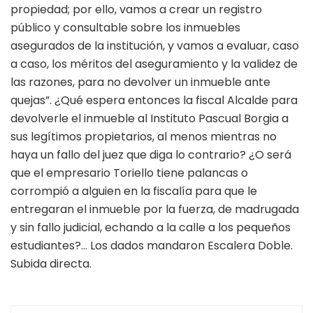
propiedad; por ello, vamos a crear un registro
público y consultable sobre los inmuebles
asegurados de la institución, y vamos a evaluar, caso
a caso, los méritos del aseguramiento y la validez de
las razones, para no devolver un inmueble ante
quejas”. ¿Qué espera entonces la fiscal Alcalde para
devolverle el inmueble al Instituto Pascual Borgia a
sus legítimos propietarios, al menos mientras no
haya un fallo del juez que diga lo contrario? ¿O será
que el empresario Toriello tiene palancas o
corrompió a alguien en la fiscalía para que le
entregaran el inmueble por la fuerza, de madrugada
y sin fallo judicial, echando a la calle a los pequeños
estudiantes?… Los dados mandaron Escalera Doble.
Subida directa.