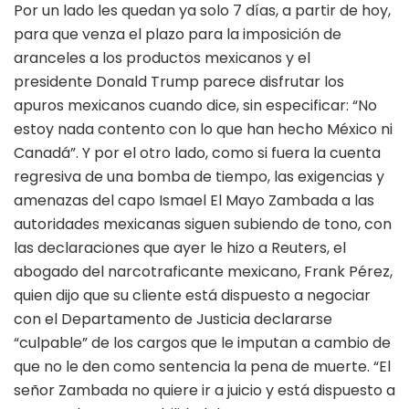
Por un lado les quedan ya solo 7 días, a partir de hoy,
para que venza el plazo para la imposición de
aranceles a los productos mexicanos y el
presidente Donald Trump parece disfrutar los
apuros mexicanos cuando dice, sin especificar: “No
estoy nada contento con lo que han hecho México ni
Canadá”. Y por el otro lado, como si fuera la cuenta
regresiva de una bomba de tiempo, las exigencias y
amenazas del capo Ismael El Mayo Zambada a las
autoridades mexicanas siguen subiendo de tono, con
las declaraciones que ayer le hizo a Reuters, el
abogado del narcotraficante mexicano, Frank Pérez,
quien dijo que su cliente está dispuesto a negociar
con el Departamento de Justicia declararse
“culpable” de los cargos que le imputan a cambio de
que no le den como sentencia la pena de muerte. “El
señor Zambada no quiere ir a juicio y está dispuesto a