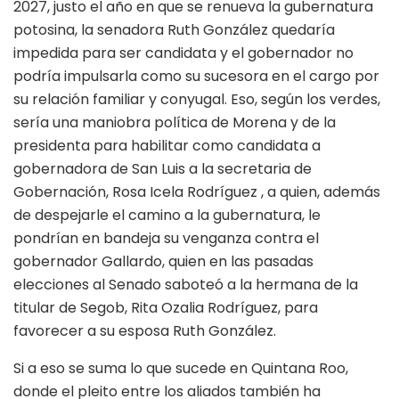
2027, justo el año en que se renueva la gubernatura
potosina, la senadora Ruth González quedaría
impedida para ser candidata y el gobernador no
podría impulsarla como su sucesora en el cargo por
su relación familiar y conyugal. Eso, según los verdes,
sería una maniobra política de Morena y de la
presidenta para habilitar como candidata a
gobernadora de San Luis a la secretaria de
Gobernación, Rosa Icela Rodríguez , a quien, además
de despejarle el camino a la gubernatura, le
pondrían en bandeja su venganza contra el
gobernador Gallardo, quien en las pasadas
elecciones al Senado saboteó a la hermana de la
titular de Segob, Rita Ozalia Rodríguez, para
favorecer a su esposa Ruth González.
Si a eso se suma lo que sucede en Quintana Roo,
donde el pleito entre los aliados también ha