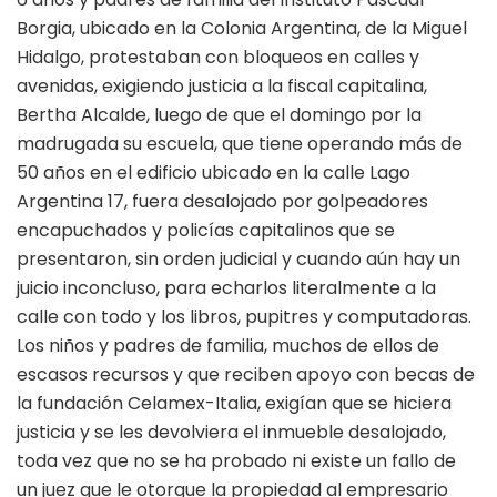
Borgia, ubicado en la Colonia Argentina, de la Miguel
Hidalgo, protestaban con bloqueos en calles y
avenidas, exigiendo justicia a la fiscal capitalina,
Bertha Alcalde, luego de que el domingo por la
madrugada su escuela, que tiene operando más de
50 años en el edificio ubicado en la calle Lago
Argentina 17, fuera desalojado por golpeadores
encapuchados y policías capitalinos que se
presentaron, sin orden judicial y cuando aún hay un
juicio inconcluso, para echarlos literalmente a la
calle con todo y los libros, pupitres y computadoras.
Los niños y padres de familia, muchos de ellos de
escasos recursos y que reciben apoyo con becas de
la fundación Celamex-Italia, exigían que se hiciera
justicia y se les devolviera el inmueble desalojado,
toda vez que no se ha probado ni existe un fallo de
un juez que le otorgue la propiedad al empresario