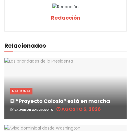
Redacción
Relacionados
NACIONAL
El “Proyecto Colosio” está en marcha
AGOSTO 5, 2026
BY
SALVADOR GARCIA SOTO