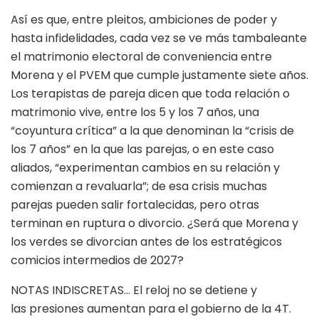
Así es que, entre pleitos, ambiciones de poder y
hasta infidelidades, cada vez se ve más tambaleante
el matrimonio electoral de conveniencia entre
Morena y el PVEM que cumple justamente siete años.
Los terapistas de pareja dicen que toda relación o
matrimonio vive, entre los 5 y los 7 años, una
“coyuntura crítica” a la que denominan la “crisis de
los 7 años” en la que las parejas, o en este caso
aliados, “experimentan cambios en su relación y
comienzan a revaluarla”; de esa crisis muchas
parejas pueden salir fortalecidas, pero otras
terminan en ruptura o divorcio. ¿Será que Morena y
los verdes se divorcian antes de los estratégicos
comicios intermedios de 2027?
NOTAS INDISCRETAS… El reloj no se detiene y
las presiones aumentan para el gobierno de la 4T.