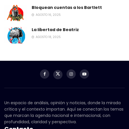
Bloquean cuentas a los Bartlett
AGOSTO 16, 2025
La libertad de Beatriz
AGOSTO 18, 2025
Un espacio de análisis, opinión y noticias, donde la mirada
crítica y el contexto importan. Aquí se conectan los temas
que marcan la agenda nacional e internacional, con
profundidad, claridad y perspectiva.
Contacto