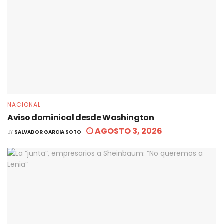
NACIONAL
Aviso dominical desde Washington
AGOSTO 3, 2026
BY
SALVADOR GARCIA SOTO