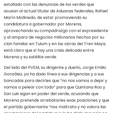
estallado con las denuncias de los verdes que
acusan al actual titular de Aduanas federales, Rafael
Marín Mollinedo, de estar promoviendo su
candidatura a gobernador por Morena,
aprovechando su compadrazgo con el expresidente
y al amparo de negocios millonarios hechos por su
clan familiar en Tulum y en las obras del Tren Maya,
está claro que sí hay una crisis delicada entre
Morena y su satélite verde.
Del lado del PVEM, su dirigente y dueño, Jorge Emilio
González, ya ha dado línea a sus dirigencias y a sus
bancadas para decirles que “no nos vamos a dejar y
vamos a pelear con todo” para que Quintana Roo y
San Luis sigan en poder del verde, acusando que
Morena pretende arrebatarles esas posiciones y que
el partido gobernante “nos maltrata y no valora las