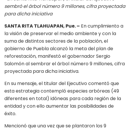
sembró el árbol número 9 millones, cifra proyectada
para dicha iniciativa
SANTA RITA TLAHUAPAN, Pue. –
En cumplimiento a
la visión de preservar el medio ambiente y con la
suma de distintos sectores de la población, el
gobierno de Puebla alcanzó la meta del plan de
reforestación, manifestó el gobernador Sergio
Salomón al sembrar el árbol número 9 millones, cifra
proyectada para dicha iniciativa.
En su mensaje, el titular del Ejecutivo comentó que
esta estrategia contempló especies arbóreas (49
diferentes en total) idóneas para cada región de la
entidad y con ello aumentar las posibilidades de
éxito.
Mencionó que una vez que se plantaron los 9