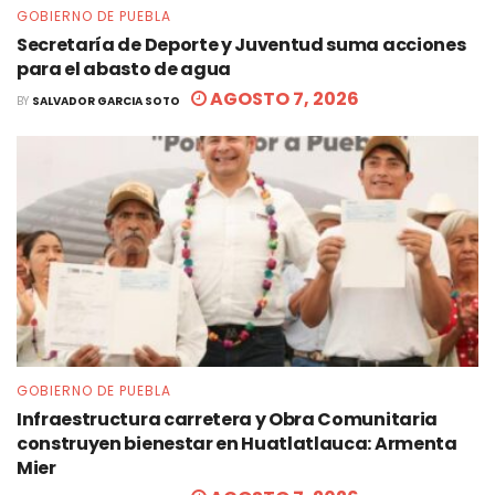
GOBIERNO DE PUEBLA
Secretaría de Deporte y Juventud suma acciones
para el abasto de agua
AGOSTO 7, 2026
BY
SALVADOR GARCIA SOTO
GOBIERNO DE PUEBLA
Infraestructura carretera y Obra Comunitaria
construyen bienestar en Huatlatlauca: Armenta
Mier