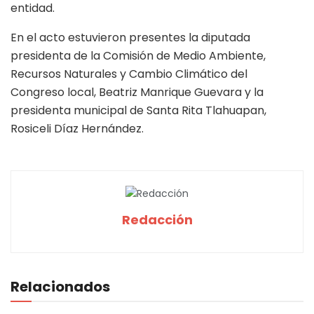
entidad.
En el acto estuvieron presentes la diputada
presidenta de la Comisión de Medio Ambiente,
Recursos Naturales y Cambio Climático del
Congreso local, Beatriz Manrique Guevara y la
presidenta municipal de Santa Rita Tlahuapan,
Rosiceli Díaz Hernández.
Redacción
Relacionados