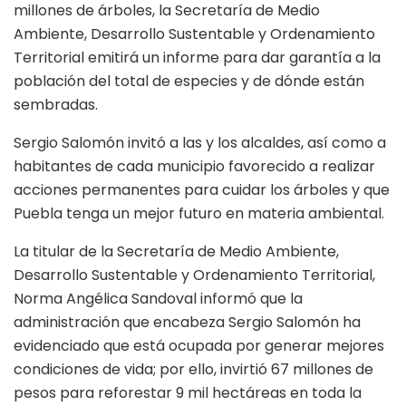
millones de árboles, la Secretaría de Medio
Ambiente, Desarrollo Sustentable y Ordenamiento
Territorial emitirá un informe para dar garantía a la
población del total de especies y de dónde están
sembradas.
Sergio Salomón invitó a las y los alcaldes, así como a
habitantes de cada municipio favorecido a realizar
acciones permanentes para cuidar los árboles y que
Puebla tenga un mejor futuro en materia ambiental.
La titular de la Secretaría de Medio Ambiente,
Desarrollo Sustentable y Ordenamiento Territorial,
Norma Angélica Sandoval informó que la
administración que encabeza Sergio Salomón ha
evidenciado que está ocupada por generar mejores
condiciones de vida; por ello, invirtió 67 millones de
pesos para reforestar 9 mil hectáreas en toda la