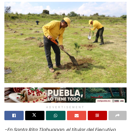
ADVERTISEMENT
-En Santa Rita Tlahuapan, el titular del Ejecutivo