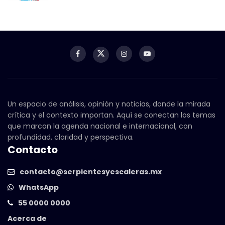
Un espacio de análisis, opinión y noticias, donde la mirada
crítica y el contexto importan. Aquí se conectan los temas
que marcan la agenda nacional e internacional, con
profundidad, claridad y perspectiva.
Contacto
contacto@serpientesyescaleras.mx
WhatsApp
55 0000 0000
Acerca de