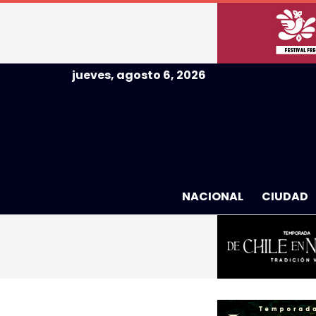
jueves, agosto 6, 2026
NACIONAL
CIUDAD