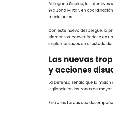
Al llegar a Sinaloa, los efectivo
9/a Zona Militar, en coordinació
municipales.
Con este nuevo despliegue, la pre
elementos, convirtiéndose en un
implementados en el estado dura
Las nuevas trop
y acciones disu
La Defensa señaló que la misión 
vigilancia en las zonas de mayor 
Entre las tareas que desempeña