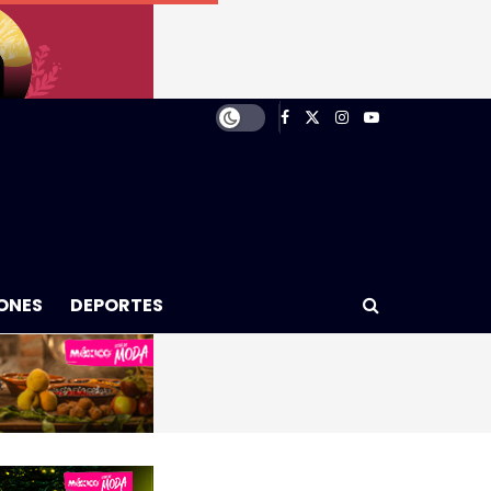
ONES
DEPORTES