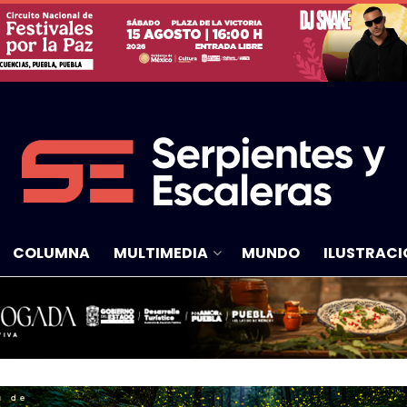
COLUMNA
MULTIMEDIA
MUNDO
ILUSTRACI