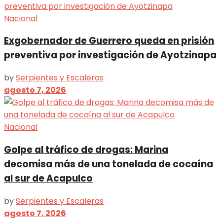
Nacional
Exgobernador de Guerrero queda en prisión
preventiva por investigación de Ayotzinapa
by
Serpientes y Escaleras
agosto 7, 2026
Nacional
Golpe al tráfico de drogas: Marina
decomisa más de una tonelada de cocaína
al sur de Acapulco
by
Serpientes y Escaleras
agosto 7, 2026