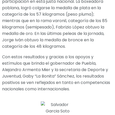
participación en esta justa nacional. La boxeadora
poblana, logró colgarse la medalla de plata en la
categoría de los 57 kilogramos (peso pluma);
mientras que en la rama varonil, categoría de los 85
kilogramos (semipesado), Fabrizio López obtuvo la
medalla de oro. En las últimas peleas de la jornada,
Jorge Iván obtuvo la medalla de bronce en la
categoría de los 48 kilogramos.
Con estos resultados y gracias a los apoyos y
estímulos que brinda el gobernador de Puebla,
Alejandro Armenta Mier y la secretaria de Deporte y
Juventud, Gaby “La Bonita” Sánchez, los resultados
positivos se ven reflejados en tanto en competencias
nacionales como internacionales.