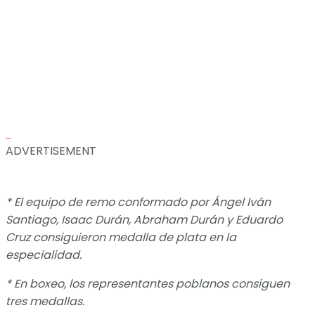
ADVERTISEMENT
* El equipo de remo conformado por Ángel Iván
Santiago, Isaac Durán, Abraham Durán y Eduardo
Cruz consiguieron medalla de plata en la
especialidad.
* En boxeo, los representantes poblanos consiguen
tres medallas.