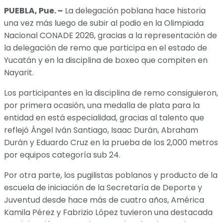
PUEBLA, Pue. –
La delegación poblana hace historia
una vez más luego de subir al podio en la Olimpiada
Nacional CONADE 2026, gracias a la representación de
la delegación de remo que participa en el estado de
Yucatán y en la disciplina de boxeo que compiten en
Nayarit.
Los participantes en la disciplina de remo consiguieron,
por primera ocasión, una medalla de plata para la
entidad en está especialidad, gracias al talento que
reflejó Ángel Iván Santiago, Isaac Durán, Abraham
Durán y Eduardo Cruz en la prueba de los 2,000 metros
por equipos categoría sub 24.
Por otra parte, los pugilistas poblanos y producto de la
escuela de iniciación de la Secretaría de Deporte y
Juventud desde hace más de cuatro años, América
Kamila Pérez y Fabrizio López tuvieron una destacada