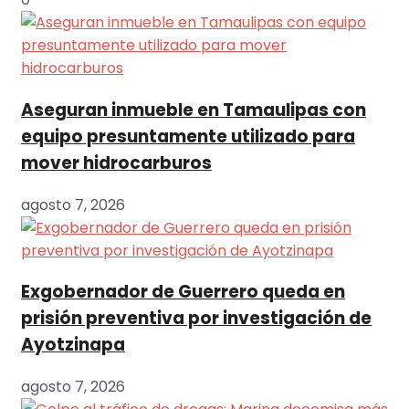
Aseguran inmueble en Tamaulipas con
equipo presuntamente utilizado para
mover hidrocarburos
agosto 7, 2026
Exgobernador de Guerrero queda en
prisión preventiva por investigación de
Ayotzinapa
agosto 7, 2026