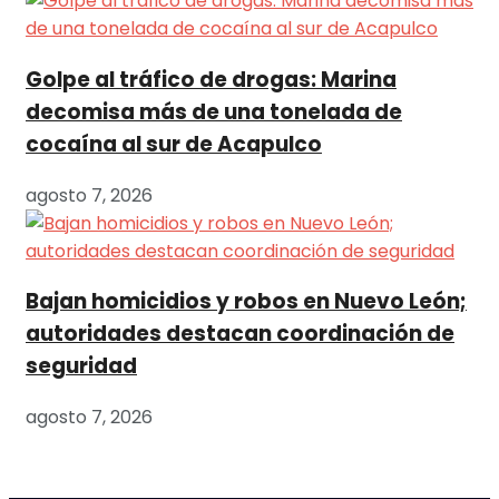
Golpe al tráfico de drogas: Marina
decomisa más de una tonelada de
cocaína al sur de Acapulco
agosto 7, 2026
Bajan homicidios y robos en Nuevo León;
autoridades destacan coordinación de
seguridad
agosto 7, 2026