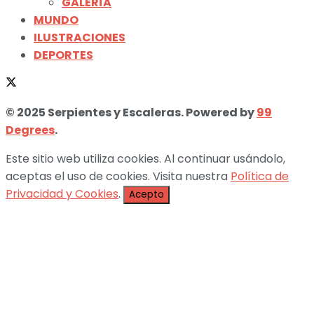
GALERÍA
MUNDO
ILUSTRACIONES
DEPORTES
© 2025 Serpientes y Escaleras. Powered by
99
Degrees
.
Este sitio web utiliza cookies. Al continuar usándolo,
aceptas el uso de cookies. Visita nuestra
Política de
Privacidad y Cookies
.
Acepto