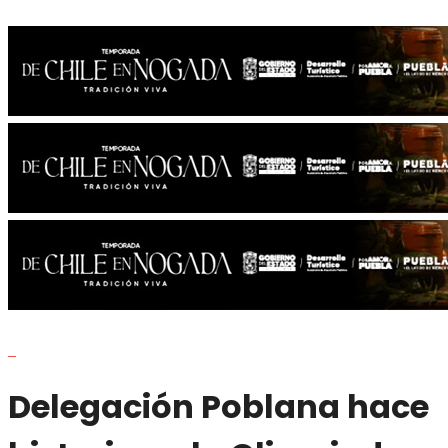
Delegación Poblana hace