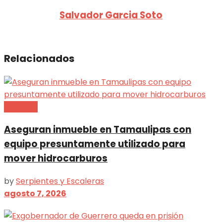
Salvador Garcia Soto
Relacionados
Nacional
Aseguran inmueble en Tamaulipas con
equipo presuntamente utilizado para
mover hidrocarburos
by
Serpientes y Escaleras
agosto 7, 2026