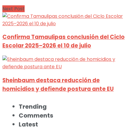
Next Post
Confirma Tamaulipas conclusión del Ciclo
Escolar 2025–2026 el 10 de julio
Sheinbaum destaca reducción de
homicidios y defiende postura ante EU
Trending
Comments
Latest