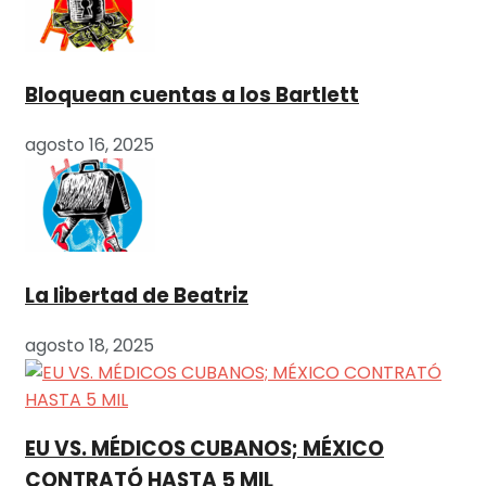
Bloquean cuentas a los Bartlett
agosto 16, 2025
La libertad de Beatriz
agosto 18, 2025
EU VS. MÉDICOS CUBANOS; MÉXICO
CONTRATÓ HASTA 5 MIL