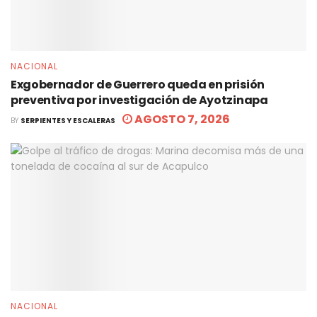
NACIONAL
Exgobernador de Guerrero queda en prisión
preventiva por investigación de Ayotzinapa
AGOSTO 7, 2026
BY
SERPIENTES Y ESCALERAS
NACIONAL