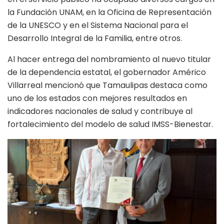
la Fundación UNAM, en la Oficina de Representación
de la UNESCO y en el Sistema Nacional para el
Desarrollo Integral de la Familia, entre otros.
Al hacer entrega del nombramiento al nuevo titular
de la dependencia estatal, el gobernador Américo
Villarreal mencionó que Tamaulipas destaca como
uno de los estados con mejores resultados en
indicadores nacionales de salud y contribuye al
fortalecimiento del modelo de salud IMSS-Bienestar.