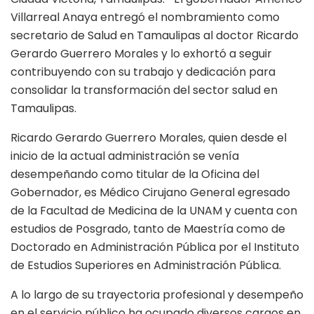
Villarreal Anaya entregó el nombramiento como
secretario de Salud en Tamaulipas al doctor Ricardo
Gerardo Guerrero Morales y lo exhortó a seguir
contribuyendo con su trabajo y dedicación para
consolidar la transformación del sector salud en
Tamaulipas.
Ricardo Gerardo Guerrero Morales, quien desde el
inicio de la actual administración se venía
desempeñando como titular de la Oficina del
Gobernador, es Médico Cirujano General egresado
de la Facultad de Medicina de la UNAM y cuenta con
estudios de Posgrado, tanto de Maestría como de
Doctorado en Administración Pública por el Instituto
de Estudios Superiores en Administración Pública.
A lo largo de su trayectoria profesional y desempeño
en el servicio público ha ocupado diversos cargos en