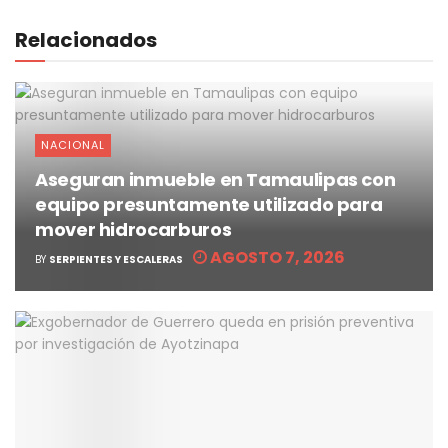
Relacionados
NACIONAL
Aseguran inmueble en Tamaulipas con
equipo presuntamente utilizado para
mover hidrocarburos
AGOSTO 7, 2026
BY
SERPIENTES Y ESCALERAS