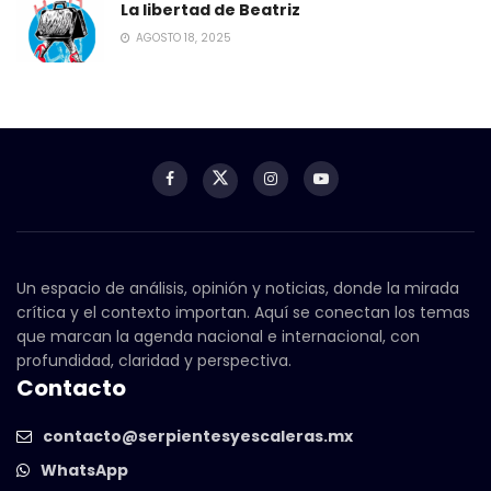
La libertad de Beatriz
AGOSTO 18, 2025
Un espacio de análisis, opinión y noticias, donde la mirada
crítica y el contexto importan. Aquí se conectan los temas
que marcan la agenda nacional e internacional, con
profundidad, claridad y perspectiva.
Contacto
contacto@serpientesyescaleras.mx
WhatsApp